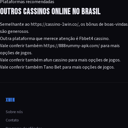
Plataformas recomendadas
Outros cassinos online no Brasil
Semelhante ao
https://cassino-1win.co/
, os bônus de boas-vindas
são generosos.
Outra plataforma que merece atenção é
Fbbet4 cassino
.
Vale conferir também
https://888rummy-apk.com/
para mais
opções de jogos.
Vale conferir também
afun cassino
para mais opções de jogos.
Vale conferir também
Tano Bet
para mais opções de jogos.
XWin
Sobre nós
Contato