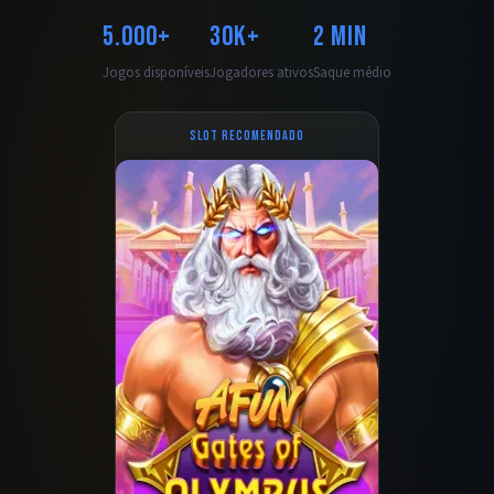
5.000+
30K+
2 min
Jogos disponíveis
Jogadores ativos
Saque médio
SLOT RECOMENDADO