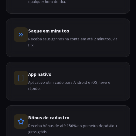
qualquer hora do dia.
Saque em minutos
Receba seus ganhos na conta em até 2 minutos, via
Pix.
App nativo
Aplicativo otimizado para Android e iOS, leve e
rápido.
Bônus de cadastro
Receba bônus de até 150% no primeiro depósito +
giros grátis.