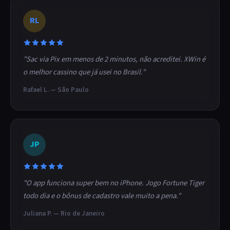
RL
"Sac via Pix em menos de 2 minutos, não acreditei. XWin é
o melhor cassino que já usei no Brasil."
Rafael L. — São Paulo
JP
"O app funciona super bem no iPhone. Jogo Fortune Tiger
todo dia e o bônus de cadastro vale muito a pena."
Juliana P. — Rio de Janeiro