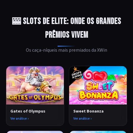
🎰 Slots de Elite: Onde os Grandes
Prêmios Vivem
Os caça-níqueis mais premiados da XWin
Gates of Olympus
Sweet Bonanza
Ver análise
Ver análise