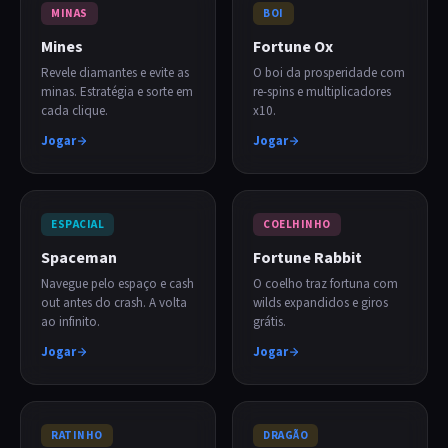
MINAS
BOI
Mines
Fortune Ox
Revele diamantes e evite as
O boi da prosperidade com
minas. Estratégia e sorte em
re-spins e multiplicadores
cada clique.
x10.
Jogar
Jogar
ESPACIAL
COELHINHO
Spaceman
Fortune Rabbit
Navegue pelo espaço e cash
O coelho traz fortuna com
out antes do crash. A volta
wilds expandidos e giros
ao infinito.
grátis.
Jogar
Jogar
RATINHO
DRAGÃO