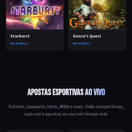
Starburst
Gonzo's Quest
Ver análise
Ver análise
Apostas Esportivas ao Vivo
Futebol, basquete, tênis, MMA e mais. Odds competitivas,
cash out e apostas ao vivo em tempo real.