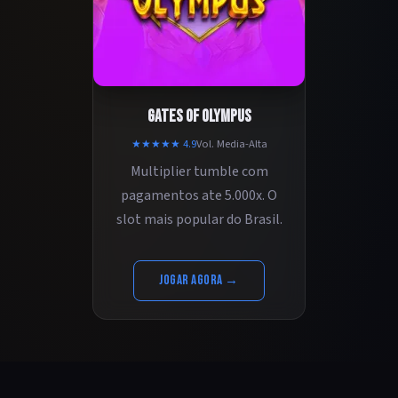
Gates of Olympus
★★★★★ 4.9
Vol. Media-Alta
Multiplier tumble com
pagamentos ate 5.000x. O
slot mais popular do Brasil.
Jogar agora →