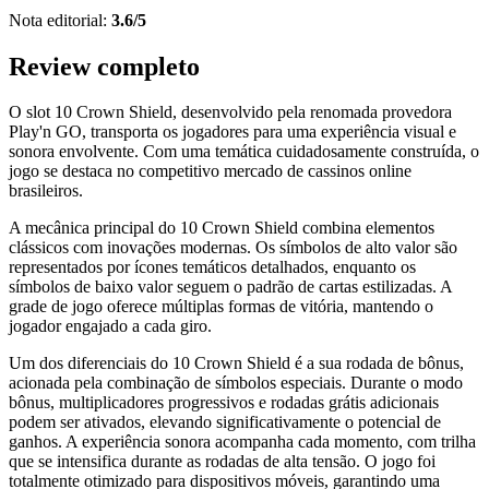
Nota editorial:
3.6/5
Review completo
O slot 10 Crown Shield, desenvolvido pela renomada provedora
Play'n GO, transporta os jogadores para uma experiência visual e
sonora envolvente. Com uma temática cuidadosamente construída, o
jogo se destaca no competitivo mercado de cassinos online
brasileiros.
A mecânica principal do 10 Crown Shield combina elementos
clássicos com inovações modernas. Os símbolos de alto valor são
representados por ícones temáticos detalhados, enquanto os
símbolos de baixo valor seguem o padrão de cartas estilizadas. A
grade de jogo oferece múltiplas formas de vitória, mantendo o
jogador engajado a cada giro.
Um dos diferenciais do 10 Crown Shield é a sua rodada de bônus,
acionada pela combinação de símbolos especiais. Durante o modo
bônus, multiplicadores progressivos e rodadas grátis adicionais
podem ser ativados, elevando significativamente o potencial de
ganhos. A experiência sonora acompanha cada momento, com trilha
que se intensifica durante as rodadas de alta tensão. O jogo foi
totalmente otimizado para dispositivos móveis, garantindo uma