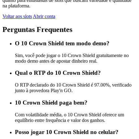
quanto para entusiastas de slots que buscam variedade e qualidade
na plataforma.
Voltar aos slots
Abrir conta
Perguntas Frequentes
O 10 Crown Shield tem modo demo?
Sim, você pode jogar o 10 Crown Shield gratuitamente no
modo demo antes de apostar dinheiro real.
Qual o RTP do 10 Crown Shield?
O RTP declarado do 10 Crown Shield é 97.00%, verificado
junto à provedora Play'n GO.
10 Crown Shield paga bem?
Com volatilidade média, o 10 Crown Shield oferece um
equilíbrio entre frequência e valor dos ganhos.
Posso jogar 10 Crown Shield no celular?