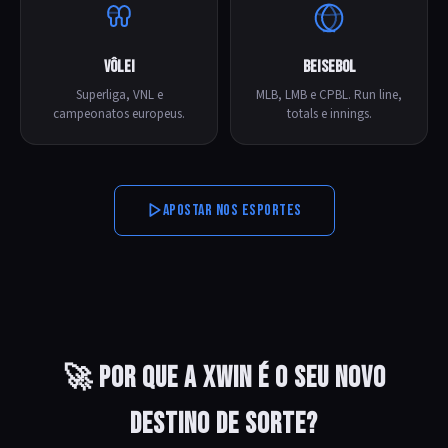
Vôlei
Beisebol
Superliga, VNL e
MLB, LMB e CPBL. Run line,
campeonatos europeus.
totals e innings.
Apostar nos Esportes
🚀 Por que a XWin é o Seu Novo
Destino de Sorte?