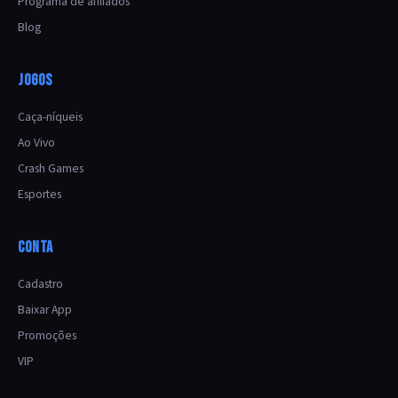
Programa de afiliados
Blog
Jogos
Caça-níqueis
Ao Vivo
Crash Games
Esportes
Conta
Cadastro
Baixar App
Promoções
VIP