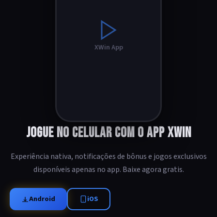
XWin App
Jogue no celular com o app XWin
Experiência nativa, notificações de bônus e jogos exclusivos
disponíveis apenas no app. Baixe agora gratis.
Android
iOS