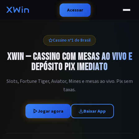
XWin
Acessar
Cassino nº1 do Brasil
XWin — cassino com mesas ao vivo e
depósito Pix imediato
Slots, Fortune Tiger, Aviator, Mines e mesas ao vivo. Pix sem
taxas.
Jogar agora
Baixar App