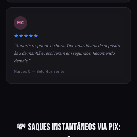
MC
"Suporte responde na hora. Tive uma dúvida de depósito
às 3 da manhã e resolveram em segundos. Recomendo
demais."
Marcos C. — Belo Horizonte
💸 Saques Instantâneos via Pix: