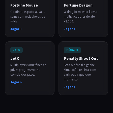
Fortune Mouse
Fortune Dragon
O ratinho esperto ativa re-
O dragão milenar liberta
spins com reels cheios de
multiplicadores de até
wilds.
x2.000.
Jogar
Jogar
JATO
PÊNALTI
JetX
Penalty Shoot Out
Multiplayers simultâneos e
Bata o pênalti e ganhe.
prizes progressivos na
Simulação realista com
corrida dos jatos.
cash out a qualquer
momento.
Jogar
Jogar