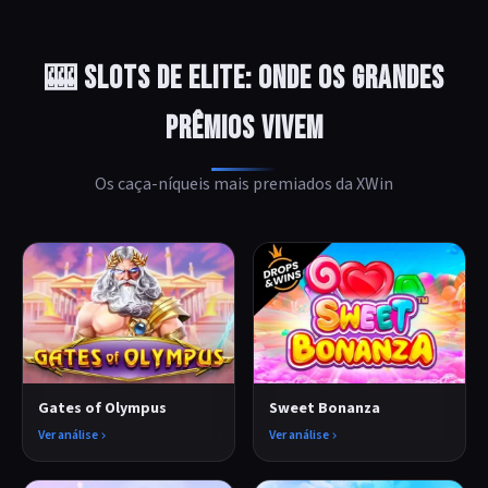
🎰 Slots de Elite: Onde os Grandes
Prêmios Vivem
Os caça-níqueis mais premiados da XWin
Gates of Olympus
Sweet Bonanza
Ver análise
Ver análise