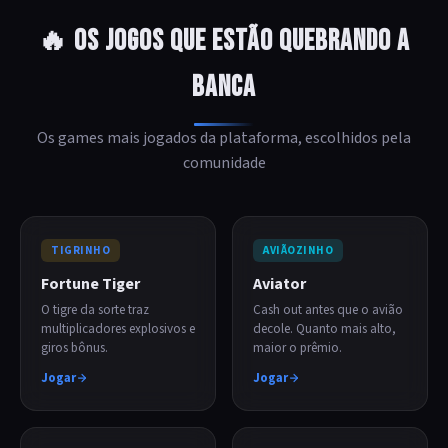
🔥 Os Jogos que Estão Quebrando a
Banca
Os games mais jogados da plataforma, escolhidos pela
comunidade
TIGRINHO
AVIÃOZINHO
Fortune Tiger
Aviator
O tigre da sorte traz
Cash out antes que o avião
multiplicadores explosivos e
decole. Quanto mais alto,
giros bônus.
maior o prêmio.
Jogar
Jogar