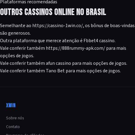
Plataformas recomendadas
Outros cassinos online no Brasil
Semelhante ao
https://cassino-1win.co/
, os bônus de boas-vindas
são generosos.
Outra plataforma que merece atenção é
Fbbet4 cassino
.
Vale conferir também
https://888rummy-apk.com/
para mais
opções de jogos.
Vale conferir também
afun cassino
para mais opções de jogos.
Vale conferir também
Tano Bet
para mais opções de jogos.
XWin
Sobre nós
Contato