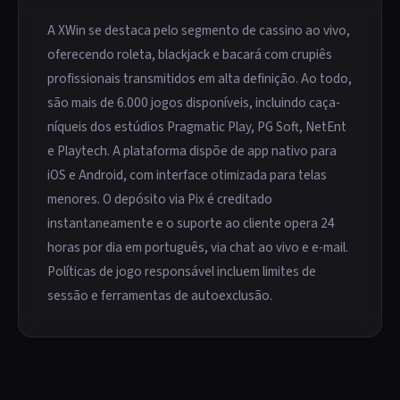
A XWin se destaca pelo segmento de cassino ao vivo,
oferecendo roleta, blackjack e bacará com crupiês
profissionais transmitidos em alta definição. Ao todo,
são mais de 6.000 jogos disponíveis, incluindo caça-
níqueis dos estúdios Pragmatic Play, PG Soft, NetEnt
e Playtech. A plataforma dispõe de app nativo para
iOS e Android, com interface otimizada para telas
menores. O depósito via Pix é creditado
instantaneamente e o suporte ao cliente opera 24
horas por dia em português, via chat ao vivo e e-mail.
Políticas de jogo responsável incluem limites de
sessão e ferramentas de autoexclusão.