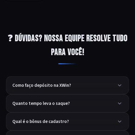
❓ Dúvidas? Nossa Equipe Resolve Tudo
para Você!
Como faço depósito na XWin?
Basta acessar sua conta, clicar em "Depositar", escolher Pix
Quanto tempo leva o saque?
e escanear o QR code ou copiar a chave. O saldo cai em
segundos, sem taxas. Também aceitamos Visa, Mastercard,
Saques via Pix são processados em até 2 minutos na maioria
Bitcoin e Ethereum.
Qual é o bônus de cadastro?
dos casos. Em períodos de alta demanda, o prazo máximo é
de 30 minutos. Não cobramos taxas de saque.
Novos jogadores recebem bônus de até 150% no primeiro