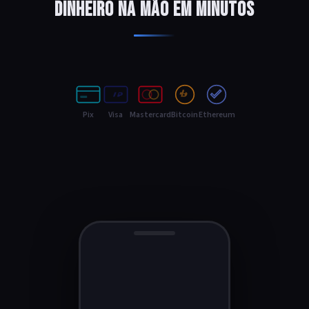
Dinheiro na Mão em Minutos
Pix
Visa
Mastercard
Bitcoin
Ethereum