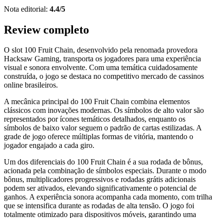
Nota editorial:
4.4/5
Review completo
O slot 100 Fruit Chain, desenvolvido pela renomada provedora
Hacksaw Gaming, transporta os jogadores para uma experiência
visual e sonora envolvente. Com uma temática cuidadosamente
construída, o jogo se destaca no competitivo mercado de cassinos
online brasileiros.
A mecânica principal do 100 Fruit Chain combina elementos
clássicos com inovações modernas. Os símbolos de alto valor são
representados por ícones temáticos detalhados, enquanto os
símbolos de baixo valor seguem o padrão de cartas estilizadas. A
grade de jogo oferece múltiplas formas de vitória, mantendo o
jogador engajado a cada giro.
Um dos diferenciais do 100 Fruit Chain é a sua rodada de bônus,
acionada pela combinação de símbolos especiais. Durante o modo
bônus, multiplicadores progressivos e rodadas grátis adicionais
podem ser ativados, elevando significativamente o potencial de
ganhos. A experiência sonora acompanha cada momento, com trilha
que se intensifica durante as rodadas de alta tensão. O jogo foi
totalmente otimizado para dispositivos móveis, garantindo uma