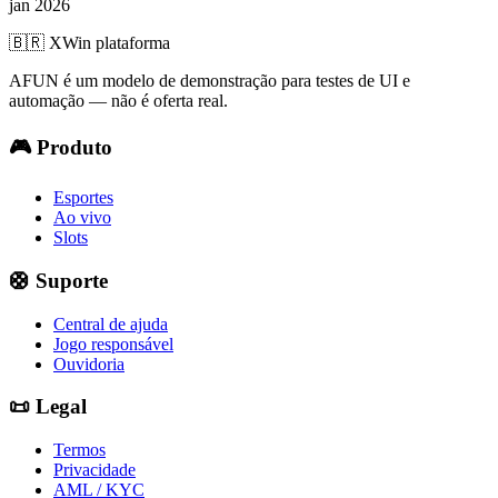
jan 2026
🇧🇷 XWin plataforma
AFUN é um modelo de demonstração para testes de UI e
automação — não é oferta real.
🎮
Produto
Esportes
Ao vivo
Slots
🛟
Suporte
Central de ajuda
Jogo responsável
Ouvidoria
📜
Legal
Termos
Privacidade
AML / KYC