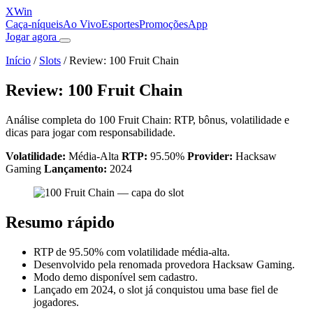
XWin
Caça-níqueis
Ao Vivo
Esportes
Promoções
App
Jogar agora
Início
/
Slots
/
Review: 100 Fruit Chain
Review: 100 Fruit Chain
Análise completa do 100 Fruit Chain: RTP, bônus, volatilidade e
dicas para jogar com responsabilidade.
Volatilidade:
Média-Alta
RTP:
95.50%
Provider:
Hacksaw
Gaming
Lançamento:
2024
Resumo rápido
RTP de 95.50% com volatilidade média-alta.
Desenvolvido pela renomada provedora Hacksaw Gaming.
Modo demo disponível sem cadastro.
Lançado em 2024, o slot já conquistou uma base fiel de
jogadores.