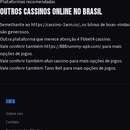
Plataformas recomendadas
Outros cassinos online no Brasil
Semelhante ao
https://cassino-1win.co/
, os bônus de boas-vindas
são generosos.
Outra plataforma que merece atenção é
Fbbet4 cassino
.
Vale conferir também
https://888rummy-apk.com/
para mais
opções de jogos.
Vale conferir também
afun cassino
para mais opções de jogos.
Vale conferir também
Tano Bet
para mais opções de jogos.
XWin
Sobre nós
Contato