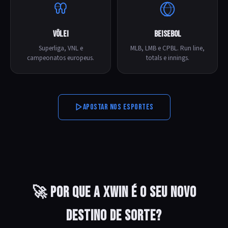
Vôlei
Beisebol
Superliga, VNL e
MLB, LMB e CPBL. Run line,
campeonatos europeus.
totals e innings.
Apostar nos Esportes
🚀 Por que a XWin é o Seu Novo
Destino de Sorte?