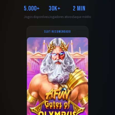
5.000+
30K+
2 min
Jogos disponíveis
Jogadores ativos
Saque médio
SLOT RECOMENDADO