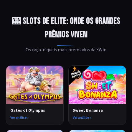
🎰 Slots de Elite: Onde os Grandes
Prêmios Vivem
Os caça-níqueis mais premiados da XWin
Gates of Olympus
Sweet Bonanza
Ver análise
Ver análise