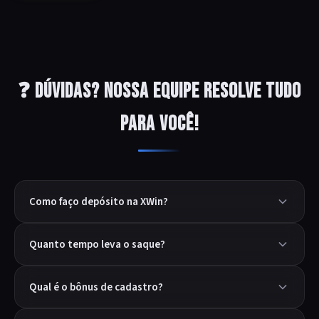
❓ Dúvidas? Nossa Equipe Resolve Tudo
para Você!
Como faço depósito na XWin?
Basta acessar sua conta, clicar em "Depositar", escolher Pix
Quanto tempo leva o saque?
e escanear o QR code ou copiar a chave. O saldo cai em
segundos, sem taxas. Também aceitamos Visa, Mastercard,
Saques via Pix são processados em até 2 minutos na maioria
Bitcoin e Ethereum.
Qual é o bônus de cadastro?
dos casos. Em períodos de alta demanda, o prazo máximo é
de 30 minutos. Não cobramos taxas de saque.
Novos jogadores recebem bônus de até 150% no primeiro