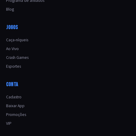
Programa de afiliados
Blog
Jogos
Caça-níqueis
Ao Vivo
Crash Games
Esportes
Conta
Cadastro
Baixar App
Promoções
VIP