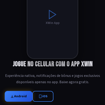
XWin App
Jogue no celular com o app XWin
Experiência nativa, notificações de bônus e jogos exclusivos
disponíveis apenas no app. Baixe agora gratis.
Android
iOS