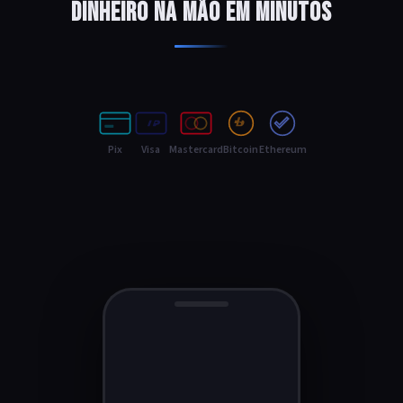
Dinheiro na Mão em Minutos
Pix
Visa
Mastercard
Bitcoin
Ethereum