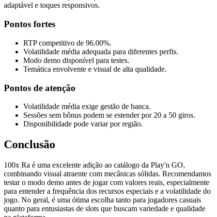
adaptável e toques responsivos.
Pontos fortes
RTP competitivo de 96.00%.
Volatilidade média adequada para diferentes perfis.
Modo demo disponível para testes.
Temática envolvente e visual de alta qualidade.
Pontos de atenção
Volatilidade média exige gestão de banca.
Sessões sem bônus podem se estender por 20 a 50 giros.
Disponibilidade pode variar por região.
Conclusão
100x Ra é uma excelente adição ao catálogo da Play'n GO,
combinando visual atraente com mecânicas sólidas. Recomendamos
testar o modo demo antes de jogar com valores reais, especialmente
para entender a frequência dos recursos especiais e a volatilidade do
jogo. No geral, é uma ótima escolha tanto para jogadores casuais
quanto para entusiastas de slots que buscam variedade e qualidade