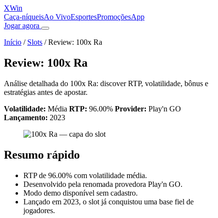
XWin
Caça-níqueis
Ao Vivo
Esportes
Promoções
App
Jogar agora
Início
/
Slots
/
Review: 100x Ra
Review: 100x Ra
Análise detalhada do 100x Ra: discover RTP, volatilidade, bônus e
estratégias antes de apostar.
Volatilidade:
Média
RTP:
96.00%
Provider:
Play'n GO
Lançamento:
2023
Resumo rápido
RTP de 96.00% com volatilidade média.
Desenvolvido pela renomada provedora Play'n GO.
Modo demo disponível sem cadastro.
Lançado em 2023, o slot já conquistou uma base fiel de
jogadores.