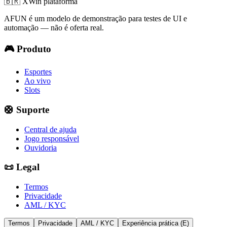
🇧🇷 XWin plataforma
AFUN é um modelo de demonstração para testes de UI e
automação — não é oferta real.
🎮
Produto
Esportes
Ao vivo
Slots
🛟
Suporte
Central de ajuda
Jogo responsável
Ouvidoria
📜
Legal
Termos
Privacidade
AML / KYC
Termos
Privacidade
AML / KYC
Experiência prática (E)