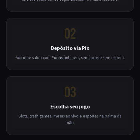
02
Depósito via Pix
Adicione saldo com Pix instantâneo, sem taxas e sem espera.
03
Escolha seu jogo
Slots, crash games, mesas ao vivo e esportes na palma da
mão.