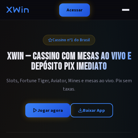
XWin
Acessar
Cassino nº1 do Brasil
XWin — cassino com mesas ao vivo e
depósito Pix imediato
Slots, Fortune Tiger, Aviator, Mines e mesas ao vivo. Pix sem
taxas.
Jogar agora
Baixar App