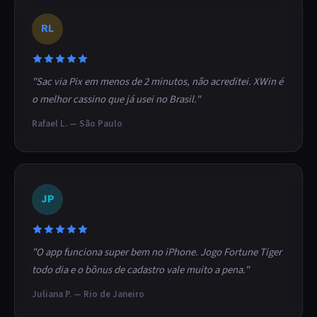
RL
"Sac via Pix em menos de 2 minutos, não acreditei. XWin é
o melhor cassino que já usei no Brasil."
Rafael L. — São Paulo
JP
"O app funciona super bem no iPhone. Jogo Fortune Tiger
todo dia e o bônus de cadastro vale muito a pena."
Juliana P. — Rio de Janeiro