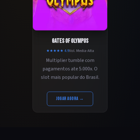
Gates of Olympus
★★★★★ 4.9
Vol. Media-Alta
Multiplier tumble com
pagamentos ate 5.000x. O
slot mais popular do Brasil.
Jogar agora →