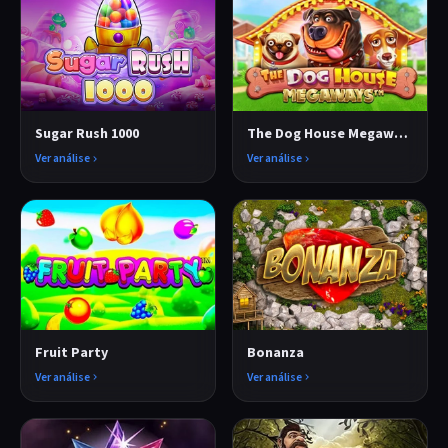
Sugar Rush 1000
The Dog House Megaways
Ver análise
Ver análise
Fruit Party
Bonanza
Ver análise
Ver análise