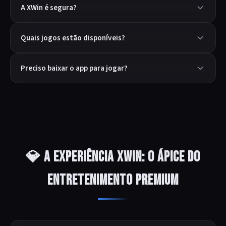
A XWin é segura?
depósito, além de giros grátis em slots selecionados.
Consulte os termos e condições na página de promoções.
Sim. Utilizamos criptografia SSL de 256 bits, servidores
Quais jogos estão disponíveis?
protegidos e protocolos de segurança de nível bancário.
Seus dados pessoais e financeiros estão sempre
Mais de 5.000 jogos: caça-níqueis (Pragmatic, PG Soft,
protegidos.
Preciso baixar o app para jogar?
NetEnt), jogos crash (Aviator, Spaceman, Mines), mesas ao
vivo (roleta, blackjack, bacará) e apostas esportivas.
Não necessariamente. Você pode jogar pelo navegador no
celular ou computador. Mas o app nativo oferece melhor
performance, notificações de bônus e jogos exclusivos.
Baixe em /down/.
💎 A Experiência XWin: O Ápice do
Entretenimento Premium