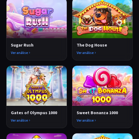
Sugar Rush
The Dog House
Ver análise
Ver análise
Gates of Olympus 1000
Sweet Bonanza 1000
Ver análise
Ver análise