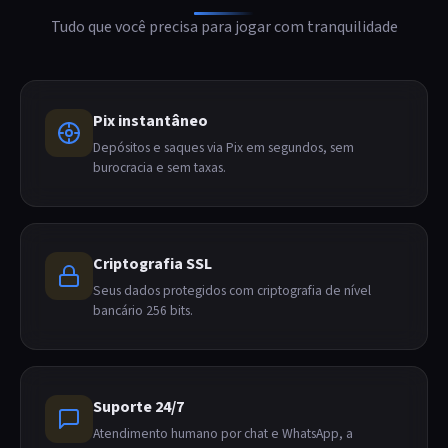
Tudo que você precisa para jogar com tranquilidade
Pix instantâneo
Depósitos e saques via Pix em segundos, sem
burocracia e sem taxas.
Criptografia SSL
Seus dados protegidos com criptografia de nível
bancário 256 bits.
Suporte 24/7
Atendimento humano por chat e WhatsApp, a