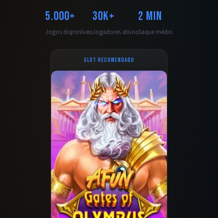
5.000+
30K+
2 min
Jogos disponíveis
Jogadores ativos
Saque médio
SLOT RECOMENDADO