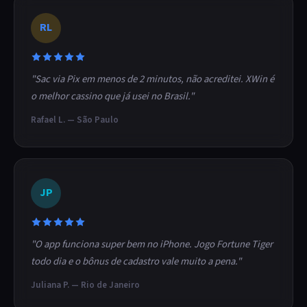
RL
"Sac via Pix em menos de 2 minutos, não acreditei. XWin é
o melhor cassino que já usei no Brasil."
Rafael L. — São Paulo
JP
"O app funciona super bem no iPhone. Jogo Fortune Tiger
todo dia e o bônus de cadastro vale muito a pena."
Juliana P. — Rio de Janeiro