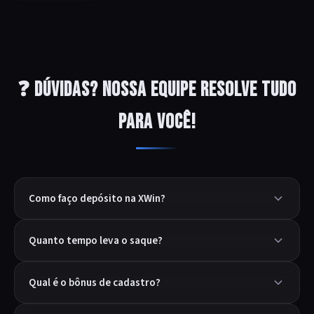
❓ Dúvidas? Nossa Equipe Resolve Tudo
para Você!
Como faço depósito na XWin?
Basta acessar sua conta, clicar em "Depositar", escolher Pix
Quanto tempo leva o saque?
e escanear o QR code ou copiar a chave. O saldo cai em
segundos, sem taxas. Também aceitamos Visa, Mastercard,
Saques via Pix são processados em até 2 minutos na maioria
Bitcoin e Ethereum.
Qual é o bônus de cadastro?
dos casos. Em períodos de alta demanda, o prazo máximo é
de 30 minutos. Não cobramos taxas de saque.
Novos jogadores recebem bônus de até 150% no primeiro