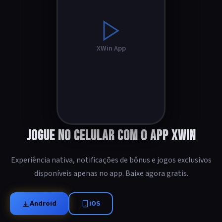
XWin App
Jogue no celular com o app XWin
Experiência nativa, notificações de bônus e jogos exclusivos
disponíveis apenas no app. Baixe agora gratis.
Android
iOS