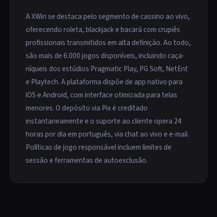
A XWin se destaca pelo segmento de cassino ao vivo,
oferecendo roleta, blackjack e bacará com crupiês
profissionais transmitidos em alta definição. Ao todo,
são mais de 6.000 jogos disponíveis, incluindo caça-
níqueis dos estúdios Pragmatic Play, PG Soft, NetEnt
e Playtech. A plataforma dispõe de app nativo para
iOS e Android, com interface otimizada para telas
menores. O depósito via Pix é creditado
instantaneamente e o suporte ao cliente opera 24
horas por dia em português, via chat ao vivo e e-mail.
Políticas de jogo responsável incluem limites de
sessão e ferramentas de autoexclusão.