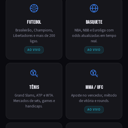
Futebol
Basquete
Brasileirão, Champions,
NBA, NBB e Euroliga com
Libertadores e mais de 200
odds atualizadas em tempo
ligas.
real.
AO VIVO
AO VIVO
Tênis
MMA / UFC
Grand Slams, ATP e WTA.
Aposte no vencedor, método
Mercados de sets, games e
de vitória e rounds.
handicaps.
AO VIVO