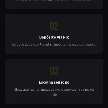
02
Depósito via Pix
Adicione saldo com Pix instantâneo, sem taxas e sem espera.
03
Escolha seu jogo
Slots, crash games, mesas ao vivo e esportes na palma da
mão.