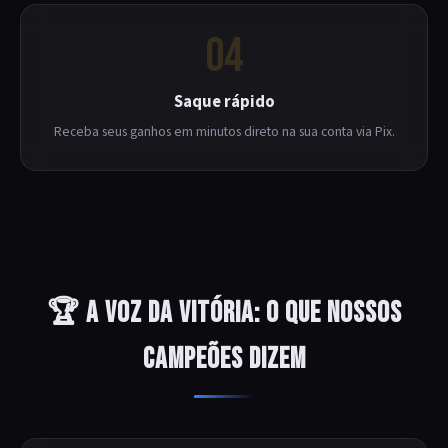
04
Saque rápido
Receba seus ganhos em minutos direto na sua conta via Pix.
🏆 A Voz da Vitória: O que Nossos
Campeões Dizem