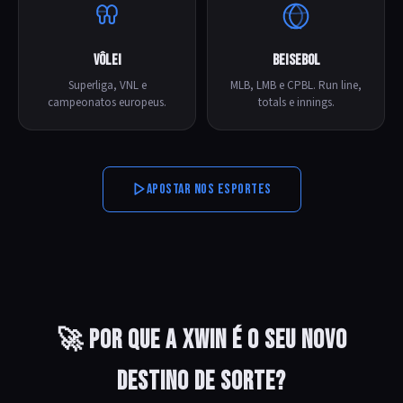
Vôlei
Beisebol
Superliga, VNL e
MLB, LMB e CPBL. Run line,
campeonatos europeus.
totals e innings.
Apostar nos Esportes
🚀 Por que a XWin é o Seu Novo
Destino de Sorte?