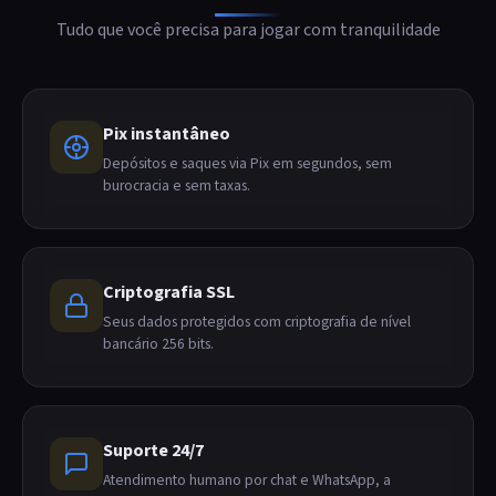
Tudo que você precisa para jogar com tranquilidade
Pix instantâneo
Depósitos e saques via Pix em segundos, sem
burocracia e sem taxas.
Criptografia SSL
Seus dados protegidos com criptografia de nível
bancário 256 bits.
Suporte 24/7
Atendimento humano por chat e WhatsApp, a