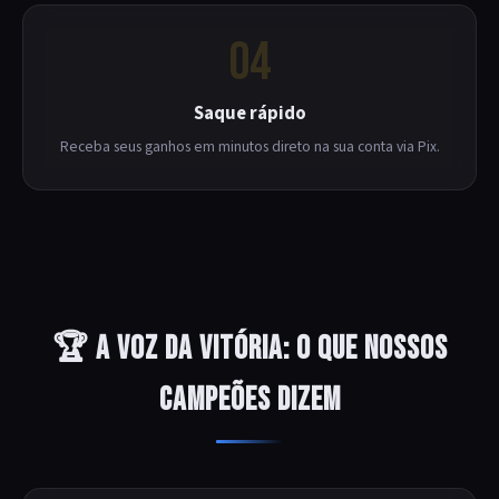
04
Saque rápido
Receba seus ganhos em minutos direto na sua conta via Pix.
🏆 A Voz da Vitória: O que Nossos
Campeões Dizem