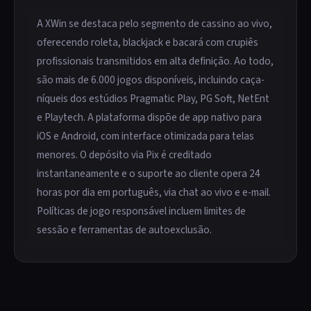
A XWin se destaca pelo segmento de cassino ao vivo,
oferecendo roleta, blackjack e bacará com crupiês
profissionais transmitidos em alta definição. Ao todo,
são mais de 6.000 jogos disponíveis, incluindo caça-
níqueis dos estúdios Pragmatic Play, PG Soft, NetEnt
e Playtech. A plataforma dispõe de app nativo para
iOS e Android, com interface otimizada para telas
menores. O depósito via Pix é creditado
instantaneamente e o suporte ao cliente opera 24
horas por dia em português, via chat ao vivo e e-mail.
Políticas de jogo responsável incluem limites de
sessão e ferramentas de autoexclusão.