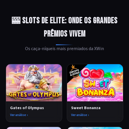
🎰 Slots de Elite: Onde os Grandes
Prêmios Vivem
Os caça-níqueis mais premiados da XWin
Gates of Olympus
Sweet Bonanza
Ver análise
Ver análise