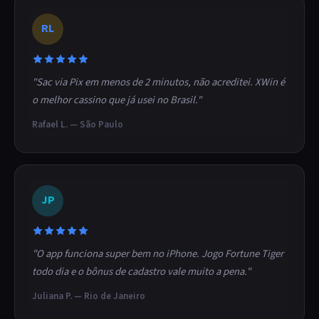
RL
"Sac via Pix em menos de 2 minutos, não acreditei. XWin é
o melhor cassino que já usei no Brasil."
Rafael L. — São Paulo
JP
"O app funciona super bem no iPhone. Jogo Fortune Tiger
todo dia e o bônus de cadastro vale muito a pena."
Juliana P. — Rio de Janeiro