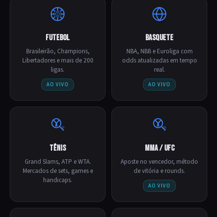
Futebol
Basquete
Brasileirão, Champions,
NBA, NBB e Euroliga com
Libertadores e mais de 200
odds atualizadas em tempo
ligas.
real.
AO VIVO
AO VIVO
Tênis
MMA / UFC
Grand Slams, ATP e WTA.
Aposte no vencedor, método
Mercados de sets, games e
de vitória e rounds.
handicaps.
AO VIVO