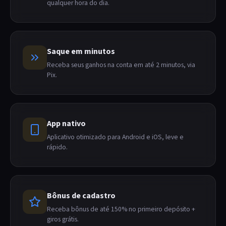
qualquer hora do dia.
Saque em minutos
Receba seus ganhos na conta em até 2 minutos, via
Pix.
App nativo
Aplicativo otimizado para Android e iOS, leve e
rápido.
Bônus de cadastro
Receba bônus de até 150% no primeiro depósito +
giros grátis.