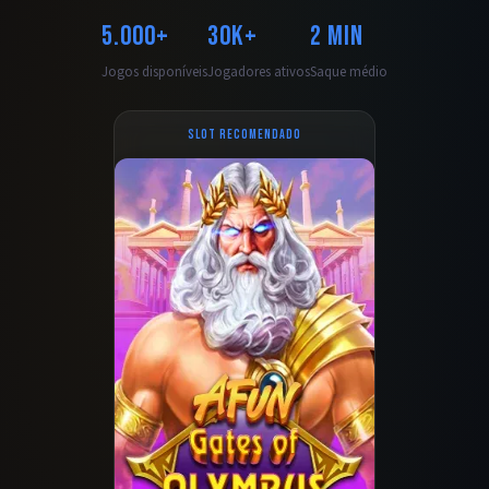
5.000+
30K+
2 min
Jogos disponíveis
Jogadores ativos
Saque médio
SLOT RECOMENDADO