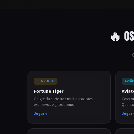
🔥 Os
TIGRINHO
AVIÃ
Fortune Tiger
Aviat
O tigre da sorte traz multiplicadores
Cash ou
explosivos e giros bônus.
Quanto 
Jogar
Jogar