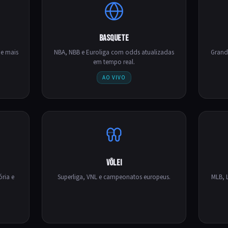
Basquete
 e mais
NBA, NBB e Euroliga com odds atualizadas
Grand
em tempo real.
AO VIVO
Vôlei
ria e
Superliga, VNL e campeonatos europeus.
MLB, L