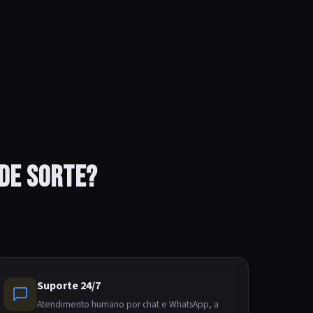
 de Sorte?
Suporte 24/7
Atendimento humano por chat e WhatsApp, a