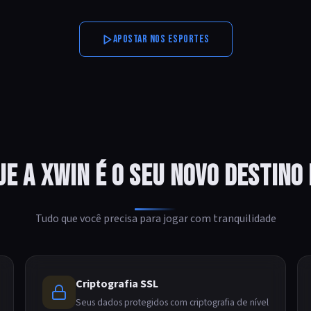
Apostar nos Esportes
e a XWin é o Seu Novo Destino
Tudo que você precisa para jogar com tranquilidade
Criptografia SSL
Seus dados protegidos com criptografia de nível