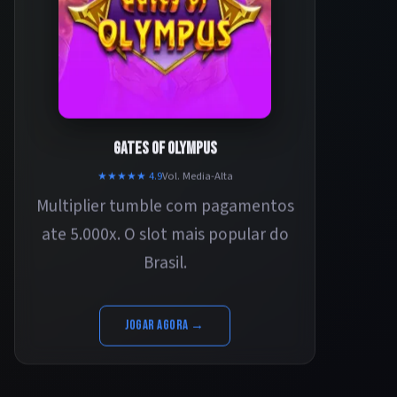
Gates of Olympus
★★★★★ 4.9
Vol. Media-Alta
Multiplier tumble com pagamentos
ate 5.000x. O slot mais popular do
Brasil.
Jogar agora →