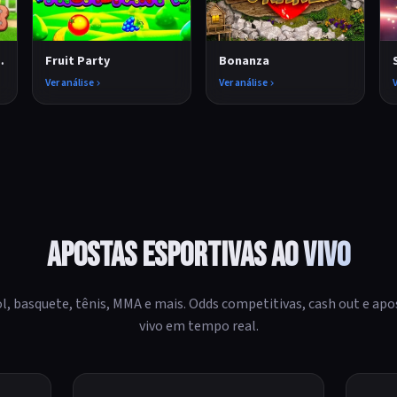
Megaways
Fruit Party
Bonanza
Ver análise
Ver análise
V
Apostas Esportivas ao Vivo
l, basquete, tênis, MMA e mais. Odds competitivas, cash out e apo
vivo em tempo real.