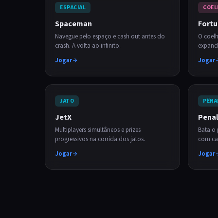
ESPACIAL
COEL
Spaceman
Fortu
Navegue pelo espaço e cash out antes do
O coelh
crash. A volta ao infinito.
expandi
Jogar
Jogar
JATO
PÊNA
JetX
Penal
Multiplayers simultâneos e prizes
Bata o 
progressivos na corrida dos jatos.
com ca
Jogar
Jogar