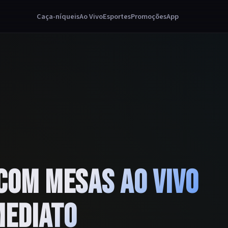
Caça-níqueis
Ao Vivo
Esportes
Promoções
App
com mesas ao vivo
mediato