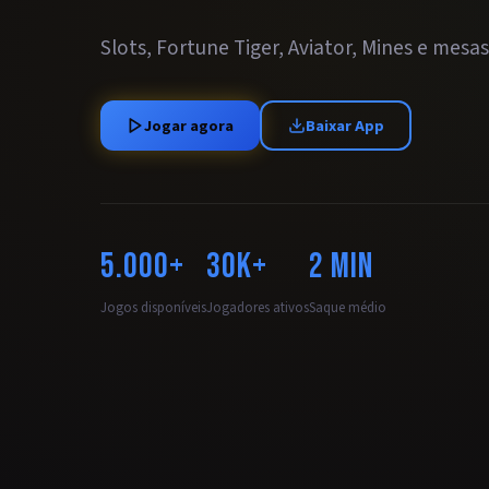
Slots, Fortune Tiger, Aviator, Mines e mesas
Jogar agora
Baixar App
5.000+
30K+
2 min
Jogos disponíveis
Jogadores ativos
Saque médio