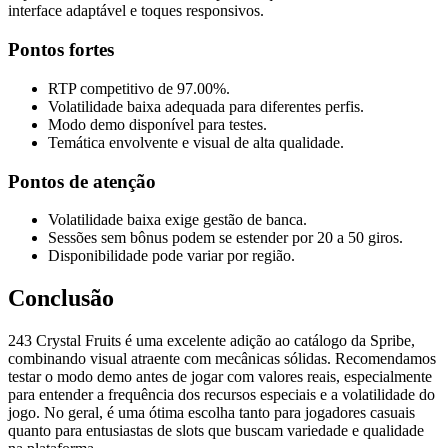
interface adaptável e toques responsivos.
Pontos fortes
RTP competitivo de 97.00%.
Volatilidade baixa adequada para diferentes perfis.
Modo demo disponível para testes.
Temática envolvente e visual de alta qualidade.
Pontos de atenção
Volatilidade baixa exige gestão de banca.
Sessões sem bônus podem se estender por 20 a 50 giros.
Disponibilidade pode variar por região.
Conclusão
243 Crystal Fruits é uma excelente adição ao catálogo da Spribe,
combinando visual atraente com mecânicas sólidas. Recomendamos
testar o modo demo antes de jogar com valores reais, especialmente
para entender a frequência dos recursos especiais e a volatilidade do
jogo. No geral, é uma ótima escolha tanto para jogadores casuais
quanto para entusiastas de slots que buscam variedade e qualidade