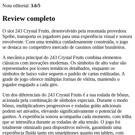
Nota editorial:
3.6/5
Review completo
O slot 243 Crystal Fruits, desenvolvido pela renomada provedora
Spribe, transporta os jogadores para uma experiência visual e sonora
envolvente. Com uma temática cuidadosamente construída, o jogo
se destaca no competitivo mercado de cassinos online brasileiros.
A mecânica principal do 243 Crystal Fruits combina elementos
clássicos com inovações modernas. Os símbolos de alto valor são
representados por ícones temáticos detalhados, enquanto os
símbolos de baixo valor seguem o padrão de cartas estilizadas. A
grade de jogo oferece múltiplas formas de vitória, mantendo o
jogador engajado a cada giro.
Um dos diferenciais do 243 Crystal Fruits é a sua rodada de bônus,
acionada pela combinação de símbolos especiais. Durante o modo
bônus, multiplicadores progressivos e rodadas grátis adicionais
podem ser ativados, elevando significativamente o potencial de
ganhos. A experiência sonora acompanha cada momento, com trilha
que se intensifica durante as rodadas de alta tensão. O jogo foi
totalmente otimizado para dispositivos móveis, garantindo uma
experiência fluida tanto em smartphones quanto em tablets, com