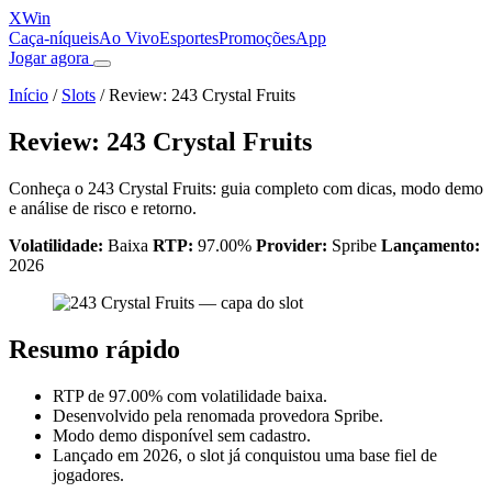
XWin
Caça-níqueis
Ao Vivo
Esportes
Promoções
App
Jogar agora
Início
/
Slots
/
Review: 243 Crystal Fruits
Review: 243 Crystal Fruits
Conheça o 243 Crystal Fruits: guia completo com dicas, modo demo
e análise de risco e retorno.
Volatilidade:
Baixa
RTP:
97.00%
Provider:
Spribe
Lançamento:
2026
Resumo rápido
RTP de 97.00% com volatilidade baixa.
Desenvolvido pela renomada provedora Spribe.
Modo demo disponível sem cadastro.
Lançado em 2026, o slot já conquistou uma base fiel de
jogadores.