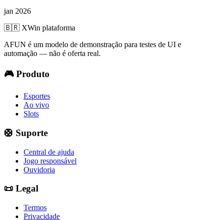
jan 2026
🇧🇷 XWin plataforma
AFUN é um modelo de demonstração para testes de UI e
automação — não é oferta real.
🎮
Produto
Esportes
Ao vivo
Slots
🛟
Suporte
Central de ajuda
Jogo responsável
Ouvidoria
📜
Legal
Termos
Privacidade