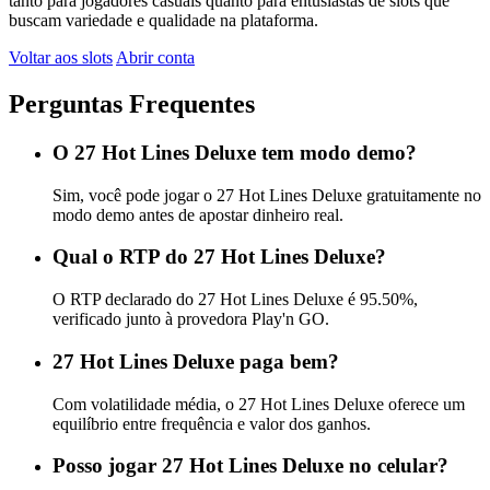
tanto para jogadores casuais quanto para entusiastas de slots que
buscam variedade e qualidade na plataforma.
Voltar aos slots
Abrir conta
Perguntas Frequentes
O 27 Hot Lines Deluxe tem modo demo?
Sim, você pode jogar o 27 Hot Lines Deluxe gratuitamente no
modo demo antes de apostar dinheiro real.
Qual o RTP do 27 Hot Lines Deluxe?
O RTP declarado do 27 Hot Lines Deluxe é 95.50%,
verificado junto à provedora Play'n GO.
27 Hot Lines Deluxe paga bem?
Com volatilidade média, o 27 Hot Lines Deluxe oferece um
equilíbrio entre frequência e valor dos ganhos.
Posso jogar 27 Hot Lines Deluxe no celular?