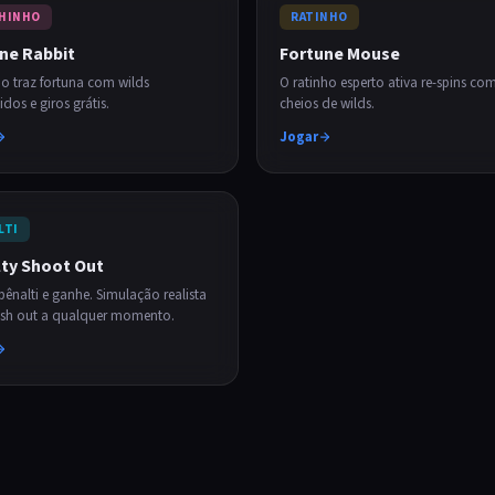
HINHO
RATINHO
ne Rabbit
Fortune Mouse
o traz fortuna com wilds
O ratinho esperto ativa re-spins com
dos e giros grátis.
cheios de wilds.
Jogar
LTI
ty Shoot Out
pênalti e ganhe. Simulação realista
sh out a qualquer momento.