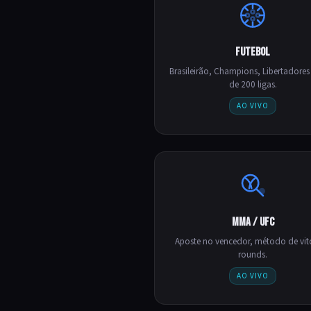
Futebol
Brasileirão, Champions, Libertadores
de 200 ligas.
AO VIVO
MMA / UFC
Aposte no vencedor, método de vitó
rounds.
AO VIVO