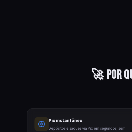
🚀 Por qu
Pix instantâneo
Depósitos e saques via Pix em segundos, sem