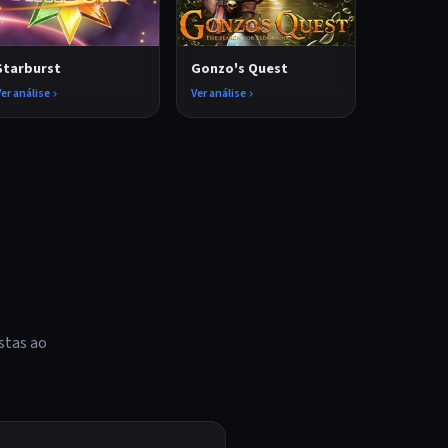
Starburst
Gonzo's Quest
er análise
Ver análise
stas ao