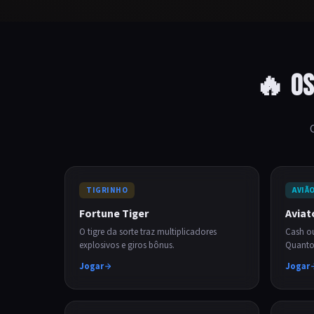
🔥 Os
TIGRINHO
AVIÃ
Fortune Tiger
Aviat
O tigre da sorte traz multiplicadores
Cash ou
explosivos e giros bônus.
Quanto 
Jogar
Jogar