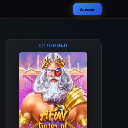
Acessar
SLOT RECOMENDADO