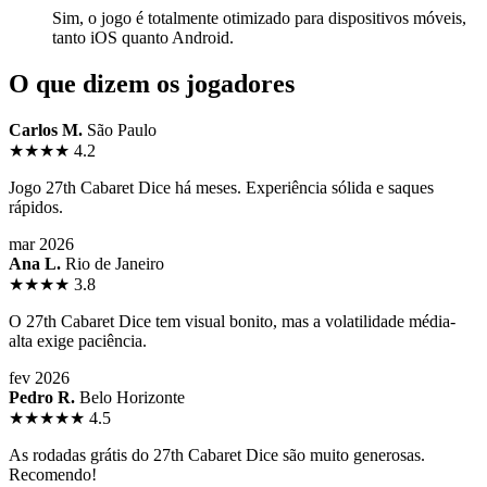
Sim, o jogo é totalmente otimizado para dispositivos móveis,
tanto iOS quanto Android.
O que dizem os jogadores
Carlos M.
São Paulo
★★★★
4.2
Jogo 27th Cabaret Dice há meses. Experiência sólida e saques
rápidos.
mar 2026
Ana L.
Rio de Janeiro
★★★★
3.8
O 27th Cabaret Dice tem visual bonito, mas a volatilidade média-
alta exige paciência.
fev 2026
Pedro R.
Belo Horizonte
★★★★★
4.5
As rodadas grátis do 27th Cabaret Dice são muito generosas.
Recomendo!