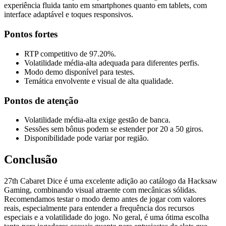
experiência fluida tanto em smartphones quanto em tablets, com
interface adaptável e toques responsivos.
Pontos fortes
RTP competitivo de 97.20%.
Volatilidade média-alta adequada para diferentes perfis.
Modo demo disponível para testes.
Temática envolvente e visual de alta qualidade.
Pontos de atenção
Volatilidade média-alta exige gestão de banca.
Sessões sem bônus podem se estender por 20 a 50 giros.
Disponibilidade pode variar por região.
Conclusão
27th Cabaret Dice é uma excelente adição ao catálogo da Hacksaw
Gaming, combinando visual atraente com mecânicas sólidas.
Recomendamos testar o modo demo antes de jogar com valores
reais, especialmente para entender a frequência dos recursos
especiais e a volatilidade do jogo. No geral, é uma ótima escolha