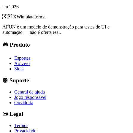
jan 2026
🇧🇷 XWin plataforma
AFUN é um modelo de demonstração para testes de UI e
automação — não é oferta real.
🎮
Produto
Esportes
Ao vivo
Slots
🛟
Suporte
Central de ajuda
Jogo responsável
Ouvidoria
📜
Legal
Termos
Privacidade