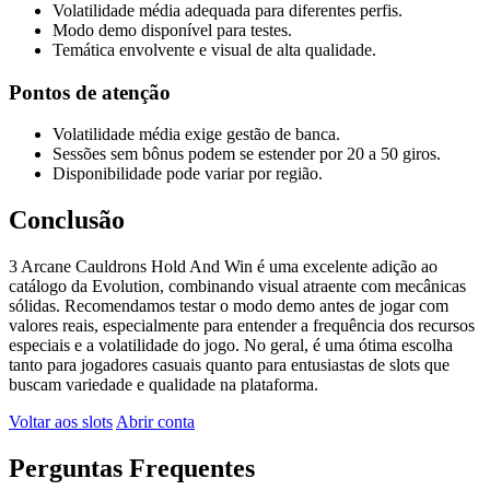
Volatilidade média adequada para diferentes perfis.
Modo demo disponível para testes.
Temática envolvente e visual de alta qualidade.
Pontos de atenção
Volatilidade média exige gestão de banca.
Sessões sem bônus podem se estender por 20 a 50 giros.
Disponibilidade pode variar por região.
Conclusão
3 Arcane Cauldrons Hold And Win é uma excelente adição ao
catálogo da Evolution, combinando visual atraente com mecânicas
sólidas. Recomendamos testar o modo demo antes de jogar com
valores reais, especialmente para entender a frequência dos recursos
especiais e a volatilidade do jogo. No geral, é uma ótima escolha
tanto para jogadores casuais quanto para entusiastas de slots que
buscam variedade e qualidade na plataforma.
Voltar aos slots
Abrir conta
Perguntas Frequentes