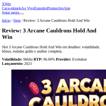
XWin
Caça-níqueis
Ao Vivo
Esportes
Promoções
App
Jogar agora
Início
/
Slots
/
Review: 3 Arcane Cauldrons Hold And Win
Review: 3 Arcane Cauldrons Hold And
Win
Slot 3 Arcane Cauldrons Hold And Win em detalhes: volatilidade,
bônus, rodadas grátis e análise completa.
Volatilidade:
Média
RTP:
96.00%
Provider:
Evolution
Lançamento:
2023