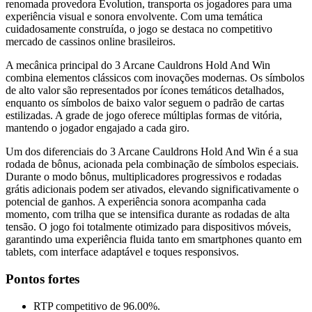
renomada provedora Evolution, transporta os jogadores para uma
experiência visual e sonora envolvente. Com uma temática
cuidadosamente construída, o jogo se destaca no competitivo
mercado de cassinos online brasileiros.
A mecânica principal do 3 Arcane Cauldrons Hold And Win
combina elementos clássicos com inovações modernas. Os símbolos
de alto valor são representados por ícones temáticos detalhados,
enquanto os símbolos de baixo valor seguem o padrão de cartas
estilizadas. A grade de jogo oferece múltiplas formas de vitória,
mantendo o jogador engajado a cada giro.
Um dos diferenciais do 3 Arcane Cauldrons Hold And Win é a sua
rodada de bônus, acionada pela combinação de símbolos especiais.
Durante o modo bônus, multiplicadores progressivos e rodadas
grátis adicionais podem ser ativados, elevando significativamente o
potencial de ganhos. A experiência sonora acompanha cada
momento, com trilha que se intensifica durante as rodadas de alta
tensão. O jogo foi totalmente otimizado para dispositivos móveis,
garantindo uma experiência fluida tanto em smartphones quanto em
tablets, com interface adaptável e toques responsivos.
Pontos fortes
RTP competitivo de 96.00%.