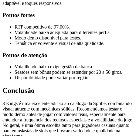
adaptável e toques responsivos.
Pontos fortes
RTP competitivo de 97.00%.
Volatilidade baixa adequada para diferentes perfis.
Modo demo disponível para testes.
Temática envolvente e visual de alta qualidade.
Pontos de atenção
Volatilidade baixa exige gestão de banca.
Sessões sem bônus podem se estender por 20 a 50 giros.
Disponibilidade pode variar por região.
Conclusão
3 Kings é uma excelente adição ao catálogo da Spribe, combinando
visual atraente com mecânicas sólidas. Recomendamos testar o
modo demo antes de jogar com valores reais, especialmente para
entender a frequência dos recursos especiais e a volatilidade do jogo.
No geral, é uma ótima escolha tanto para jogadores casuais quanto
para entusiastas de slots que buscam variedade e qualidade na