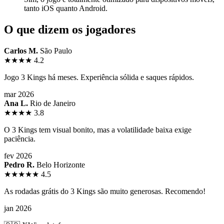
tanto iOS quanto Android.
O que dizem os jogadores
Carlos M.
São Paulo
★★★★
4.2
Jogo 3 Kings há meses. Experiência sólida e saques rápidos.
mar 2026
Ana L.
Rio de Janeiro
★★★★
3.8
O 3 Kings tem visual bonito, mas a volatilidade baixa exige
paciência.
fev 2026
Pedro R.
Belo Horizonte
★★★★★
4.5
As rodadas grátis do 3 Kings são muito generosas. Recomendo!
jan 2026