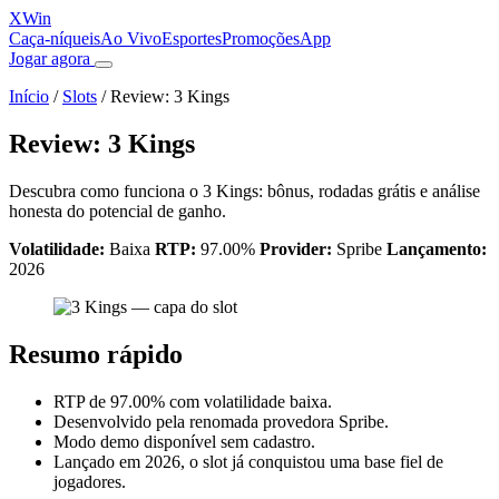
XWin
Caça-níqueis
Ao Vivo
Esportes
Promoções
App
Jogar agora
Início
/
Slots
/
Review: 3 Kings
Review: 3 Kings
Descubra como funciona o 3 Kings: bônus, rodadas grátis e análise
honesta do potencial de ganho.
Volatilidade:
Baixa
RTP:
97.00%
Provider:
Spribe
Lançamento:
2026
Resumo rápido
RTP de 97.00% com volatilidade baixa.
Desenvolvido pela renomada provedora Spribe.
Modo demo disponível sem cadastro.
Lançado em 2026, o slot já conquistou uma base fiel de
jogadores.