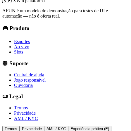
🇧🇷 XWin plataforma
AFUN é um modelo de demonstração para testes de UI e
automação — não é oferta real.
🎮
Produto
Esportes
Ao vivo
Slots
🛟
Suporte
Central de ajuda
Jogo responsável
Ouvidoria
📜
Legal
Termos
Privacidade
AML / KYC
Termos
Privacidade
AML / KYC
Experiência prática (E)