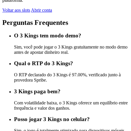
plataforma.
Voltar aos slots
Abrir conta
Perguntas Frequentes
O 3 Kings tem modo demo?
Sim, você pode jogar o 3 Kings gratuitamente no modo demo
antes de apostar dinheiro real.
Qual o RTP do 3 Kings?
O RTP declarado do 3 Kings é 97.00%, verificado junto à
provedora Spribe.
3 Kings paga bem?
Com volatilidade baixa, o 3 Kings oferece um equilíbrio entre
frequência e valor dos ganhos.
Posso jogar 3 Kings no celular?
Sim, o jogo é totalmente otimizado para dispositivos móveis,