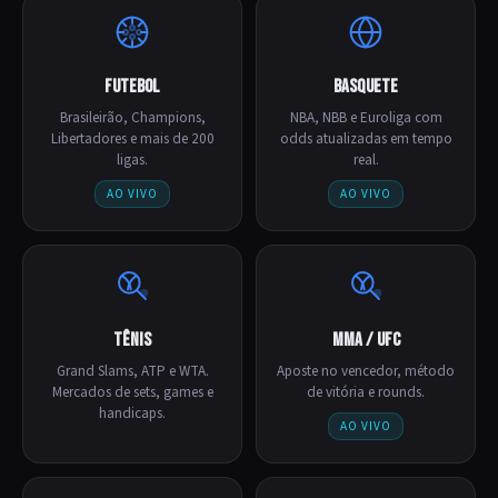
Futebol
Basquete
Brasileirão, Champions,
NBA, NBB e Euroliga com
Libertadores e mais de 200
odds atualizadas em tempo
ligas.
real.
AO VIVO
AO VIVO
Tênis
MMA / UFC
Grand Slams, ATP e WTA.
Aposte no vencedor, método
Mercados de sets, games e
de vitória e rounds.
handicaps.
AO VIVO