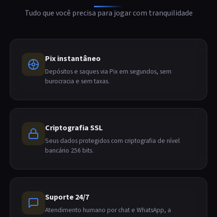
Tudo que você precisa para jogar com tranquilidade
Pix instantâneo
Depósitos e saques via Pix em segundos, sem
burocracia e sem taxas.
Criptografia SSL
Seus dados protegidos com criptografia de nível
bancário 256 bits.
Suporte 24/7
Atendimento humano por chat e WhatsApp, a