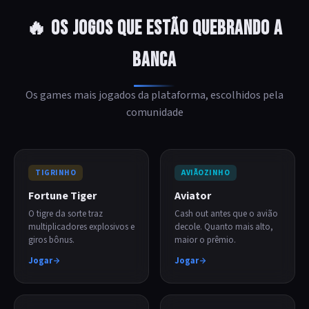
🔥 Os Jogos que Estão Quebrando a
Banca
Os games mais jogados da plataforma, escolhidos pela
comunidade
TIGRINHO
AVIÃOZINHO
Fortune Tiger
Aviator
O tigre da sorte traz
Cash out antes que o avião
multiplicadores explosivos e
decole. Quanto mais alto,
giros bônus.
maior o prêmio.
Jogar
Jogar