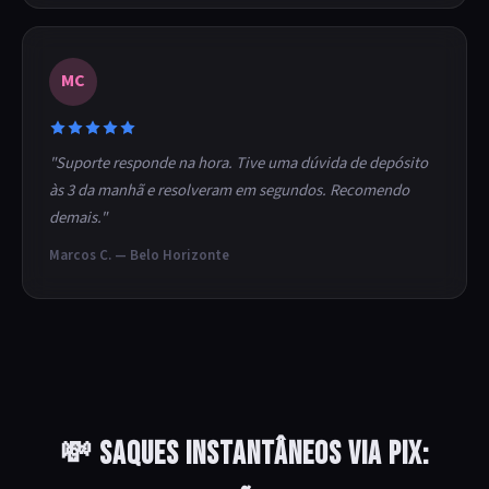
MC
"Suporte responde na hora. Tive uma dúvida de depósito
às 3 da manhã e resolveram em segundos. Recomendo
demais."
Marcos C. — Belo Horizonte
💸 Saques Instantâneos via Pix: