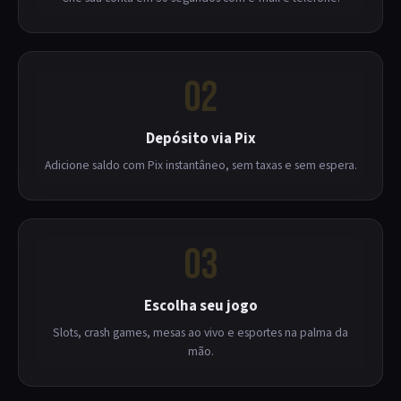
02
Depósito via Pix
Adicione saldo com Pix instantâneo, sem taxas e sem espera.
03
Escolha seu jogo
Slots, crash games, mesas ao vivo e esportes na palma da
mão.