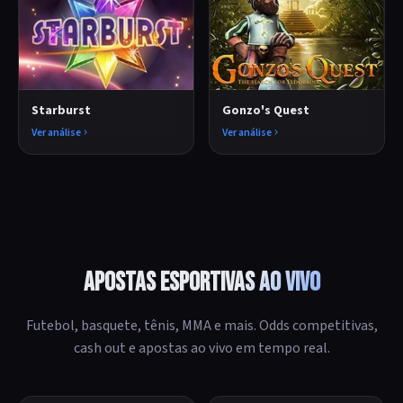
Starburst
Gonzo's Quest
Ver análise
Ver análise
Apostas Esportivas ao Vivo
Futebol, basquete, tênis, MMA e mais. Odds competitivas,
cash out e apostas ao vivo em tempo real.