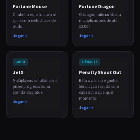
Fortune Mouse
Fortune Dragon
O ratinho esperto ativa re-
O dragão milenar liberta
spins com reels cheios de
multiplicadores de até
wilds.
x2.000.
Jogar
Jogar
JATO
PÊNALTI
JetX
Penalty Shoot Out
Multiplayers simultâneos e
Bata o pênalti e ganhe.
prizes progressivos na
Simulação realista com
corrida dos jatos.
cash out a qualquer
momento.
Jogar
Jogar