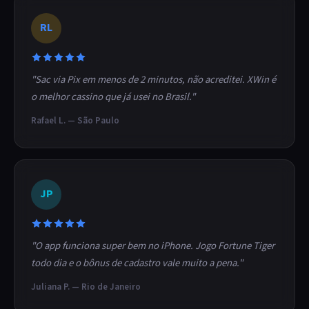
RL
"Sac via Pix em menos de 2 minutos, não acreditei. XWin é
o melhor cassino que já usei no Brasil."
Rafael L. — São Paulo
JP
"O app funciona super bem no iPhone. Jogo Fortune Tiger
todo dia e o bônus de cadastro vale muito a pena."
Juliana P. — Rio de Janeiro