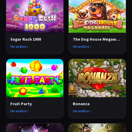
Sugar Rush 1000
The Dog House Megaways
Ver análise
Ver análise
Fruit Party
Bonanza
Ver análise
Ver análise