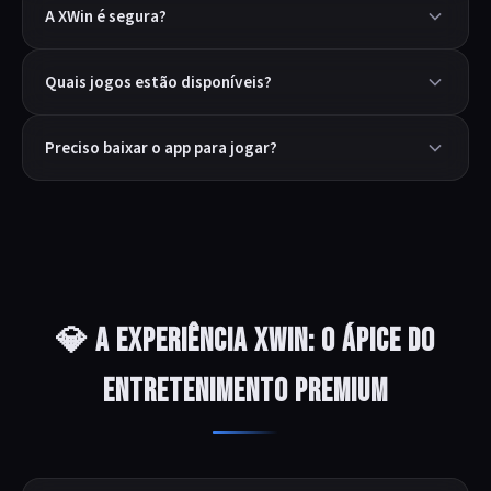
A XWin é segura?
depósito, além de giros grátis em slots selecionados.
Consulte os termos e condições na página de promoções.
Sim. Utilizamos criptografia SSL de 256 bits, servidores
Quais jogos estão disponíveis?
protegidos e protocolos de segurança de nível bancário.
Seus dados pessoais e financeiros estão sempre
Mais de 5.000 jogos: caça-níqueis (Pragmatic, PG Soft,
protegidos.
Preciso baixar o app para jogar?
NetEnt), jogos crash (Aviator, Spaceman, Mines), mesas ao
vivo (roleta, blackjack, bacará) e apostas esportivas.
Não necessariamente. Você pode jogar pelo navegador no
celular ou computador. Mas o app nativo oferece melhor
performance, notificações de bônus e jogos exclusivos.
Baixe em /down/.
💎 A Experiência XWin: O Ápice do
Entretenimento Premium