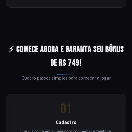
⚡ Comece Agora e Garanta seu Bônus
de R$ 749!
Quatro passos simples para começar a jogar
01
Cadastro
Crie sua conta em 30 segundos com e-mail e telefone.