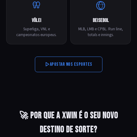
Vôlei
Beisebol
Superliga, VNL e
MLB, LMB e CPBL. Run line,
campeonatos europeus.
totals e innings.
Apostar nos Esportes
🚀 Por que a XWin é o Seu Novo
Destino de Sorte?