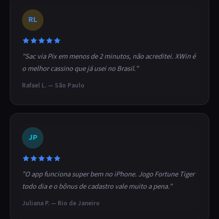
RL
"Sac via Pix em menos de 2 minutos, não acreditei. XWin é
o melhor cassino que já usei no Brasil."
Rafael L. — São Paulo
JP
"O app funciona super bem no iPhone. Jogo Fortune Tiger
todo dia e o bônus de cadastro vale muito a pena."
Juliana P. — Rio de Janeiro