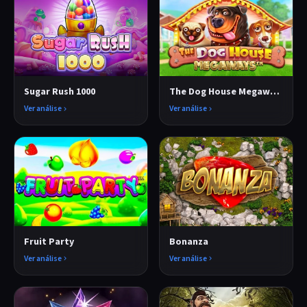
Sugar Rush 1000
The Dog House Megaways
Ver análise
Ver análise
Fruit Party
Bonanza
Ver análise
Ver análise