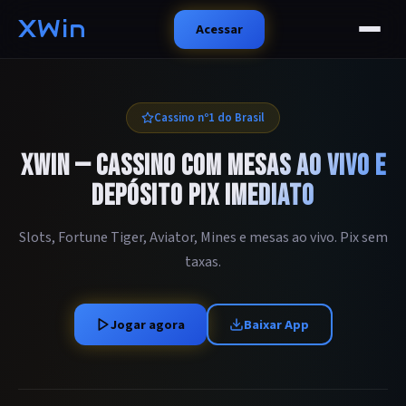
XWin
Acessar
Cassino nº1 do Brasil
XWin — cassino com mesas ao vivo e
depósito Pix imediato
Slots, Fortune Tiger, Aviator, Mines e mesas ao vivo. Pix sem
taxas.
Jogar agora
Baixar App