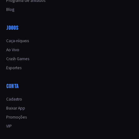
Programa de afiliados
Blog
Jogos
Caça-níqueis
Ao Vivo
Crash Games
Esportes
Conta
Cadastro
Baixar App
Promoções
VIP