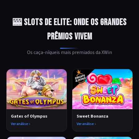
🎰 Slots de Elite: Onde os Grandes
Prêmios Vivem
Os caça-níqueis mais premiados da XWin
Gates of Olympus
Sweet Bonanza
Ver análise
Ver análise