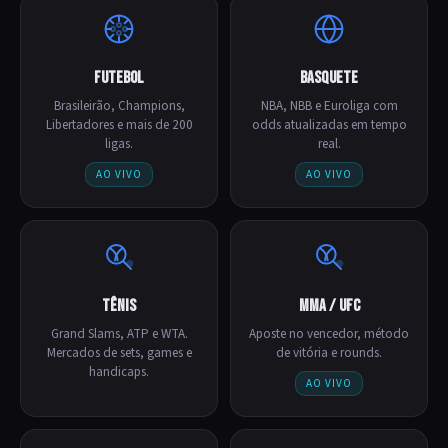
Futebol
Basquete
Brasileirão, Champions,
NBA, NBB e Euroliga com
Libertadores e mais de 200
odds atualizadas em tempo
ligas.
real.
AO VIVO
AO VIVO
Tênis
MMA / UFC
Grand Slams, ATP e WTA.
Aposte no vencedor, método
Mercados de sets, games e
de vitória e rounds.
handicaps.
AO VIVO