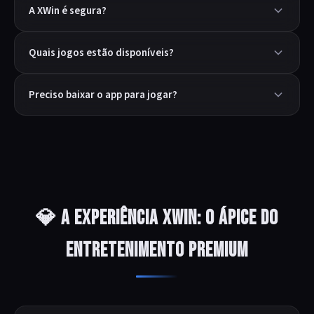
A XWin é segura?
depósito, além de giros grátis em slots selecionados.
Consulte os termos e condições na página de promoções.
Sim. Utilizamos criptografia SSL de 256 bits, servidores
Quais jogos estão disponíveis?
protegidos e protocolos de segurança de nível bancário.
Seus dados pessoais e financeiros estão sempre
Mais de 5.000 jogos: caça-níqueis (Pragmatic, PG Soft,
protegidos.
Preciso baixar o app para jogar?
NetEnt), jogos crash (Aviator, Spaceman, Mines), mesas ao
vivo (roleta, blackjack, bacará) e apostas esportivas.
Não necessariamente. Você pode jogar pelo navegador no
celular ou computador. Mas o app nativo oferece melhor
performance, notificações de bônus e jogos exclusivos.
Baixe em /down/.
💎 A Experiência XWin: O Ápice do
Entretenimento Premium