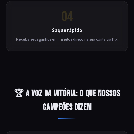
04
Saque rápido
Receba seus ganhos em minutos direto na sua conta via Pix.
🏆 A Voz da Vitória: O que Nossos
Campeões Dizem