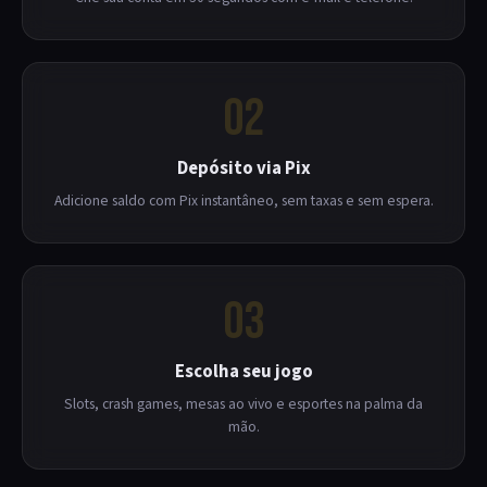
02
Depósito via Pix
Adicione saldo com Pix instantâneo, sem taxas e sem espera.
03
Escolha seu jogo
Slots, crash games, mesas ao vivo e esportes na palma da
mão.