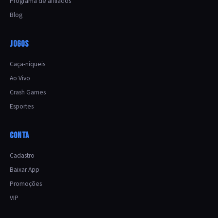
Programa de afiliados
Blog
Jogos
Caça-níqueis
Ao Vivo
Crash Games
Esportes
Conta
Cadastro
Baixar App
Promoções
VIP