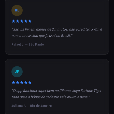
RL
"Sac via Pix em menos de 2 minutos, não acreditei. XWin é
o melhor cassino que já usei no Brasil."
Rafael L. — São Paulo
JP
"O app funciona super bem no iPhone. Jogo Fortune Tiger
todo dia e o bônus de cadastro vale muito a pena."
Juliana P. — Rio de Janeiro