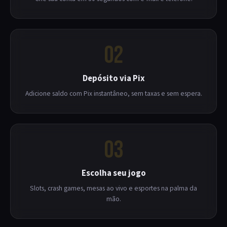
02
Depósito via Pix
Adicione saldo com Pix instantâneo, sem taxas e sem espera.
03
Escolha seu jogo
Slots, crash games, mesas ao vivo e esportes na palma da
mão.