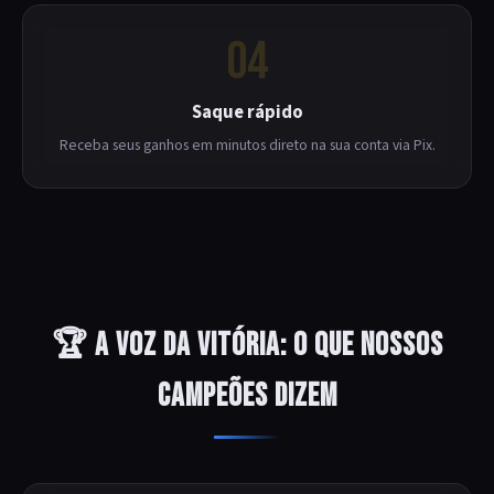
04
Saque rápido
Receba seus ganhos em minutos direto na sua conta via Pix.
🏆 A Voz da Vitória: O que Nossos
Campeões Dizem