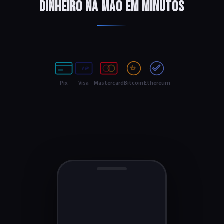
Dinheiro na Mão em Minutos
Pix
Visa
Mastercard
Bitcoin
Ethereum