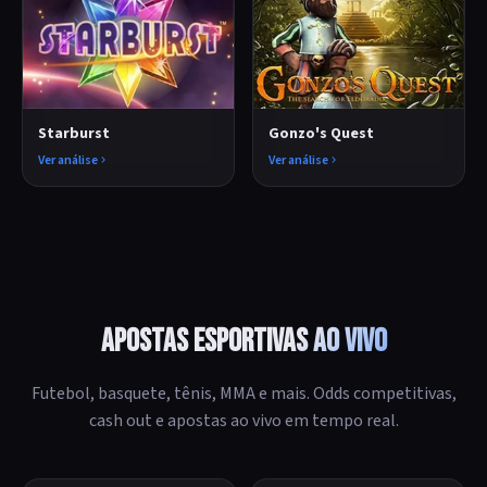
Starburst
Gonzo's Quest
Ver análise
Ver análise
Apostas Esportivas ao Vivo
Futebol, basquete, tênis, MMA e mais. Odds competitivas,
cash out e apostas ao vivo em tempo real.