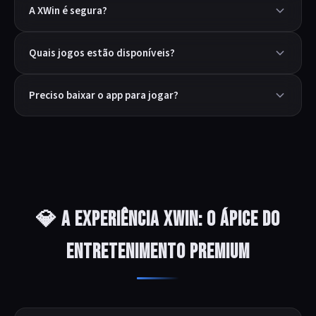
A XWin é segura?
depósito, além de giros grátis em slots selecionados.
Consulte os termos e condições na página de promoções.
Sim. Utilizamos criptografia SSL de 256 bits, servidores
Quais jogos estão disponíveis?
protegidos e protocolos de segurança de nível bancário.
Seus dados pessoais e financeiros estão sempre
Mais de 5.000 jogos: caça-níqueis (Pragmatic, PG Soft,
protegidos.
Preciso baixar o app para jogar?
NetEnt), jogos crash (Aviator, Spaceman, Mines), mesas ao
vivo (roleta, blackjack, bacará) e apostas esportivas.
Não necessariamente. Você pode jogar pelo navegador no
celular ou computador. Mas o app nativo oferece melhor
performance, notificações de bônus e jogos exclusivos.
Baixe em /down/.
💎 A Experiência XWin: O Ápice do
Entretenimento Premium