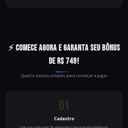
⚡ Comece Agora e Garanta seu Bônus
de R$ 749!
Quatro passos simples para começar a jogar
01
Cadastro
Crie sua conta em 30 segundos com e-mail e telefone.