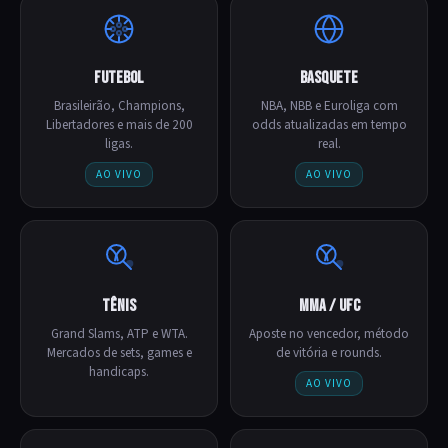
Futebol
Basquete
Brasileirão, Champions,
NBA, NBB e Euroliga com
Libertadores e mais de 200
odds atualizadas em tempo
ligas.
real.
AO VIVO
AO VIVO
Tênis
MMA / UFC
Grand Slams, ATP e WTA.
Aposte no vencedor, método
Mercados de sets, games e
de vitória e rounds.
handicaps.
AO VIVO