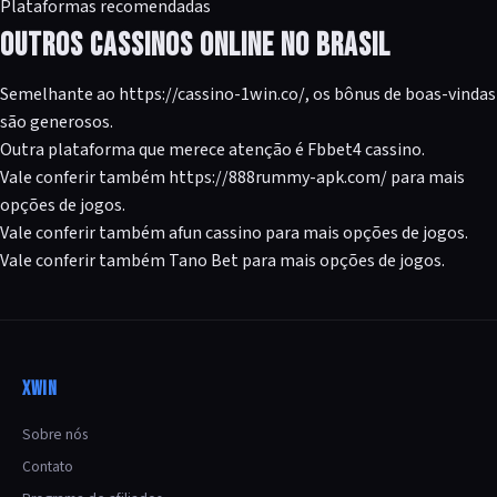
Plataformas recomendadas
Outros cassinos online no Brasil
Semelhante ao
https://cassino-1win.co/
, os bônus de boas-vindas
são generosos.
Outra plataforma que merece atenção é
Fbbet4 cassino
.
Vale conferir também
https://888rummy-apk.com/
para mais
opções de jogos.
Vale conferir também
afun cassino
para mais opções de jogos.
Vale conferir também
Tano Bet
para mais opções de jogos.
XWin
Sobre nós
Contato