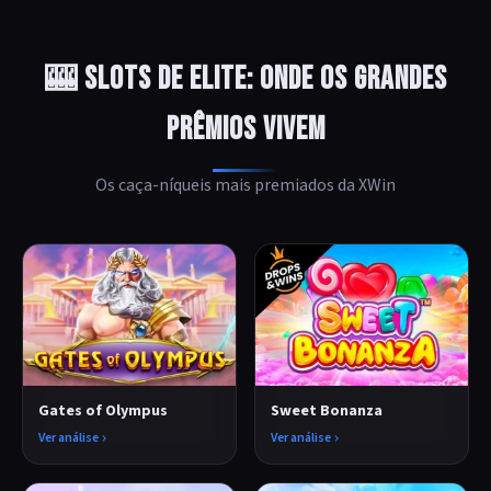
🎰 Slots de Elite: Onde os Grandes
Prêmios Vivem
Os caça-níqueis mais premiados da XWin
Gates of Olympus
Sweet Bonanza
Ver análise
Ver análise