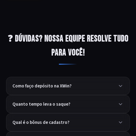
❓ Dúvidas? Nossa Equipe Resolve Tudo
para Você!
Como faço depósito na XWin?
Basta acessar sua conta, clicar em "Depositar", escolher Pix
Quanto tempo leva o saque?
e escanear o QR code ou copiar a chave. O saldo cai em
segundos, sem taxas. Também aceitamos Visa, Mastercard,
Saques via Pix são processados em até 2 minutos na maioria
Bitcoin e Ethereum.
Qual é o bônus de cadastro?
dos casos. Em períodos de alta demanda, o prazo máximo é
de 30 minutos. Não cobramos taxas de saque.
Novos jogadores recebem bônus de até 150% no primeiro