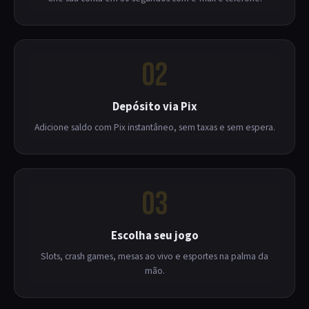
02
Depósito via Pix
Adicione saldo com Pix instantâneo, sem taxas e sem espera.
03
Escolha seu jogo
Slots, crash games, mesas ao vivo e esportes na palma da
mão.