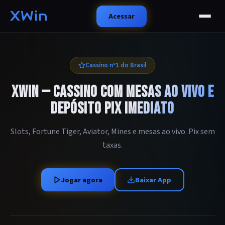
XWin
Acessar
Cassino nº1 do Brasil
XWin — cassino com mesas ao vivo e
depósito Pix imediato
Slots, Fortune Tiger, Aviator, Mines e mesas ao vivo. Pix sem
taxas.
Jogar agora
Baixar App