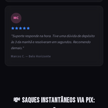
MC
"Suporte responde na hora. Tive uma dúvida de depósito
às 3 da manhã e resolveram em segundos. Recomendo
demais."
Marcos C. — Belo Horizonte
💸 Saques Instantâneos via Pix: