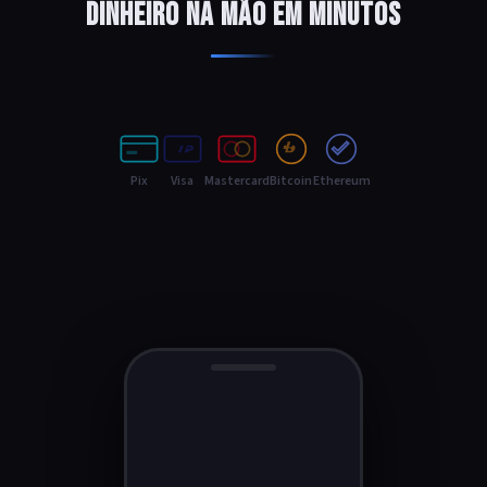
Dinheiro na Mão em Minutos
Pix
Visa
Mastercard
Bitcoin
Ethereum