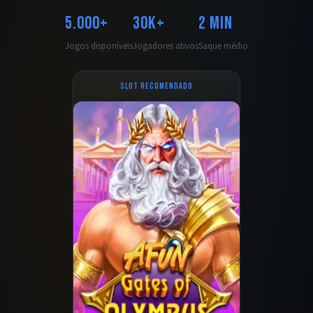
5.000+
30K+
2 min
Jogos disponíveis
Jogadores ativos
Saque médio
SLOT RECOMENDADO