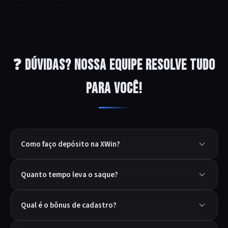
❓ Dúvidas? Nossa Equipe Resolve Tudo
para Você!
Como faço depósito na XWin?
Basta acessar sua conta, clicar em "Depositar", escolher Pix
Quanto tempo leva o saque?
e escanear o QR code ou copiar a chave. O saldo cai em
segundos, sem taxas. Também aceitamos Visa, Mastercard,
Saques via Pix são processados em até 2 minutos na maioria
Bitcoin e Ethereum.
Qual é o bônus de cadastro?
dos casos. Em períodos de alta demanda, o prazo máximo é
de 30 minutos. Não cobramos taxas de saque.
Novos jogadores recebem bônus de até 150% no primeiro