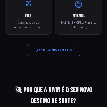
Vôlei
Beisebol
Superliga, VNL e
MLB, LMB e CPBL. Run line,
campeonatos europeus.
totals e innings.
Apostar nos Esportes
🚀 Por que a XWin é o Seu Novo
Destino de Sorte?