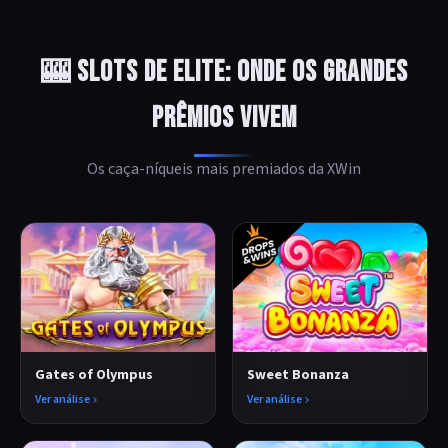
🎰 Slots de Elite: Onde os Grandes
Prêmios Vivem
Os caça-níqueis mais premiados da XWin
Gates of Olympus
Sweet Bonanza
Ver análise
Ver análise