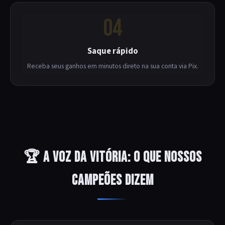
04
Saque rápido
Receba seus ganhos em minutos direto na sua conta via Pix.
🏆 A Voz da Vitória: O que Nossos
Campeões Dizem