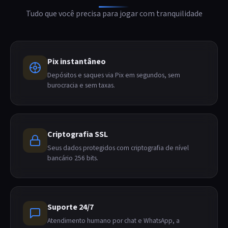
Tudo que você precisa para jogar com tranquilidade
Pix instantâneo
Depósitos e saques via Pix em segundos, sem
burocracia e sem taxas.
Criptografia SSL
Seus dados protegidos com criptografia de nível
bancário 256 bits.
Suporte 24/7
Atendimento humano por chat e WhatsApp, a