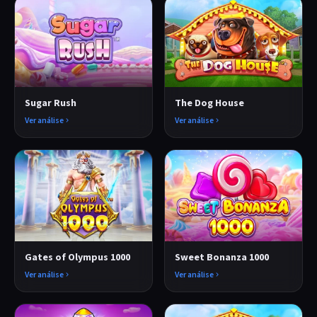
Sugar Rush
The Dog House
Ver análise
Ver análise
Gates of Olympus 1000
Sweet Bonanza 1000
Ver análise
Ver análise