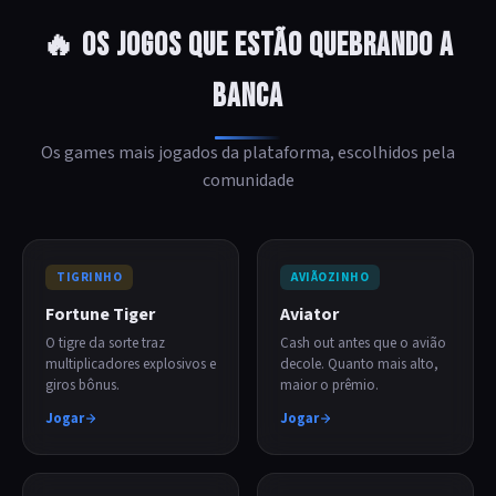
🔥 Os Jogos que Estão Quebrando a
Banca
Os games mais jogados da plataforma, escolhidos pela
comunidade
TIGRINHO
AVIÃOZINHO
Fortune Tiger
Aviator
O tigre da sorte traz
Cash out antes que o avião
multiplicadores explosivos e
decole. Quanto mais alto,
giros bônus.
maior o prêmio.
Jogar
Jogar