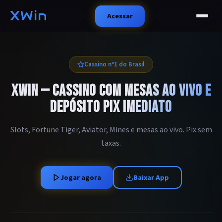
XWin
Acessar
Cassino nº1 do Brasil
XWin — cassino com mesas ao vivo e
depósito Pix imediato
Slots, Fortune Tiger, Aviator, Mines e mesas ao vivo. Pix sem
taxas.
Jogar agora
Baixar App