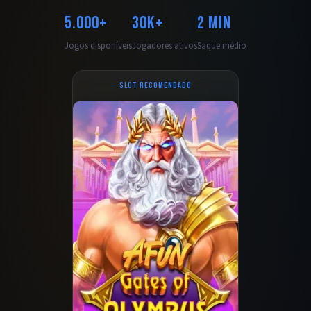
5.000+
30K+
2 min
Jogos disponíveis
Jogadores ativos
Saque médio
SLOT RECOMENDADO