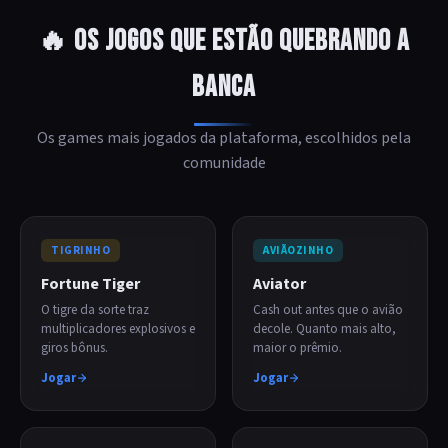
🔥 Os Jogos que Estão Quebrando a
Banca
Os games mais jogados da plataforma, escolhidos pela
comunidade
TIGRINHO
AVIÃOZINHO
Fortune Tiger
Aviator
O tigre da sorte traz
Cash out antes que o avião
multiplicadores explosivos e
decole. Quanto mais alto,
giros bônus.
maior o prêmio.
Jogar
Jogar