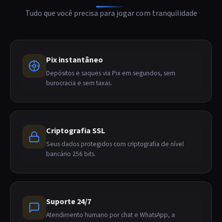
Tudo que você precisa para jogar com tranquilidade
Pix instantâneo
Depósitos e saques via Pix em segundos, sem
burocracia e sem taxas.
Criptografia SSL
Seus dados protegidos com criptografia de nível
bancário 256 bits.
Suporte 24/7
Atendimento humano por chat e WhatsApp, a