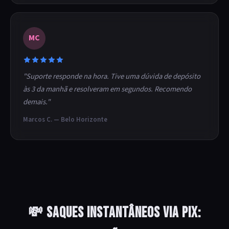
MC
"Suporte responde na hora. Tive uma dúvida de depósito
às 3 da manhã e resolveram em segundos. Recomendo
demais."
Marcos C. — Belo Horizonte
💸 Saques Instantâneos via Pix: