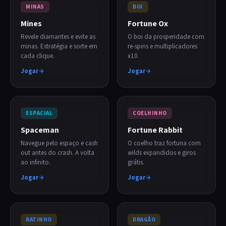
MINAS
BOI
Mines
Fortune Ox
Revele diamantes e evite as
O boi da prosperidade com
minas. Estratégia e sorte em
re-spins e multiplicadores
cada clique.
x10.
Jogar
Jogar
ESPACIAL
COELHINHO
Spaceman
Fortune Rabbit
Navegue pelo espaço e cash
O coelho traz fortuna com
out antes do crash. A volta
wilds expandidos e giros
ao infinito.
grátis.
Jogar
Jogar
RATINHO
DRAGÃO