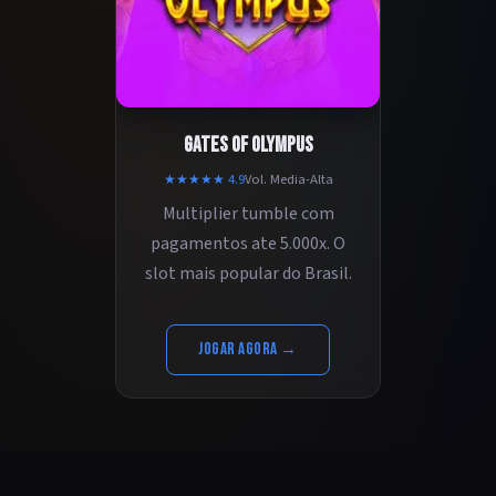
Gates of Olympus
★★★★★ 4.9
Vol. Media-Alta
Multiplier tumble com
pagamentos ate 5.000x. O
slot mais popular do Brasil.
Jogar agora →