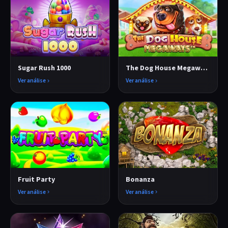
Sugar Rush 1000
The Dog House Megaways
Ver análise
Ver análise
Fruit Party
Bonanza
Ver análise
Ver análise