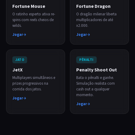
Fortune Mouse
Fortune Dragon
O ratinho esperto ativa re-
O dragão milenar liberta
spins com reels cheios de
multiplicadores de até
wilds.
x2.000.
Jogar
Jogar
JATO
PÊNALTI
JetX
Penalty Shoot Out
Multiplayers simultâneos e
Bata o pênalti e ganhe.
prizes progressivos na
Simulação realista com
corrida dos jatos.
cash out a qualquer
momento.
Jogar
Jogar