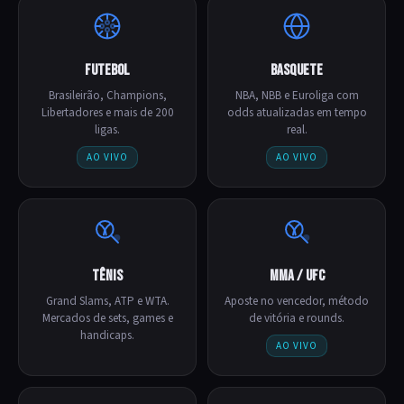
Futebol
Basquete
Brasileirão, Champions,
NBA, NBB e Euroliga com
Libertadores e mais de 200
odds atualizadas em tempo
ligas.
real.
AO VIVO
AO VIVO
Tênis
MMA / UFC
Grand Slams, ATP e WTA.
Aposte no vencedor, método
Mercados de sets, games e
de vitória e rounds.
handicaps.
AO VIVO