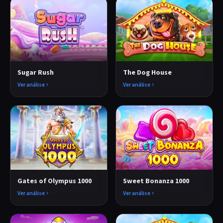
Sugar Rush
The Dog House
Ver análise
Ver análise
Gates of Olympus 1000
Sweet Bonanza 1000
Ver análise
Ver análise