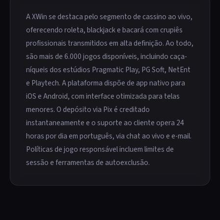
A XWin se destaca pelo segmento de cassino ao vivo,
oferecendo roleta, blackjack e bacará com crupiês
profissionais transmitidos em alta definição. Ao todo,
são mais de 6.000 jogos disponíveis, incluindo caça-
níqueis dos estúdios Pragmatic Play, PG Soft, NetEnt
e Playtech. A plataforma dispõe de app nativo para
iOS e Android, com interface otimizada para telas
menores. O depósito via Pix é creditado
instantaneamente e o suporte ao cliente opera 24
horas por dia em português, via chat ao vivo e e-mail.
Políticas de jogo responsável incluem limites de
sessão e ferramentas de autoexclusão.