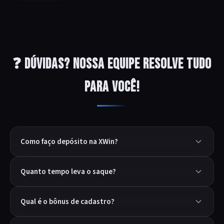
❓ Dúvidas? Nossa Equipe Resolve Tudo
para Você!
Como faço depósito na XWin?
Basta acessar sua conta, clicar em "Depositar", escolher Pix
Quanto tempo leva o saque?
e escanear o QR code ou copiar a chave. O saldo cai em
segundos, sem taxas. Também aceitamos Visa, Mastercard,
Saques via Pix são processados em até 2 minutos na maioria
Bitcoin e Ethereum.
Qual é o bônus de cadastro?
dos casos. Em períodos de alta demanda, o prazo máximo é
de 30 minutos. Não cobramos taxas de saque.
Novos jogadores recebem bônus de até 150% no primeiro