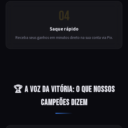
04
Saque rápido
Receba seus ganhos em minutos direto na sua conta via Pix.
🏆 A Voz da Vitória: O que Nossos
Campeões Dizem