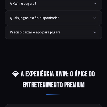
A XWin é segura?
depósito, além de giros grátis em slots selecionados.
Consulte os termos e condições na página de promoções.
Sim. Utilizamos criptografia SSL de 256 bits, servidores
Quais jogos estão disponíveis?
protegidos e protocolos de segurança de nível bancário.
Seus dados pessoais e financeiros estão sempre
Mais de 5.000 jogos: caça-níqueis (Pragmatic, PG Soft,
protegidos.
Preciso baixar o app para jogar?
NetEnt), jogos crash (Aviator, Spaceman, Mines), mesas ao
vivo (roleta, blackjack, bacará) e apostas esportivas.
Não necessariamente. Você pode jogar pelo navegador no
celular ou computador. Mas o app nativo oferece melhor
performance, notificações de bônus e jogos exclusivos.
Baixe em /down/.
💎 A Experiência XWin: O Ápice do
Entretenimento Premium