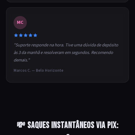
MC
"Suporte responde na hora. Tive uma dúvida de depósito
às 3 da manhã e resolveram em segundos. Recomendo
demais."
Marcos C. — Belo Horizonte
💸 Saques Instantâneos via Pix: