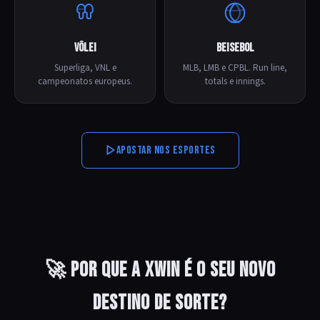
Vôlei
Beisebol
Superliga, VNL e
MLB, LMB e CPBL. Run line,
campeonatos europeus.
totals e innings.
Apostar nos Esportes
🚀 Por que a XWin é o Seu Novo
Destino de Sorte?