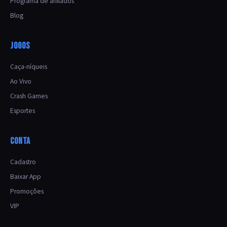
Programa de afiliados
Blog
Jogos
Caça-níqueis
Ao Vivo
Crash Games
Esportes
Conta
Cadastro
Baixar App
Promoções
VIP