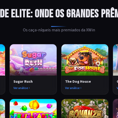
de Elite: Onde os Grandes Prê
Os caça-níqueis mais premiados da XWin
Sugar Rush
The Dog House
Ver análise
Ver análise
V