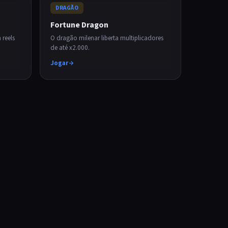
DRAGÃO
Fortune Dragon
 reels
O dragão milenar liberta multiplicadores
de até x2.000.
Jogar