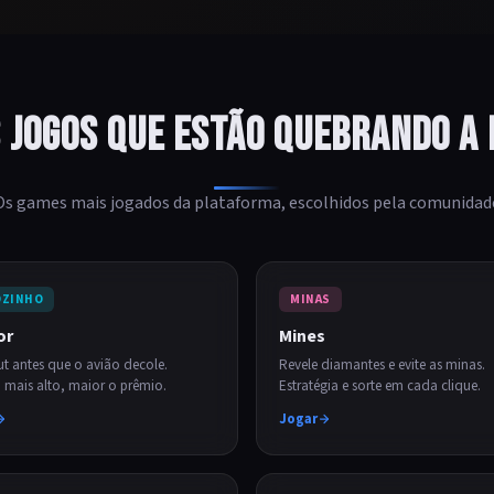
 Jogos que Estão Quebrando a
Os games mais jogados da plataforma, escolhidos pela comunidad
OZINHO
MINAS
or
Mines
t antes que o avião decole.
Revele diamantes e evite as minas.
mais alto, maior o prêmio.
Estratégia e sorte em cada clique.
Jogar