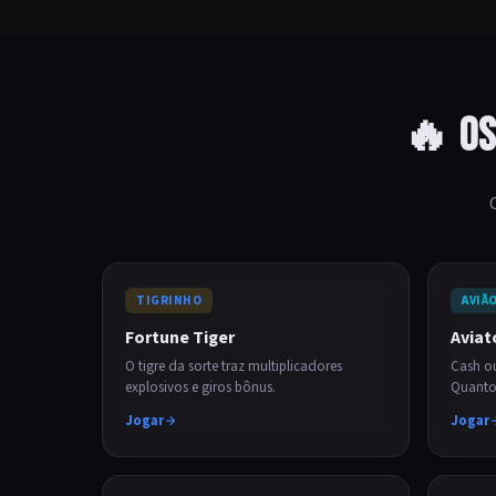
🔥 Os
TIGRINHO
AVIÃ
Fortune Tiger
Aviat
O tigre da sorte traz multiplicadores
Cash ou
explosivos e giros bônus.
Quanto 
Jogar
Jogar