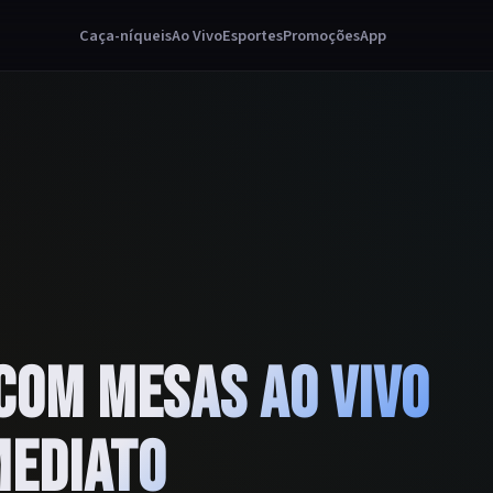
Caça-níqueis
Ao Vivo
Esportes
Promoções
App
com mesas ao vivo
mediato