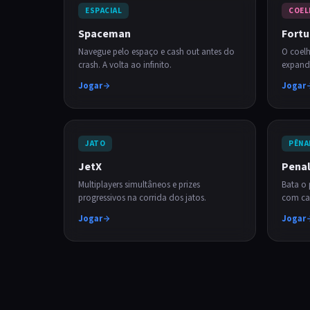
ESPACIAL
COEL
Spaceman
Fortu
Navegue pelo espaço e cash out antes do
O coelh
crash. A volta ao infinito.
expandi
Jogar
Jogar
JATO
PÊNA
JetX
Penal
Multiplayers simultâneos e prizes
Bata o 
progressivos na corrida dos jatos.
com ca
Jogar
Jogar