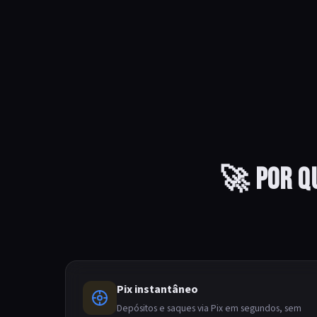
🚀 Por qu
Pix instantâneo
Depósitos e saques via Pix em segundos, sem