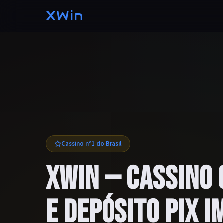
XWin
Cassino nº1 do Brasil
XWin — cassino 
e depósito Pix i