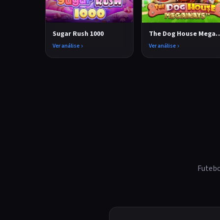
Sugar Rush 1000
The Dog House 
Ver análise
Ver análise
Futebo