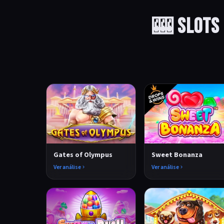
🎰 Slots 
Gates of Olympus
Sweet Bonanza
Ver análise
Ver análise