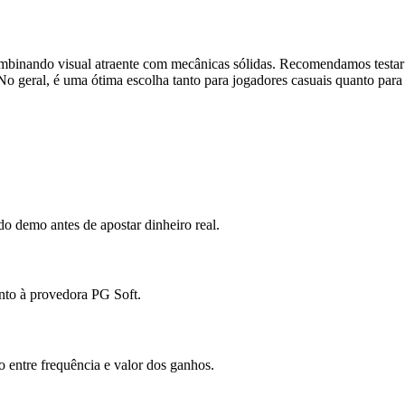
ombinando visual atraente com mecânicas sólidas. Recomendamos testar
. No geral, é uma ótima escolha tanto para jogadores casuais quanto para
o demo antes de apostar dinheiro real.
nto à provedora PG Soft.
o entre frequência e valor dos ganhos.