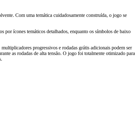
volvente. Com uma temática cuidadosamente construída, o jogo se
os por ícones temáticos detalhados, enquanto os símbolos de baixo
multiplicadores progressivos e rodadas grátis adicionais podem ser
ante as rodadas de alta tensão. O jogo foi totalmente otimizado para
s.