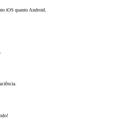
anto iOS quanto Android.
.
aciência.
endo!