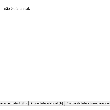
 não é oferta real.
zação e método (E)
Autoridade editorial (A)
Confiabilidade e transparência