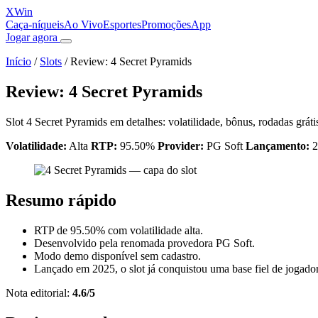
XWin
Caça-níqueis
Ao Vivo
Esportes
Promoções
App
Jogar agora
Início
/
Slots
/
Review: 4 Secret Pyramids
Review: 4 Secret Pyramids
Slot 4 Secret Pyramids em detalhes: volatilidade, bônus, rodadas gráti
Volatilidade:
Alta
RTP:
95.50%
Provider:
PG Soft
Lançamento:
2
Resumo rápido
RTP de 95.50% com volatilidade alta.
Desenvolvido pela renomada provedora PG Soft.
Modo demo disponível sem cadastro.
Lançado em 2025, o slot já conquistou uma base fiel de jogador
Nota editorial:
4.6/5