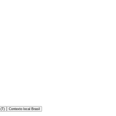
 (T)
Contexto local Brasil