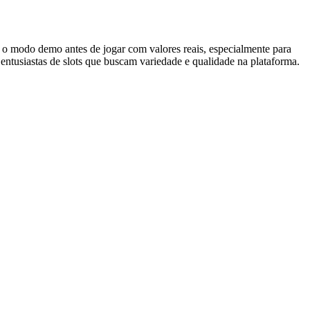
 o modo demo antes de jogar com valores reais, especialmente para
 entusiastas de slots que buscam variedade e qualidade na plataforma.