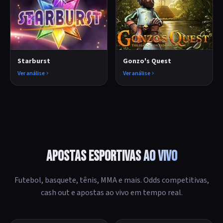
Starburst
Gonzo's Quest
Ver análise
Ver análise
Apostas Esportivas ao Vivo
Futebol, basquete, tênis, MMA e mais. Odds competitivas,
cash out e apostas ao vivo em tempo real.