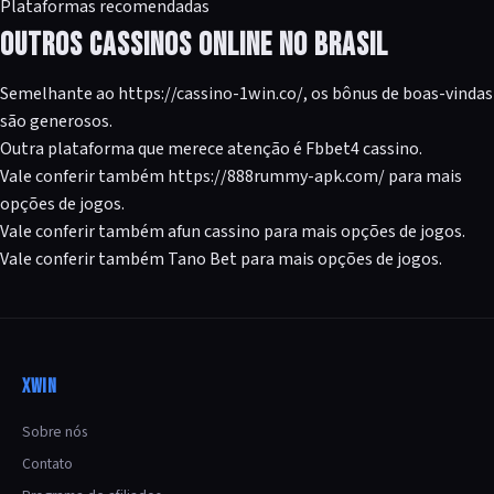
Plataformas recomendadas
Outros cassinos online no Brasil
Semelhante ao
https://cassino-1win.co/
, os bônus de boas-vindas
são generosos.
Outra plataforma que merece atenção é
Fbbet4 cassino
.
Vale conferir também
https://888rummy-apk.com/
para mais
opções de jogos.
Vale conferir também
afun cassino
para mais opções de jogos.
Vale conferir também
Tano Bet
para mais opções de jogos.
XWin
Sobre nós
Contato