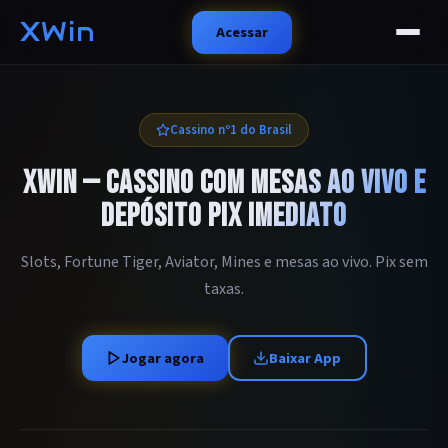
XWin
Acessar
Cassino nº1 do Brasil
XWin — cassino com mesas ao vivo e
depósito Pix imediato
Slots, Fortune Tiger, Aviator, Mines e mesas ao vivo. Pix sem
taxas.
Jogar agora
Baixar App