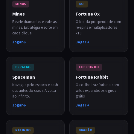
MINAS
BOI
Mines
Fortune Ox
Revele diamantes e evite as
O boi da prosperidade com
minas. Estratégia e sorte em
re-spins e multiplicadores
cada clique.
x10.
Jogar
Jogar
ESPACIAL
COELHINHO
Spaceman
Fortune Rabbit
Navegue pelo espaço e cash
O coelho traz fortuna com
out antes do crash. A volta
wilds expandidos e giros
ao infinito.
grátis.
Jogar
Jogar
RATINHO
DRAGÃO