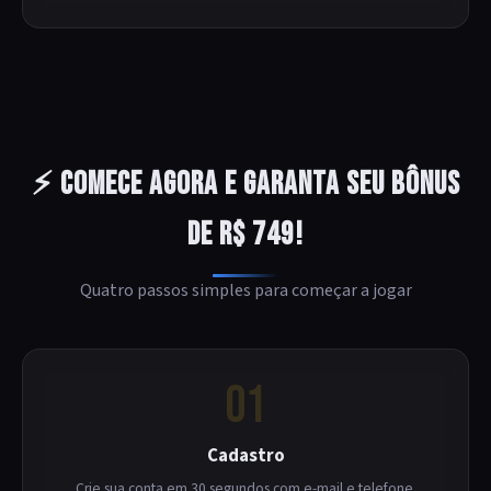
⚡ Comece Agora e Garanta seu Bônus
de R$ 749!
Quatro passos simples para começar a jogar
01
Cadastro
Crie sua conta em 30 segundos com e-mail e telefone.