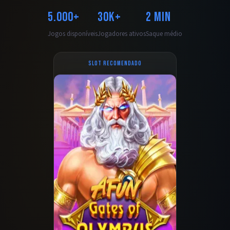
5.000+
30K+
2 min
Jogos disponíveis
Jogadores ativos
Saque médio
SLOT RECOMENDADO