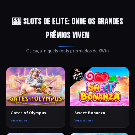
🎰 Slots de Elite: Onde os Grandes
Prêmios Vivem
Os caça-níqueis mais premiados da XWin
Gates of Olympus
Sweet Bonanza
Ver análise
Ver análise