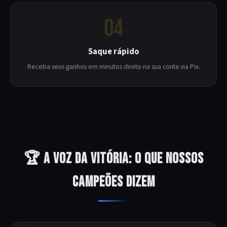
04
Saque rápido
Receba seus ganhos em minutos direto na sua conta via Pix.
🏆 A Voz da Vitória: O que Nossos
Campeões Dizem