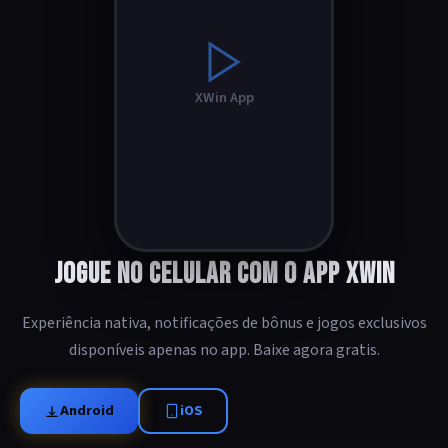
XWin App
Jogue no celular com o app XWin
Experiência nativa, notificações de bônus e jogos exclusivos
disponíveis apenas no app. Baixe agora gratis.
Android
iOS