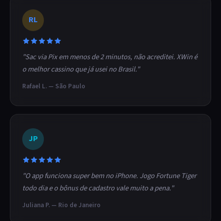
RL
"Sac via Pix em menos de 2 minutos, não acreditei. XWin é
o melhor cassino que já usei no Brasil."
Rafael L. — São Paulo
JP
"O app funciona super bem no iPhone. Jogo Fortune Tiger
todo dia e o bônus de cadastro vale muito a pena."
Juliana P. — Rio de Janeiro