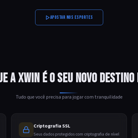
Apostar nos Esportes
e a XWin é o Seu Novo Destino
Tudo que você precisa para jogar com tranquilidade
Criptografia SSL
Seus dados protegidos com criptografia de nível