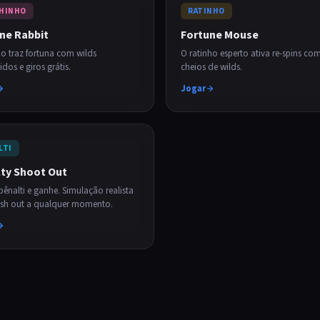
HINHO
RATINHO
ne Rabbit
Fortune Mouse
o traz fortuna com wilds
O ratinho esperto ativa re-spins com
dos e giros grátis.
cheios de wilds.
Jogar
LTI
ty Shoot Out
pênalti e ganhe. Simulação realista
sh out a qualquer momento.