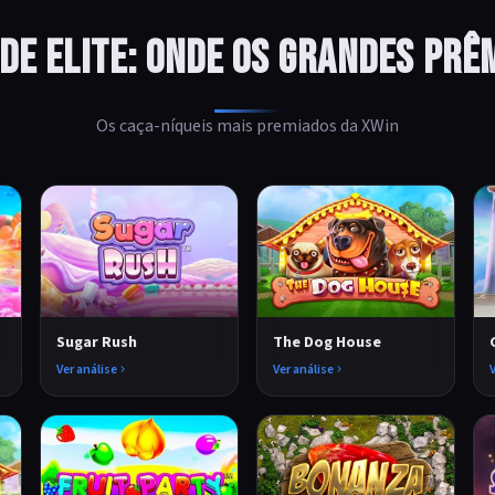
de Elite: Onde os Grandes Prê
Os caça-níqueis mais premiados da XWin
Sugar Rush
The Dog House
Ver análise
Ver análise
V