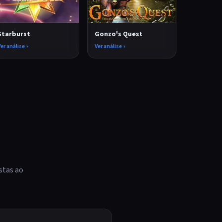
Starburst
Gonzo's Quest
er análise
Ver análise
stas ao