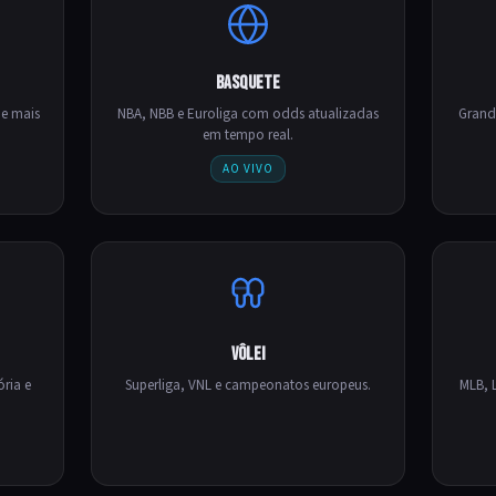
Basquete
 e mais
NBA, NBB e Euroliga com odds atualizadas
Grand
em tempo real.
AO VIVO
Vôlei
ria e
Superliga, VNL e campeonatos europeus.
MLB, L