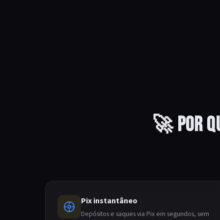
🚀 Por qu
Pix instantâneo
Depósitos e saques via Pix em segundos, sem