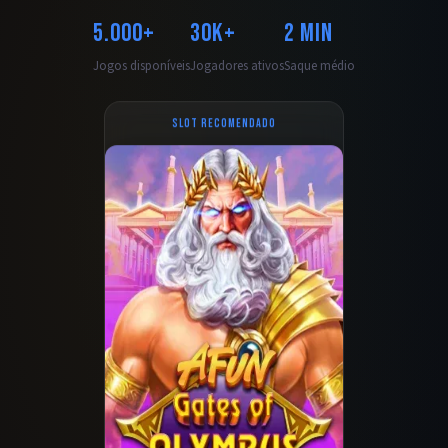
5.000+
30K+
2 min
Jogos disponíveis
Jogadores ativos
Saque médio
SLOT RECOMENDADO