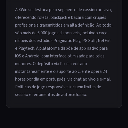
A XWin se destaca pelo segmento de cassino ao vivo,
oferecendo roleta, blackjack e bacará com crupiês
profissionais transmitidos em alta definição. Ao todo,
são mais de 6.000 jogos disponíveis, incluindo caça-
níqueis dos estúdios Pragmatic Play, PG Soft, NetEnt
e Playtech. A plataforma dispõe de app nativo para
iOS e Android, com interface otimizada para telas
menores. O depósito via Pix é creditado
instantaneamente e o suporte ao cliente opera 24
horas por dia em português, via chat ao vivo e e-mail.
Políticas de jogo responsável incluem limites de
sessão e ferramentas de autoexclusão.