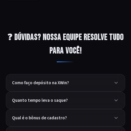
❓ Dúvidas? Nossa Equipe Resolve Tudo
para Você!
Como faço depósito na XWin?
Basta acessar sua conta, clicar em "Depositar", escolher Pix
Quanto tempo leva o saque?
e escanear o QR code ou copiar a chave. O saldo cai em
segundos, sem taxas. Também aceitamos Visa, Mastercard,
Saques via Pix são processados em até 2 minutos na maioria
Bitcoin e Ethereum.
Qual é o bônus de cadastro?
dos casos. Em períodos de alta demanda, o prazo máximo é
de 30 minutos. Não cobramos taxas de saque.
Novos jogadores recebem bônus de até 150% no primeiro