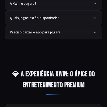
A XWin é segura?
depósito, além de giros grátis em slots selecionados.
Consulte os termos e condições na página de promoções.
Sim. Utilizamos criptografia SSL de 256 bits, servidores
Quais jogos estão disponíveis?
protegidos e protocolos de segurança de nível bancário.
Seus dados pessoais e financeiros estão sempre
Mais de 5.000 jogos: caça-níqueis (Pragmatic, PG Soft,
protegidos.
Preciso baixar o app para jogar?
NetEnt), jogos crash (Aviator, Spaceman, Mines), mesas ao
vivo (roleta, blackjack, bacará) e apostas esportivas.
Não necessariamente. Você pode jogar pelo navegador no
celular ou computador. Mas o app nativo oferece melhor
performance, notificações de bônus e jogos exclusivos.
Baixe em /down/.
💎 A Experiência XWin: O Ápice do
Entretenimento Premium