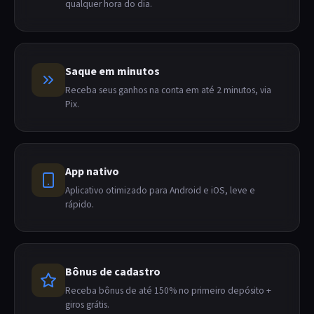
qualquer hora do dia.
Saque em minutos
Receba seus ganhos na conta em até 2 minutos, via
Pix.
App nativo
Aplicativo otimizado para Android e iOS, leve e
rápido.
Bônus de cadastro
Receba bônus de até 150% no primeiro depósito +
giros grátis.