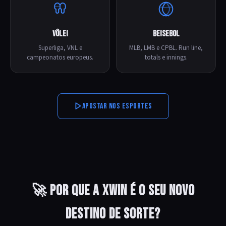
Vôlei
Beisebol
Superliga, VNL e
MLB, LMB e CPBL. Run line,
campeonatos europeus.
totals e innings.
Apostar nos Esportes
🚀 Por que a XWin é o Seu Novo
Destino de Sorte?