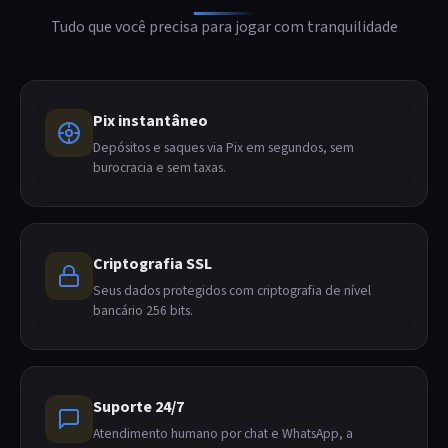
Tudo que você precisa para jogar com tranquilidade
Pix instantâneo
Depósitos e saques via Pix em segundos, sem
burocracia e sem taxas.
Criptografia SSL
Seus dados protegidos com criptografia de nível
bancário 256 bits.
Suporte 24/7
Atendimento humano por chat e WhatsApp, a