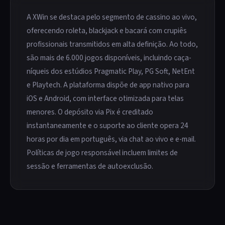
A XWin se destaca pelo segmento de cassino ao vivo,
oferecendo roleta, blackjack e bacará com crupiês
profissionais transmitidos em alta definição. Ao todo,
são mais de 6.000 jogos disponíveis, incluindo caça-
níqueis dos estúdios Pragmatic Play, PG Soft, NetEnt
e Playtech. A plataforma dispõe de app nativo para
iOS e Android, com interface otimizada para telas
menores. O depósito via Pix é creditado
instantaneamente e o suporte ao cliente opera 24
horas por dia em português, via chat ao vivo e e-mail.
Políticas de jogo responsável incluem limites de
sessão e ferramentas de autoexclusão.