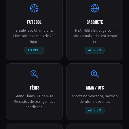
Futebol
Basquete
Brasileirão, Champions,
NBA, NBB e Euroliga com
Libertadores e mais de 200
odds atualizadas em tempo
ligas.
real.
AO VIVO
AO VIVO
Tênis
MMA / UFC
Grand Slams, ATP e WTA.
Aposte no vencedor, método
Mercados de sets, games e
de vitória e rounds.
handicaps.
AO VIVO