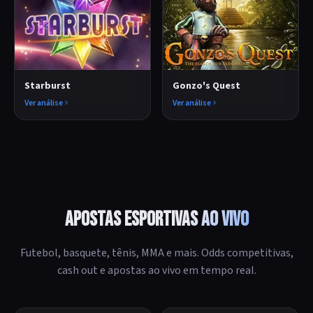
Starburst
Gonzo's Quest
Ver análise
Ver análise
Apostas Esportivas ao Vivo
Futebol, basquete, tênis, MMA e mais. Odds competitivas,
cash out e apostas ao vivo em tempo real.