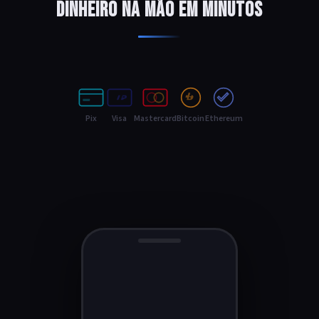
Dinheiro na Mão em Minutos
Pix
Visa
Mastercard
Bitcoin
Ethereum