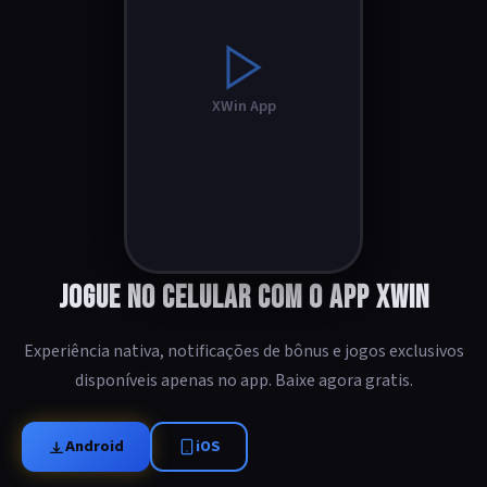
XWin App
Jogue no celular com o app XWin
Experiência nativa, notificações de bônus e jogos exclusivos
disponíveis apenas no app. Baixe agora gratis.
Android
iOS