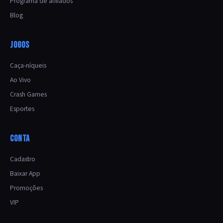
Programa de afiliados
Blog
Jogos
Caça-níqueis
Ao Vivo
Crash Games
Esportes
Conta
Cadastro
Baixar App
Promoções
VIP