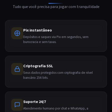
Tudo que você precisa para jogar com tranquilidade
Pix instantâneo
Depósitos e saques via Pix em segundos, sem
burocracia e sem taxas.
Criptografia SSL
Seus dados protegidos com criptografia de nível
bancário 256 bits.
Suporte 24/7
Atendimento humano por chat e WhatsApp, a