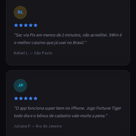
RL
"Sac via Pix em menos de 2 minutos, não acreditei. XWin é
o melhor cassino que já usei no Brasil."
Rafael L. — São Paulo
JP
"O app funciona super bem no iPhone. Jogo Fortune Tiger
todo dia e o bônus de cadastro vale muito a pena."
Juliana P. — Rio de Janeiro