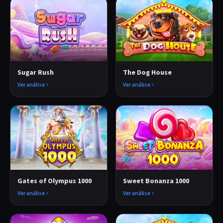
Sugar Rush
The Dog House
Ver análise
Ver análise
Gates of Olympus 1000
Sweet Bonanza 1000
Ver análise
Ver análise