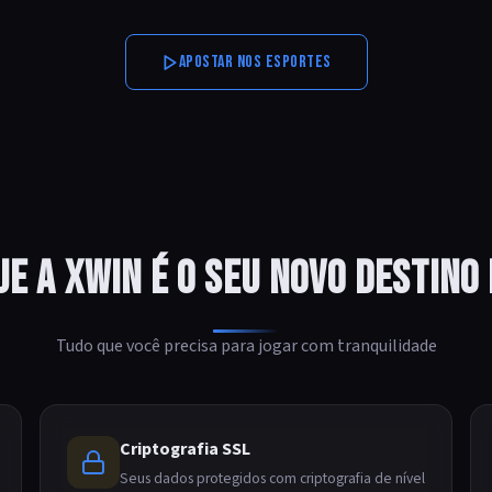
Apostar nos Esportes
e a XWin é o Seu Novo Destino
Tudo que você precisa para jogar com tranquilidade
Criptografia SSL
Seus dados protegidos com criptografia de nível