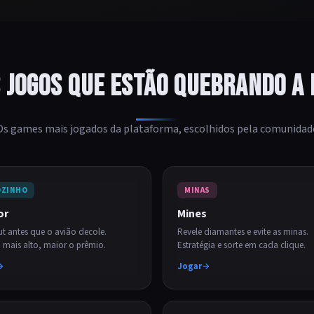
 Jogos que Estão Quebrando a
Os games mais jogados da plataforma, escolhidos pela comunidad
OZINHO
MINAS
or
Mines
t antes que o avião decole.
Revele diamantes e evite as minas.
mais alto, maior o prêmio.
Estratégia e sorte em cada clique.
Jogar