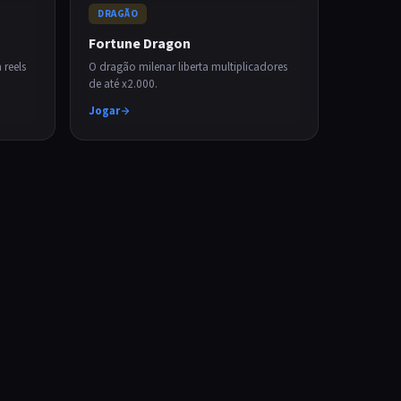
DRAGÃO
Fortune Dragon
 reels
O dragão milenar liberta multiplicadores
de até x2.000.
Jogar