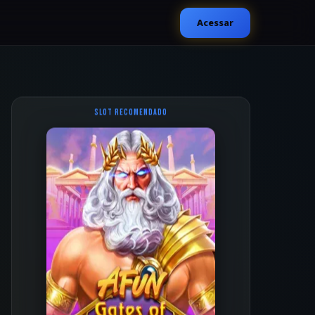
Acessar
SLOT RECOMENDADO