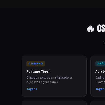
🔥 Os
TIGRINHO
AVIÃ
Fortune Tiger
Aviat
O tigre da sorte traz multiplicadores
Cash ou
explosivos e giros bônus.
Quanto 
Jogar
Jogar