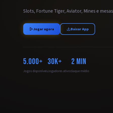
Slots, Fortune Tiger, Aviator, Mines e mesas
Jogar agora
Baixar App
5.000+
30K+
2 min
Jogos disponíveis
Jogadores ativos
Saque médio