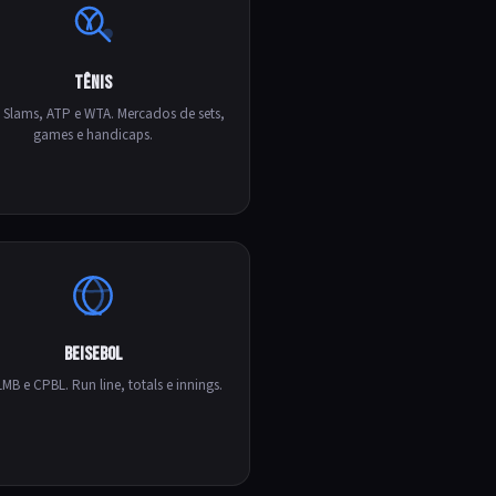
Tênis
 Slams, ATP e WTA. Mercados de sets,
games e handicaps.
Beisebol
MB e CPBL. Run line, totals e innings.