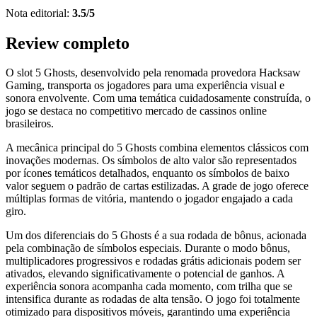
Nota editorial:
3.5/5
Review completo
O slot 5 Ghosts, desenvolvido pela renomada provedora Hacksaw
Gaming, transporta os jogadores para uma experiência visual e
sonora envolvente. Com uma temática cuidadosamente construída, o
jogo se destaca no competitivo mercado de cassinos online
brasileiros.
A mecânica principal do 5 Ghosts combina elementos clássicos com
inovações modernas. Os símbolos de alto valor são representados
por ícones temáticos detalhados, enquanto os símbolos de baixo
valor seguem o padrão de cartas estilizadas. A grade de jogo oferece
múltiplas formas de vitória, mantendo o jogador engajado a cada
giro.
Um dos diferenciais do 5 Ghosts é a sua rodada de bônus, acionada
pela combinação de símbolos especiais. Durante o modo bônus,
multiplicadores progressivos e rodadas grátis adicionais podem ser
ativados, elevando significativamente o potencial de ganhos. A
experiência sonora acompanha cada momento, com trilha que se
intensifica durante as rodadas de alta tensão. O jogo foi totalmente
otimizado para dispositivos móveis, garantindo uma experiência