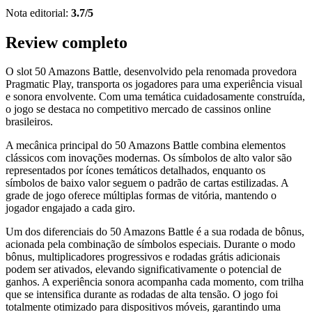
Nota editorial:
3.7/5
Review completo
O slot 50 Amazons Battle, desenvolvido pela renomada provedora
Pragmatic Play, transporta os jogadores para uma experiência visual
e sonora envolvente. Com uma temática cuidadosamente construída,
o jogo se destaca no competitivo mercado de cassinos online
brasileiros.
A mecânica principal do 50 Amazons Battle combina elementos
clássicos com inovações modernas. Os símbolos de alto valor são
representados por ícones temáticos detalhados, enquanto os
símbolos de baixo valor seguem o padrão de cartas estilizadas. A
grade de jogo oferece múltiplas formas de vitória, mantendo o
jogador engajado a cada giro.
Um dos diferenciais do 50 Amazons Battle é a sua rodada de bônus,
acionada pela combinação de símbolos especiais. Durante o modo
bônus, multiplicadores progressivos e rodadas grátis adicionais
podem ser ativados, elevando significativamente o potencial de
ganhos. A experiência sonora acompanha cada momento, com trilha
que se intensifica durante as rodadas de alta tensão. O jogo foi
totalmente otimizado para dispositivos móveis, garantindo uma