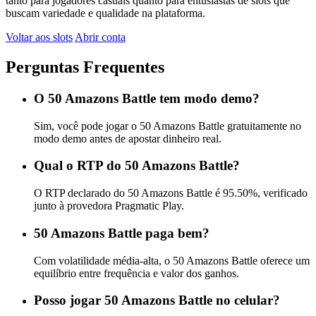
tanto para jogadores casuais quanto para entusiastas de slots que
buscam variedade e qualidade na plataforma.
Voltar aos slots
Abrir conta
Perguntas Frequentes
O 50 Amazons Battle tem modo demo?
Sim, você pode jogar o 50 Amazons Battle gratuitamente no
modo demo antes de apostar dinheiro real.
Qual o RTP do 50 Amazons Battle?
O RTP declarado do 50 Amazons Battle é 95.50%, verificado
junto à provedora Pragmatic Play.
50 Amazons Battle paga bem?
Com volatilidade média-alta, o 50 Amazons Battle oferece um
equilíbrio entre frequência e valor dos ganhos.
Posso jogar 50 Amazons Battle no celular?