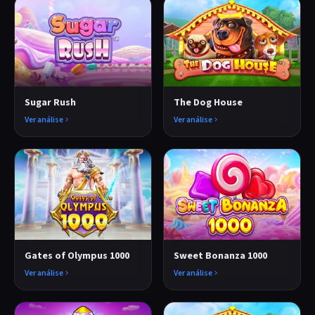
Sugar Rush
The Dog House
Ver análise
Ver análise
Gates of Olympus 1000
Sweet Bonanza 1000
Ver análise
Ver análise