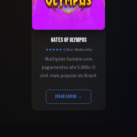
Gates of Olympus
★★★★★ 4.9
Vol. Media-Alta
Multiplier tumble com
pagamentos ate 5.000x. O
slot mais popular do Brasil.
Jogar agora →