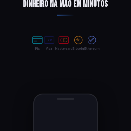
Dinheiro na Mão em Minutos
Pix
Visa
Mastercard
Bitcoin
Ethereum