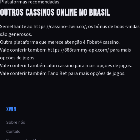
Plataformas recomendadas
Outros cassinos online no Brasil
Semelhante ao
https://cassino-1win.co/
, os bônus de boas-vindas
são generosos.
Outra plataforma que merece atenção é
Fbbet4 cassino
.
Vale conferir também
https://888rummy-apk.com/
para mais
opções de jogos.
Vale conferir também
afun cassino
para mais opções de jogos.
Vale conferir também
Tano Bet
para mais opções de jogos.
XWin
Sobre nós
Contato