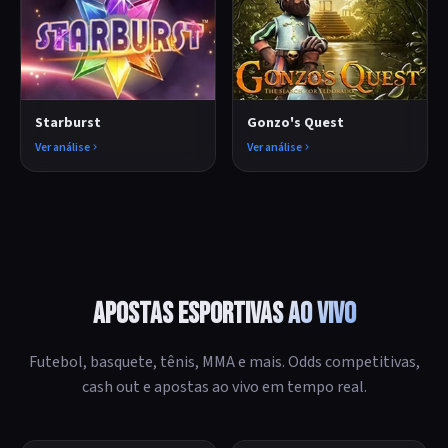
Starburst
Gonzo's Quest
Ver análise
Ver análise
Apostas Esportivas ao Vivo
Futebol, basquete, tênis, MMA e mais. Odds competitivas,
cash out e apostas ao vivo em tempo real.