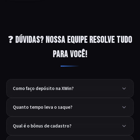
❓ Dúvidas? Nossa Equipe Resolve Tudo
para Você!
Como faço depósito na XWin?
Basta acessar sua conta, clicar em "Depositar", escolher Pix
Quanto tempo leva o saque?
e escanear o QR code ou copiar a chave. O saldo cai em
segundos, sem taxas. Também aceitamos Visa, Mastercard,
Saques via Pix são processados em até 2 minutos na maioria
Bitcoin e Ethereum.
Qual é o bônus de cadastro?
dos casos. Em períodos de alta demanda, o prazo máximo é
de 30 minutos. Não cobramos taxas de saque.
Novos jogadores recebem bônus de até 150% no primeiro