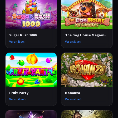
Sugar Rush 1000
The Dog House Megaways
Ver análise
Ver análise
Fruit Party
Bonanza
Ver análise
Ver análise