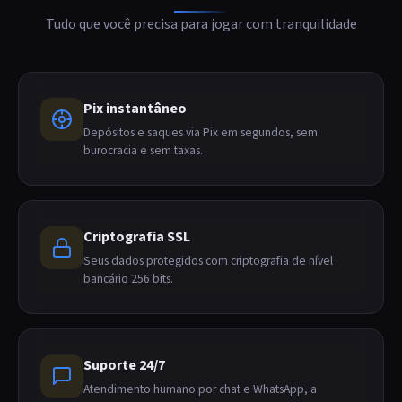
Tudo que você precisa para jogar com tranquilidade
Pix instantâneo
Depósitos e saques via Pix em segundos, sem
burocracia e sem taxas.
Criptografia SSL
Seus dados protegidos com criptografia de nível
bancário 256 bits.
Suporte 24/7
Atendimento humano por chat e WhatsApp, a