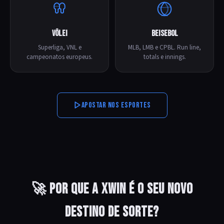
Vôlei
Beisebol
Superliga, VNL e
MLB, LMB e CPBL. Run line,
campeonatos europeus.
totals e innings.
Apostar nos Esportes
🚀 Por que a XWin é o Seu Novo
Destino de Sorte?