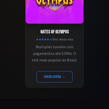
Gates of Olympus
★★★★★ 4.9
Vol. Media-Alta
Multiplier tumble com
pagamentos ate 5.000x. O
slot mais popular do Brasil.
Jogar agora →