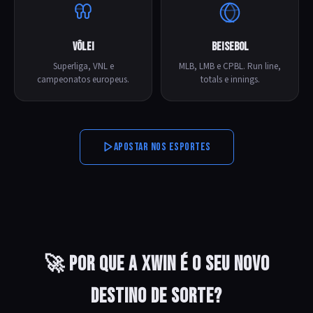
Vôlei
Beisebol
Superliga, VNL e
MLB, LMB e CPBL. Run line,
campeonatos europeus.
totals e innings.
Apostar nos Esportes
🚀 Por que a XWin é o Seu Novo
Destino de Sorte?