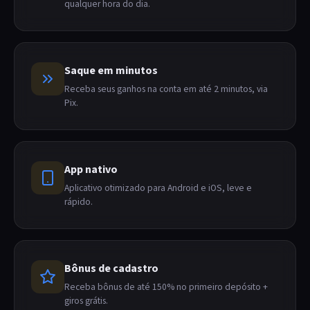
qualquer hora do dia.
Saque em minutos
Receba seus ganhos na conta em até 2 minutos, via
Pix.
App nativo
Aplicativo otimizado para Android e iOS, leve e
rápido.
Bônus de cadastro
Receba bônus de até 150% no primeiro depósito +
giros grátis.