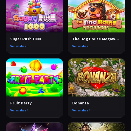
Sugar Rush 1000
The Dog House Megaways
Ver análise
Ver análise
Fruit Party
Bonanza
Ver análise
Ver análise