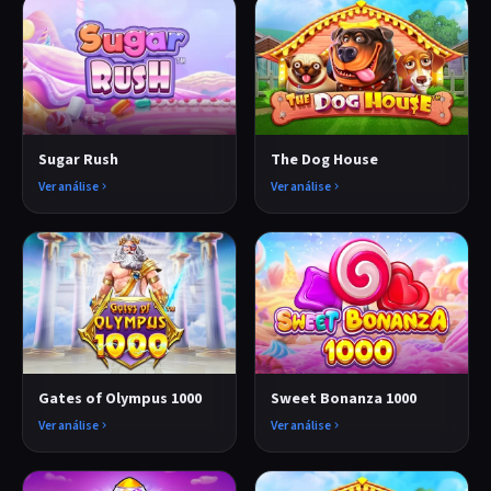
Sugar Rush
The Dog House
Ver análise
Ver análise
Gates of Olympus 1000
Sweet Bonanza 1000
Ver análise
Ver análise