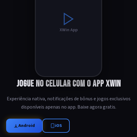
XWin App
Jogue no celular com o app XWin
Experiência nativa, notificações de bônus e jogos exclusivos
disponíveis apenas no app. Baixe agora gratis.
Android
iOS