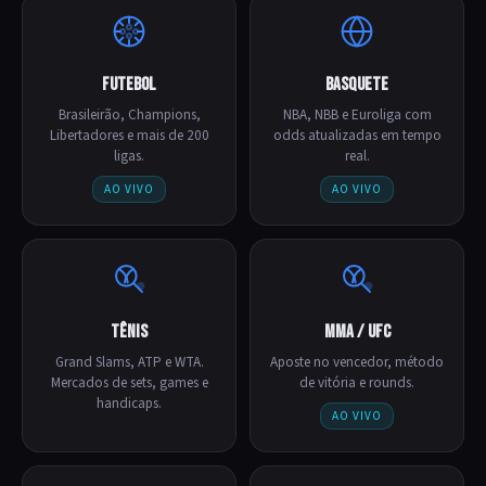
Futebol
Basquete
Brasileirão, Champions,
NBA, NBB e Euroliga com
Libertadores e mais de 200
odds atualizadas em tempo
ligas.
real.
AO VIVO
AO VIVO
Tênis
MMA / UFC
Grand Slams, ATP e WTA.
Aposte no vencedor, método
Mercados de sets, games e
de vitória e rounds.
handicaps.
AO VIVO