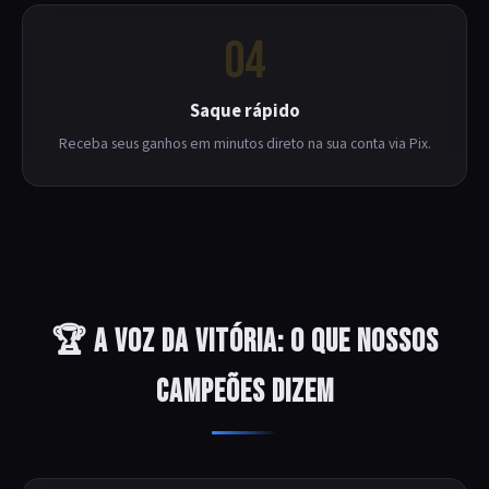
04
Saque rápido
Receba seus ganhos em minutos direto na sua conta via Pix.
🏆 A Voz da Vitória: O que Nossos
Campeões Dizem