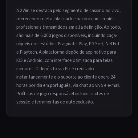
A XWin se destaca pelo segmento de cassino ao vivo,
oferecendo roleta, blackjack e bacará com crupiês
profissionais transmitidos em alta definição. Ao todo,
são mais de 6.000 jogos disponíveis, incluindo caça-
níqueis dos estúdios Pragmatic Play, PG Soft, NetEnt
e Playtech. A plataforma dispõe de app nativo para
iOS e Android, com interface otimizada para telas
menores. O depósito via Pix é creditado
instantaneamente e o suporte ao cliente opera 24
horas por dia em português, via chat ao vivo e e-mail.
Políticas de jogo responsável incluem limites de
sessão e ferramentas de autoexclusão.