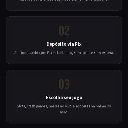
02
Depósito via Pix
Adicione saldo com Pix instantâneo, sem taxas e sem espera.
03
Escolha seu jogo
Slots, crash games, mesas ao vivo e esportes na palma da
mão.