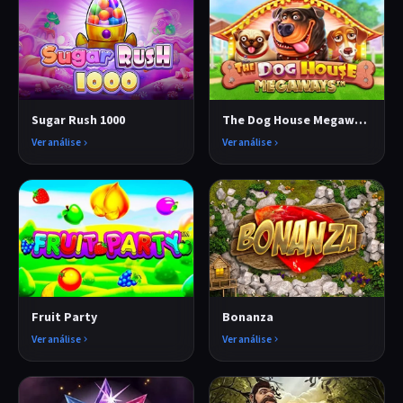
Sugar Rush 1000
The Dog House Megaways
Ver análise
Ver análise
Fruit Party
Bonanza
Ver análise
Ver análise