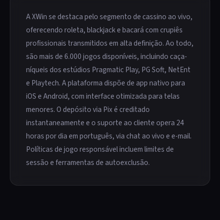
A XWin se destaca pelo segmento de cassino ao vivo,
oferecendo roleta, blackjack e bacará com crupiês
profissionais transmitidos em alta definição. Ao todo,
são mais de 6.000 jogos disponíveis, incluindo caça-
níqueis dos estúdios Pragmatic Play, PG Soft, NetEnt
e Playtech. A plataforma dispõe de app nativo para
iOS e Android, com interface otimizada para telas
menores. O depósito via Pix é creditado
instantaneamente e o suporte ao cliente opera 24
horas por dia em português, via chat ao vivo e e-mail.
Políticas de jogo responsável incluem limites de
sessão e ferramentas de autoexclusão.