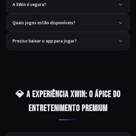
A XWin é segura?
depósito, além de giros grátis em slots selecionados.
Consulte os termos e condições na página de promoções.
Sim. Utilizamos criptografia SSL de 256 bits, servidores
Quais jogos estão disponíveis?
protegidos e protocolos de segurança de nível bancário.
Seus dados pessoais e financeiros estão sempre
Mais de 5.000 jogos: caça-níqueis (Pragmatic, PG Soft,
protegidos.
Preciso baixar o app para jogar?
NetEnt), jogos crash (Aviator, Spaceman, Mines), mesas ao
vivo (roleta, blackjack, bacará) e apostas esportivas.
Não necessariamente. Você pode jogar pelo navegador no
celular ou computador. Mas o app nativo oferece melhor
performance, notificações de bônus e jogos exclusivos.
Baixe em /down/.
💎 A Experiência XWin: O Ápice do
Entretenimento Premium