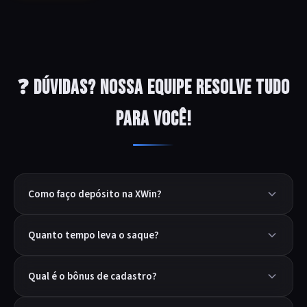
❓ Dúvidas? Nossa Equipe Resolve Tudo
para Você!
Como faço depósito na XWin?
Basta acessar sua conta, clicar em "Depositar", escolher Pix
Quanto tempo leva o saque?
e escanear o QR code ou copiar a chave. O saldo cai em
segundos, sem taxas. Também aceitamos Visa, Mastercard,
Saques via Pix são processados em até 2 minutos na maioria
Bitcoin e Ethereum.
Qual é o bônus de cadastro?
dos casos. Em períodos de alta demanda, o prazo máximo é
de 30 minutos. Não cobramos taxas de saque.
Novos jogadores recebem bônus de até 150% no primeiro