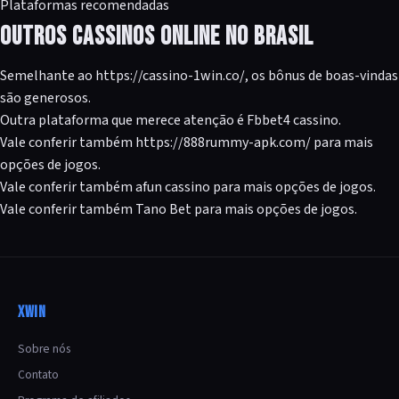
Plataformas recomendadas
Outros cassinos online no Brasil
Semelhante ao
https://cassino-1win.co/
, os bônus de boas-vindas
são generosos.
Outra plataforma que merece atenção é
Fbbet4 cassino
.
Vale conferir também
https://888rummy-apk.com/
para mais
opções de jogos.
Vale conferir também
afun cassino
para mais opções de jogos.
Vale conferir também
Tano Bet
para mais opções de jogos.
XWin
Sobre nós
Contato