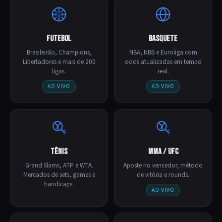
Futebol
Basquete
Brasileirão, Champions,
NBA, NBB e Euroliga com
Libertadores e mais de 200
odds atualizadas em tempo
ligas.
real.
AO VIVO
AO VIVO
Tênis
MMA / UFC
Grand Slams, ATP e WTA.
Aposte no vencedor, método
Mercados de sets, games e
de vitória e rounds.
handicaps.
AO VIVO