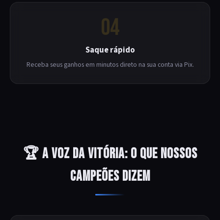
04
Saque rápido
Receba seus ganhos em minutos direto na sua conta via Pix.
🏆 A Voz da Vitória: O que Nossos
Campeões Dizem