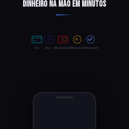
Dinheiro na Mão em Minutos
Pix
Visa
Mastercard
Bitcoin
Ethereum