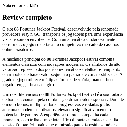
Nota editorial:
3.8/5
Review completo
O slot 88 Fortunes Jackpot Festival, desenvolvido pela renomada
provedora Play'n GO, transporta os jogadores para uma experiência
visual e sonora envolvente. Com uma temática cuidadosamente
construída, o jogo se destaca no competitivo mercado de cassinos
online brasileiros.
A mecânica principal do 88 Fortunes Jackpot Festival combina
elementos clássicos com inovações modernas. Os símbolos de alto
valor são representados por ícones temáticos detalhados, enquanto
os símbolos de baixo valor seguem o padrão de cartas estilizadas. A
grade de jogo oferece múltiplas formas de vitória, mantendo o
jogador engajado a cada giro.
Um dos diferenciais do 88 Fortunes Jackpot Festival é a sua rodada
de bônus, acionada pela combinação de símbolos especiais. Durante
o modo bônus, multiplicadores progressivos e rodadas grátis
adicionais podem ser ativados, elevando significativamente o
potencial de ganhos. A experiência sonora acompanha cada
momento, com trilha que se intensifica durante as rodadas de alta
tensão. O jogo foi totalmente otimizado para dispositivos móveis,