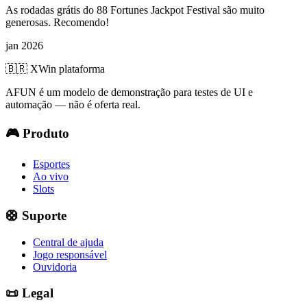
As rodadas grátis do 88 Fortunes Jackpot Festival são muito
generosas. Recomendo!
jan 2026
🇧🇷 XWin plataforma
AFUN é um modelo de demonstração para testes de UI e
automação — não é oferta real.
🎮
Produto
Esportes
Ao vivo
Slots
🛟
Suporte
Central de ajuda
Jogo responsável
Ouvidoria
📜
Legal