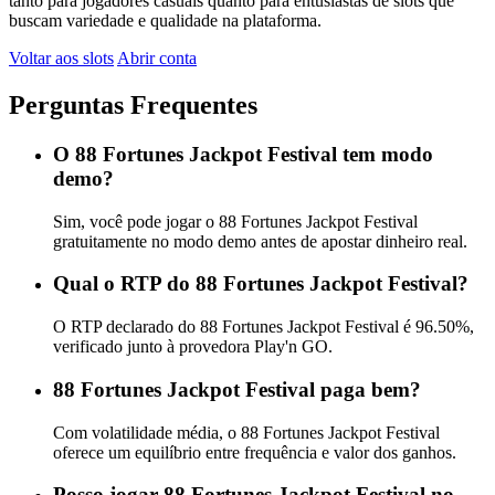
tanto para jogadores casuais quanto para entusiastas de slots que
buscam variedade e qualidade na plataforma.
Voltar aos slots
Abrir conta
Perguntas Frequentes
O 88 Fortunes Jackpot Festival tem modo
demo?
Sim, você pode jogar o 88 Fortunes Jackpot Festival
gratuitamente no modo demo antes de apostar dinheiro real.
Qual o RTP do 88 Fortunes Jackpot Festival?
O RTP declarado do 88 Fortunes Jackpot Festival é 96.50%,
verificado junto à provedora Play'n GO.
88 Fortunes Jackpot Festival paga bem?
Com volatilidade média, o 88 Fortunes Jackpot Festival
oferece um equilíbrio entre frequência e valor dos ganhos.
Posso jogar 88 Fortunes Jackpot Festival no