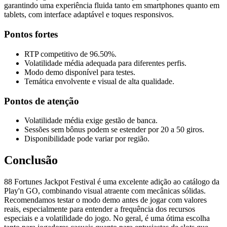
garantindo uma experiência fluida tanto em smartphones quanto em
tablets, com interface adaptável e toques responsivos.
Pontos fortes
RTP competitivo de 96.50%.
Volatilidade média adequada para diferentes perfis.
Modo demo disponível para testes.
Temática envolvente e visual de alta qualidade.
Pontos de atenção
Volatilidade média exige gestão de banca.
Sessões sem bônus podem se estender por 20 a 50 giros.
Disponibilidade pode variar por região.
Conclusão
88 Fortunes Jackpot Festival é uma excelente adição ao catálogo da
Play'n GO, combinando visual atraente com mecânicas sólidas.
Recomendamos testar o modo demo antes de jogar com valores
reais, especialmente para entender a frequência dos recursos
especiais e a volatilidade do jogo. No geral, é uma ótima escolha