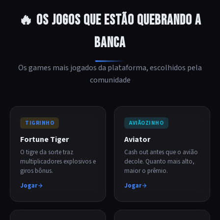
🔥 Os Jogos que Estão Quebrando a
Banca
Os games mais jogados da plataforma, escolhidos pela
comunidade
TIGRINHO
AVIÃOZINHO
Fortune Tiger
Aviator
O tigre da sorte traz
Cash out antes que o avião
multiplicadores explosivos e
decole. Quanto mais alto,
giros bônus.
maior o prêmio.
Jogar
Jogar