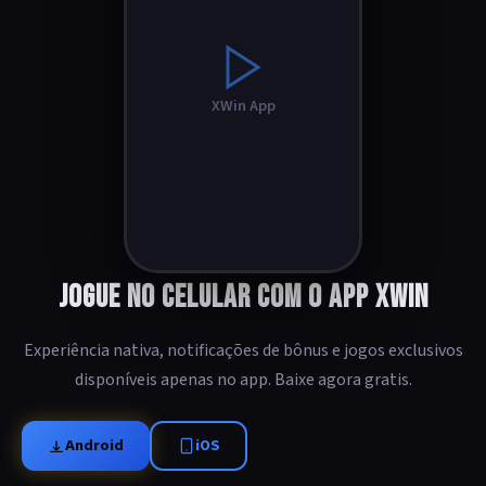
XWin App
Jogue no celular com o app XWin
Experiência nativa, notificações de bônus e jogos exclusivos
disponíveis apenas no app. Baixe agora gratis.
Android
iOS