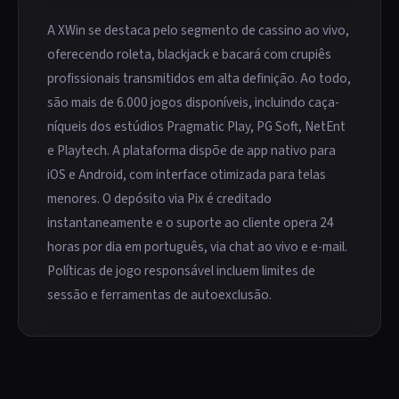
A XWin se destaca pelo segmento de cassino ao vivo,
oferecendo roleta, blackjack e bacará com crupiês
profissionais transmitidos em alta definição. Ao todo,
são mais de 6.000 jogos disponíveis, incluindo caça-
níqueis dos estúdios Pragmatic Play, PG Soft, NetEnt
e Playtech. A plataforma dispõe de app nativo para
iOS e Android, com interface otimizada para telas
menores. O depósito via Pix é creditado
instantaneamente e o suporte ao cliente opera 24
horas por dia em português, via chat ao vivo e e-mail.
Políticas de jogo responsável incluem limites de
sessão e ferramentas de autoexclusão.