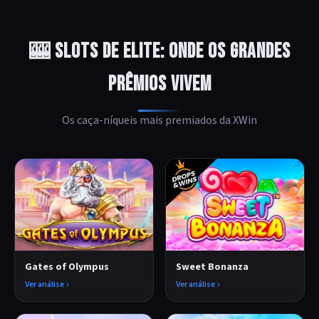
🎰 Slots de Elite: Onde os Grandes
Prêmios Vivem
Os caça-níqueis mais premiados da XWin
Gates of Olympus
Sweet Bonanza
Ver análise
Ver análise