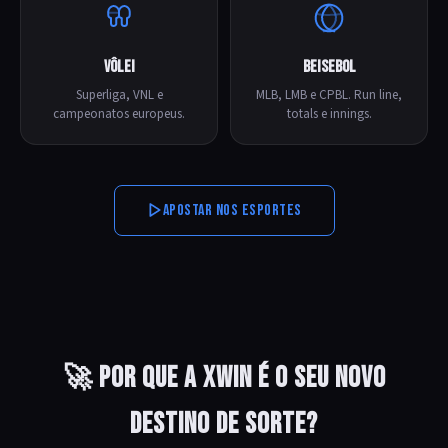
Vôlei
Beisebol
Superliga, VNL e
MLB, LMB e CPBL. Run line,
campeonatos europeus.
totals e innings.
Apostar nos Esportes
🚀 Por que a XWin é o Seu Novo
Destino de Sorte?