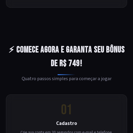
⚡ Comece Agora e Garanta seu Bônus
de R$ 749!
Quatro passos simples para começar a jogar
01
Cadastro
Crie sua conta em 30 segundos com e-mail e telefone.