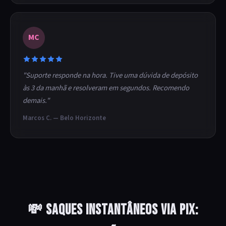
MC
"Suporte responde na hora. Tive uma dúvida de depósito
às 3 da manhã e resolveram em segundos. Recomendo
demais."
Marcos C. — Belo Horizonte
💸 Saques Instantâneos via Pix: