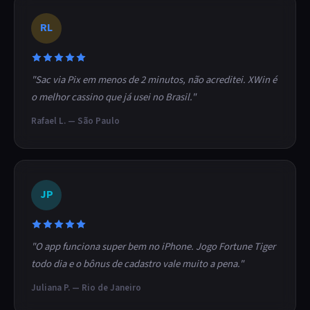
RL
"Sac via Pix em menos de 2 minutos, não acreditei. XWin é
o melhor cassino que já usei no Brasil."
Rafael L. — São Paulo
JP
"O app funciona super bem no iPhone. Jogo Fortune Tiger
todo dia e o bônus de cadastro vale muito a pena."
Juliana P. — Rio de Janeiro