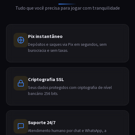
Tudo que você precisa para jogar com tranquilidade
Pix instantâneo
Depósitos e saques via Pix em segundos, sem
burocracia e sem taxas.
Criptografia SSL
Seus dados protegidos com criptografia de nível
bancário 256 bits.
Suporte 24/7
Atendimento humano por chat e WhatsApp, a