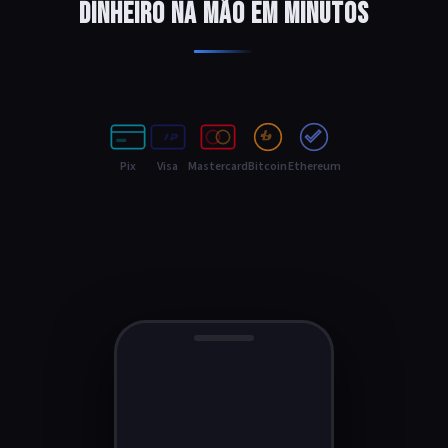
Dinheiro na Mão em Minutos
Pix
Visa
Mastercard
Bitcoin
Ethereum