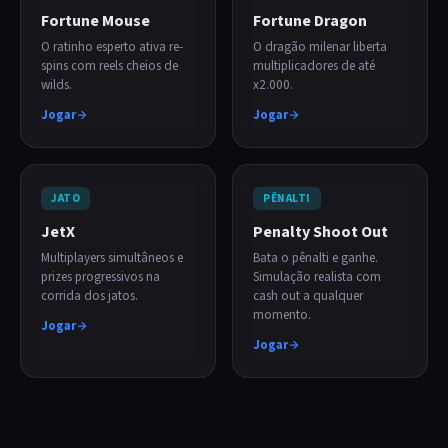
Fortune Mouse
Fortune Dragon
O ratinho esperto ativa re-
O dragão milenar liberta
spins com reels cheios de
multiplicadores de até
wilds.
x2.000.
Jogar
Jogar
JATO
PÊNALTI
JetX
Penalty Shoot Out
Multiplayers simultâneos e
Bata o pênalti e ganhe.
prizes progressivos na
Simulação realista com
corrida dos jatos.
cash out a qualquer
momento.
Jogar
Jogar