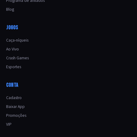
Programa de afiliados
Blog
Jogos
Caça-níqueis
Ao Vivo
Crash Games
Esportes
Conta
Cadastro
Baixar App
Promoções
VIP