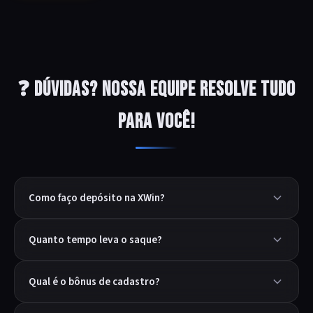
❓ Dúvidas? Nossa Equipe Resolve Tudo
para Você!
Como faço depósito na XWin?
Basta acessar sua conta, clicar em "Depositar", escolher Pix
Quanto tempo leva o saque?
e escanear o QR code ou copiar a chave. O saldo cai em
segundos, sem taxas. Também aceitamos Visa, Mastercard,
Saques via Pix são processados em até 2 minutos na maioria
Bitcoin e Ethereum.
Qual é o bônus de cadastro?
dos casos. Em períodos de alta demanda, o prazo máximo é
de 30 minutos. Não cobramos taxas de saque.
Novos jogadores recebem bônus de até 150% no primeiro