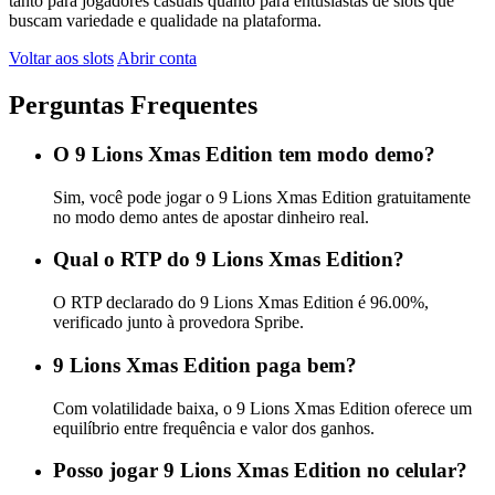
tanto para jogadores casuais quanto para entusiastas de slots que
buscam variedade e qualidade na plataforma.
Voltar aos slots
Abrir conta
Perguntas Frequentes
O 9 Lions Xmas Edition tem modo demo?
Sim, você pode jogar o 9 Lions Xmas Edition gratuitamente
no modo demo antes de apostar dinheiro real.
Qual o RTP do 9 Lions Xmas Edition?
O RTP declarado do 9 Lions Xmas Edition é 96.00%,
verificado junto à provedora Spribe.
9 Lions Xmas Edition paga bem?
Com volatilidade baixa, o 9 Lions Xmas Edition oferece um
equilíbrio entre frequência e valor dos ganhos.
Posso jogar 9 Lions Xmas Edition no celular?