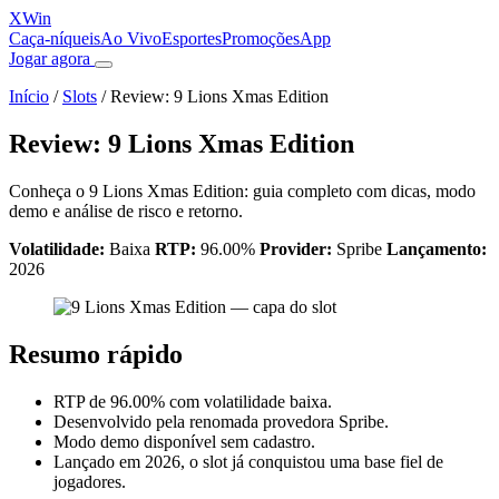
XWin
Caça-níqueis
Ao Vivo
Esportes
Promoções
App
Jogar agora
Início
/
Slots
/
Review: 9 Lions Xmas Edition
Review: 9 Lions Xmas Edition
Conheça o 9 Lions Xmas Edition: guia completo com dicas, modo
demo e análise de risco e retorno.
Volatilidade:
Baixa
RTP:
96.00%
Provider:
Spribe
Lançamento:
2026
Resumo rápido
RTP de 96.00% com volatilidade baixa.
Desenvolvido pela renomada provedora Spribe.
Modo demo disponível sem cadastro.
Lançado em 2026, o slot já conquistou uma base fiel de
jogadores.