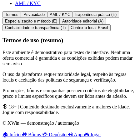
AML / KYC
Termos
Privacidade
AML / KYC
Experiência prática (E)
Especialização e método (E)
Autoridade editorial (A)
Confiabilidade e transparência (T)
Contexto local Brasil
Termos de uso (resumo)
Este ambiente é demonstrativo para testes de interface. Nenhuma
oferta comercial é garantida e as condições exibidas podem mudar
sem aviso.
O uso da plataforma requer maioridade legal, respeito às regras
locais e aceitação das políticas de segurança e verificação.
Promoções, bônus e campanhas possuem critérios de elegibilidade,
prazo e limites específicos que devem ser lidos antes da adesão.
🔞 18+ | Conteúdo destinado exclusivamente a maiores de idade.
Jogue com responsabilidade.
© XWin — demonstração / automação
🏠
Início
🎁
Bônus
💳
Depósito
📲
App
🎮
Jogar