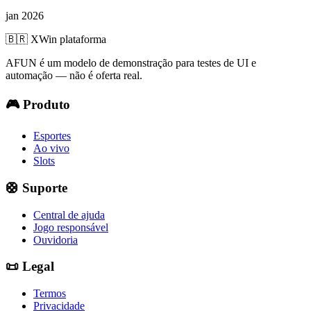
jan 2026
🇧🇷 XWin plataforma
AFUN é um modelo de demonstração para testes de UI e
automação — não é oferta real.
🎮
Produto
Esportes
Ao vivo
Slots
🛟
Suporte
Central de ajuda
Jogo responsável
Ouvidoria
📜
Legal
Termos
Privacidade