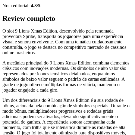
Nota editorial:
4.3/5
Review completo
O slot 9 Lions Xmas Edition, desenvolvido pela renomada
provedora Spribe, transporta os jogadores para uma experiência
visual e sonora envolvente. Com uma temática cuidadosamente
construída, o jogo se destaca no competitivo mercado de cassinos
online brasileiros.
A mecânica principal do 9 Lions Xmas Edition combina elementos
clássicos com inovações modernas. Os símbolos de alto valor são
representados por ícones temáticos detalhados, enquanto os
símbolos de baixo valor seguem o padrão de cartas estilizadas. A
grade de jogo oferece múltiplas formas de vitória, mantendo o
jogador engajado a cada giro.
Um dos diferenciais do 9 Lions Xmas Edition é a sua rodada de
bônus, acionada pela combinação de símbolos especiais. Durante o
modo bônus, multiplicadores progressivos e rodadas grátis
adicionais podem ser ativados, elevando significativamente o
potencial de ganhos. A experiência sonora acompanha cada
momento, com trilha que se intensifica durante as rodadas de alta
tensão. O jogo foi totalmente otimizado para dispositivos móveis,