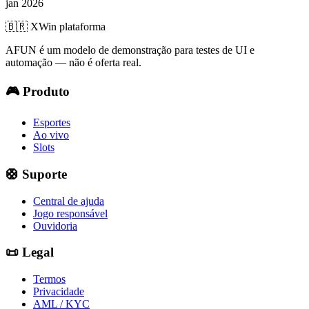
jan 2026
🇧🇷 XWin plataforma
AFUN é um modelo de demonstração para testes de UI e
automação — não é oferta real.
🎮
Produto
Esportes
Ao vivo
Slots
🛟
Suporte
Central de ajuda
Jogo responsável
Ouvidoria
📜
Legal
Termos
Privacidade
AML / KYC