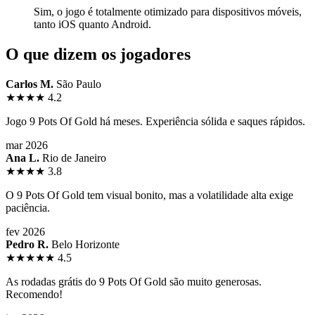
Sim, o jogo é totalmente otimizado para dispositivos móveis,
tanto iOS quanto Android.
O que dizem os jogadores
Carlos M.
São Paulo
★★★★
4.2
Jogo 9 Pots Of Gold há meses. Experiência sólida e saques rápidos.
mar 2026
Ana L.
Rio de Janeiro
★★★★
3.8
O 9 Pots Of Gold tem visual bonito, mas a volatilidade alta exige
paciência.
fev 2026
Pedro R.
Belo Horizonte
★★★★★
4.5
As rodadas grátis do 9 Pots Of Gold são muito generosas.
Recomendo!