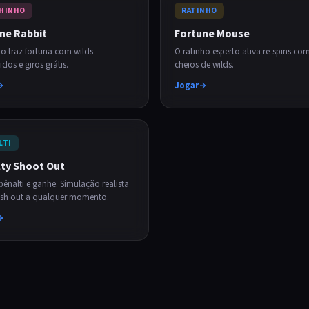
HINHO
RATINHO
ne Rabbit
Fortune Mouse
o traz fortuna com wilds
O ratinho esperto ativa re-spins com
dos e giros grátis.
cheios de wilds.
Jogar
LTI
ty Shoot Out
pênalti e ganhe. Simulação realista
sh out a qualquer momento.