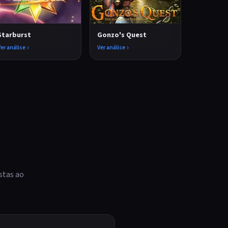
Starburst
Gonzo's Quest
er análise
Ver análise
stas ao