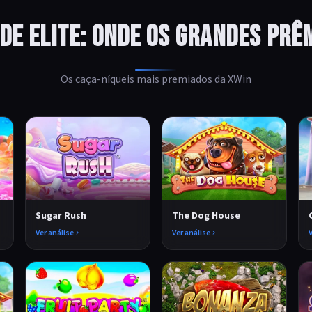
de Elite: Onde os Grandes Prê
Os caça-níqueis mais premiados da XWin
Sugar Rush
The Dog House
Ver análise
Ver análise
V