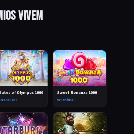
mios Vivem
Gates of Olympus 1000
Sweet Bonanza 1000
er análise
Ver análise