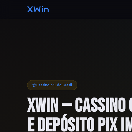
XWin
Cassino nº1 do Brasil
XWin — cassino 
e depósito Pix i