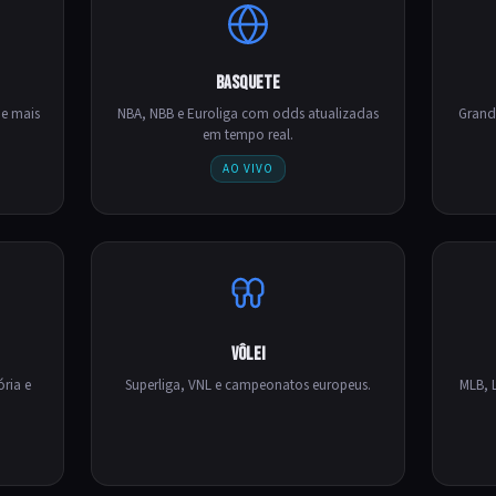
Basquete
 e mais
NBA, NBB e Euroliga com odds atualizadas
Grand
em tempo real.
AO VIVO
Vôlei
ria e
Superliga, VNL e campeonatos europeus.
MLB, L