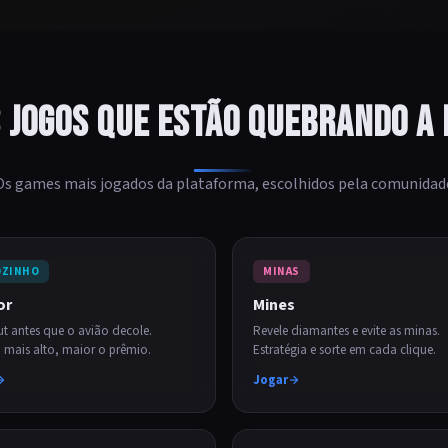
 Jogos que Estão Quebrando a
Os games mais jogados da plataforma, escolhidos pela comunidad
OZINHO
MINAS
or
Mines
t antes que o avião decole.
Revele diamantes e evite as minas.
mais alto, maior o prêmio.
Estratégia e sorte em cada clique.
Jogar