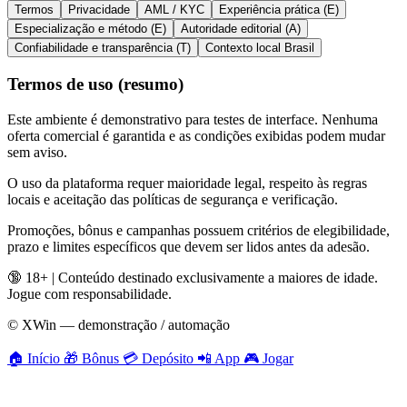
Termos
Privacidade
AML / KYC
Experiência prática (E)
Especialização e método (E)
Autoridade editorial (A)
Confiabilidade e transparência (T)
Contexto local Brasil
Termos de uso (resumo)
Este ambiente é demonstrativo para testes de interface. Nenhuma
oferta comercial é garantida e as condições exibidas podem mudar
sem aviso.
O uso da plataforma requer maioridade legal, respeito às regras
locais e aceitação das políticas de segurança e verificação.
Promoções, bônus e campanhas possuem critérios de elegibilidade,
prazo e limites específicos que devem ser lidos antes da adesão.
🔞 18+ | Conteúdo destinado exclusivamente a maiores de idade.
Jogue com responsabilidade.
© XWin — demonstração / automação
🏠
Início
🎁
Bônus
💳
Depósito
📲
App
🎮
Jogar