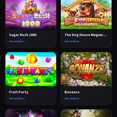
Sugar Rush 1000
The Dog House Megaways
Ver análise
Ver análise
Fruit Party
Bonanza
Ver análise
Ver análise