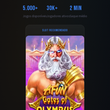
5.000+
30K+
2 min
Jogos disponíveis
Jogadores ativos
Saque médio
SLOT RECOMENDADO