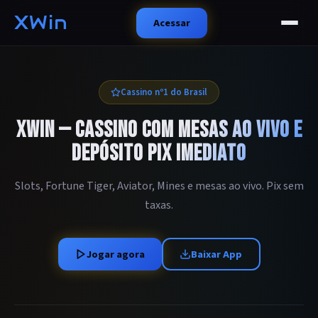
XWin
Acessar
Cassino nº1 do Brasil
XWin — cassino com mesas ao vivo e
depósito Pix imediato
Slots, Fortune Tiger, Aviator, Mines e mesas ao vivo. Pix sem
taxas.
Jogar agora
Baixar App