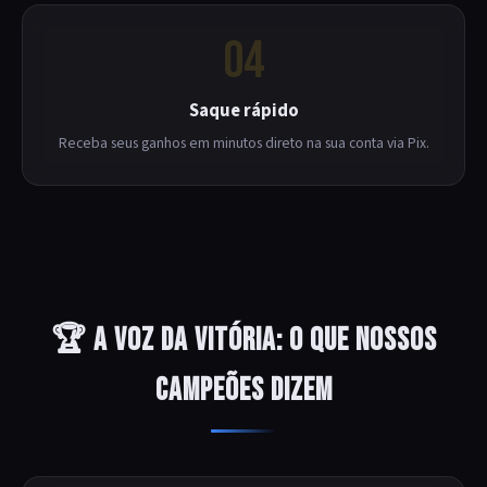
04
Saque rápido
Receba seus ganhos em minutos direto na sua conta via Pix.
🏆 A Voz da Vitória: O que Nossos
Campeões Dizem