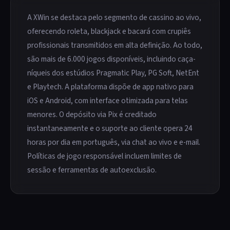
A XWin se destaca pelo segmento de cassino ao vivo,
oferecendo roleta, blackjack e bacará com crupiês
profissionais transmitidos em alta definição. Ao todo,
são mais de 6.000 jogos disponíveis, incluindo caça-
níqueis dos estúdios Pragmatic Play, PG Soft, NetEnt
e Playtech. A plataforma dispõe de app nativo para
iOS e Android, com interface otimizada para telas
menores. O depósito via Pix é creditado
instantaneamente e o suporte ao cliente opera 24
horas por dia em português, via chat ao vivo e e-mail.
Políticas de jogo responsável incluem limites de
sessão e ferramentas de autoexclusão.