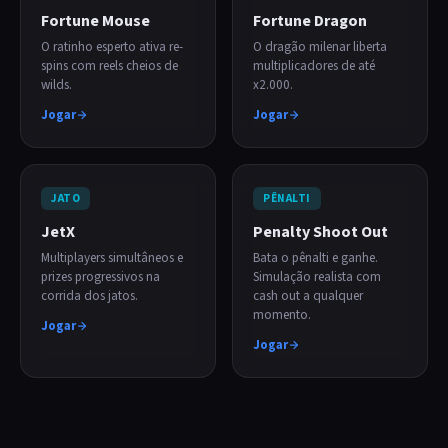
Fortune Mouse
Fortune Dragon
O ratinho esperto ativa re-
O dragão milenar liberta
spins com reels cheios de
multiplicadores de até
wilds.
x2.000.
Jogar
Jogar
JATO
PÊNALTI
JetX
Penalty Shoot Out
Multiplayers simultâneos e
Bata o pênalti e ganhe.
prizes progressivos na
Simulação realista com
corrida dos jatos.
cash out a qualquer
momento.
Jogar
Jogar