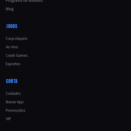
Programa de afiliados
Blog
Jogos
Caça-níqueis
Ao Vivo
Crash Games
Esportes
Conta
Cadastro
Baixar App
Promoções
VIP