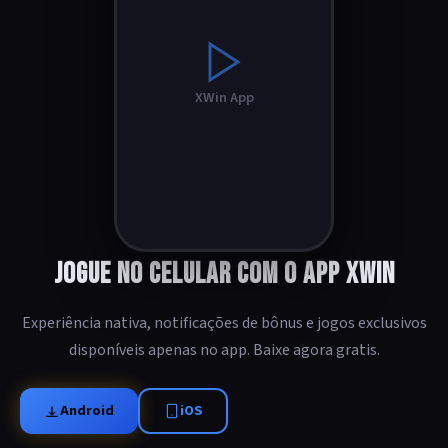
XWin App
Jogue no celular com o app XWin
Experiência nativa, notificações de bônus e jogos exclusivos
disponíveis apenas no app. Baixe agora gratis.
Android
iOS