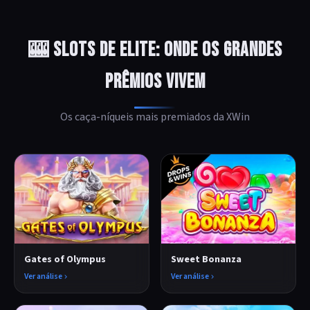
🎰 Slots de Elite: Onde os Grandes
Prêmios Vivem
Os caça-níqueis mais premiados da XWin
Gates of Olympus
Sweet Bonanza
Ver análise
Ver análise