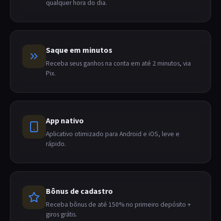
qualquer hora do dia.
Saque em minutos
Receba seus ganhos na conta em até 2 minutos, via
Pix.
App nativo
Aplicativo otimizado para Android e iOS, leve e
rápido.
Bônus de cadastro
Receba bônus de até 150% no primeiro depósito +
giros grátis.