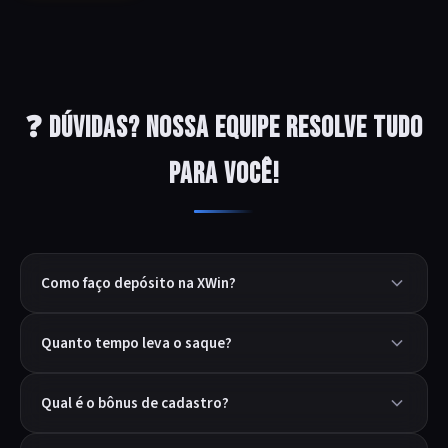
❓ Dúvidas? Nossa Equipe Resolve Tudo
para Você!
Como faço depósito na XWin?
Basta acessar sua conta, clicar em "Depositar", escolher Pix
Quanto tempo leva o saque?
e escanear o QR code ou copiar a chave. O saldo cai em
segundos, sem taxas. Também aceitamos Visa, Mastercard,
Saques via Pix são processados em até 2 minutos na maioria
Bitcoin e Ethereum.
Qual é o bônus de cadastro?
dos casos. Em períodos de alta demanda, o prazo máximo é
de 30 minutos. Não cobramos taxas de saque.
Novos jogadores recebem bônus de até 150% no primeiro