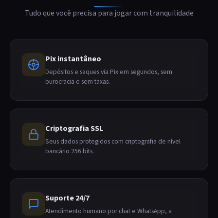
Tudo que você precisa para jogar com tranquilidade
Pix instantâneo
Depósitos e saques via Pix em segundos, sem
burocracia e sem taxas.
Criptografia SSL
Seus dados protegidos com criptografia de nível
bancário 256 bits.
Suporte 24/7
Atendimento humano por chat e WhatsApp, a