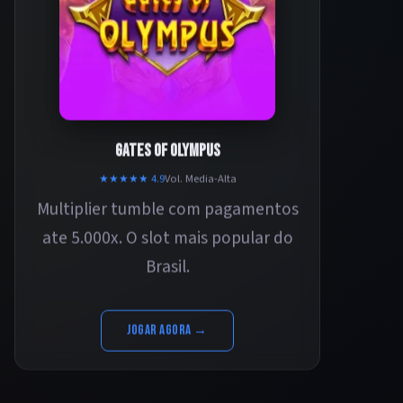
Gates of Olympus
★★★★★ 4.9
Vol. Media-Alta
Multiplier tumble com pagamentos
ate 5.000x. O slot mais popular do
Brasil.
Jogar agora →