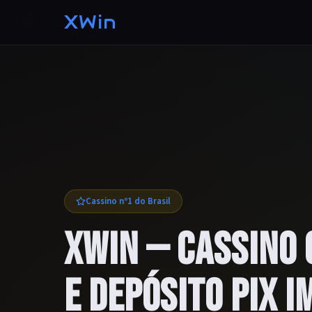
XWin
Cassino nº1 do Brasil
XWin — cassino 
e depósito Pix i