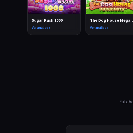
Sugar Rush 1000
The Dog House 
Ver análise
Ver análise
Futebo