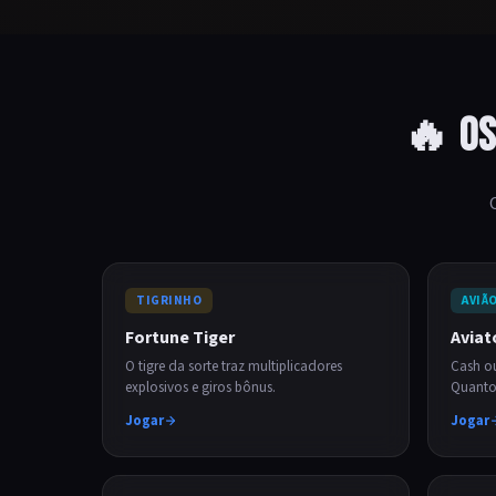
🔥 Os
TIGRINHO
AVIÃ
Fortune Tiger
Aviat
O tigre da sorte traz multiplicadores
Cash ou
explosivos e giros bônus.
Quanto 
Jogar
Jogar