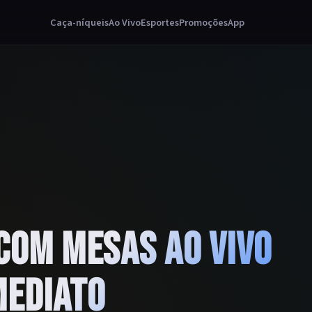
Caça-níqueis
Ao Vivo
Esportes
Promoções
App
com mesas ao vivo
mediato