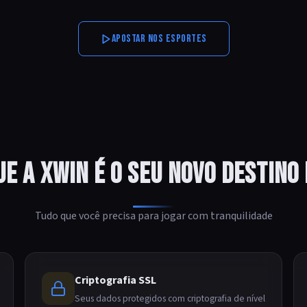
Apostar nos Esportes
e a XWin é o Seu Novo Destino
Tudo que você precisa para jogar com tranquilidade
Criptografia SSL
Seus dados protegidos com criptografia de nível