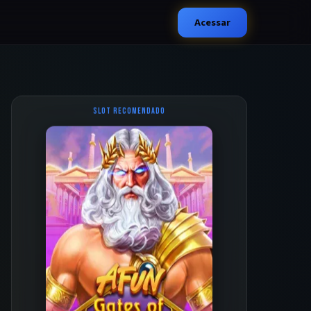
Acessar
SLOT RECOMENDADO