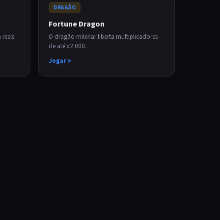
DRAGÃO
Fortune Dragon
 reels
O dragão milenar liberta multiplicadores
de até x2.000.
Jogar