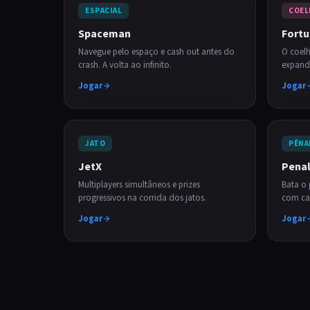
ESPACIAL
COEL
Spaceman
Fortu
Navegue pelo espaço e cash out antes do
O coelh
crash. A volta ao infinito.
expandi
Jogar
Jogar
JATO
PÊNA
JetX
Penal
Multiplayers simultâneos e prizes
Bata o 
progressivos na corrida dos jatos.
com ca
Jogar
Jogar