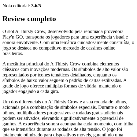
Nota editorial:
3.6/5
Review completo
O slot A Thirsty Crow, desenvolvido pela renomada provedora
Play'n GO, transporta os jogadores para uma experiência visual e
sonora envolvente. Com uma temática cuidadosamente construída, o
jogo se destaca no competitivo mercado de cassinos online
brasileiros.
A mecânica principal do A Thirsty Crow combina elementos
clássicos com inovações modernas. Os símbolos de alto valor são
representados por ícones temáticos detalhados, enquanto os
símbolos de baixo valor seguem o padrão de cartas estilizadas. A
grade de jogo oferece múltiplas formas de vitória, mantendo o
jogador engajado a cada giro.
Um dos diferenciais do A Thirsty Crow é a sua rodada de bônus,
acionada pela combinação de símbolos especiais. Durante o modo
bônus, multiplicadores progressivos e rodadas grátis adicionais
podem ser ativados, elevando significativamente o potencial de
ganhos. A experiência sonora acompanha cada momento, com trilha
que se intensifica durante as rodadas de alta tensão. O jogo foi
totalmente otimizado para dispositivos móveis, garantindo uma