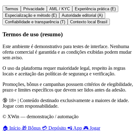
Termos
Privacidade
AML / KYC
Experiência prática (E)
Especialização e método (E)
Autoridade editorial (A)
Confiabilidade e transparência (T)
Contexto local Brasil
Termos de uso (resumo)
Este ambiente é demonstrativo para testes de interface. Nenhuma
oferta comercial é garantida e as condições exibidas podem mudar
sem aviso.
O uso da plataforma requer maioridade legal, respeito às regras
locais e aceitação das políticas de segurança e verificação.
Promoções, bônus e campanhas possuem critérios de elegibilidade,
prazo e limites específicos que devem ser lidos antes da adesão.
🔞 18+ | Conteúdo destinado exclusivamente a maiores de idade.
Jogue com responsabilidade.
© XWin — demonstração / automação
🏠
Início
🎁
Bônus
💳
Depósito
📲
App
🎮
Jogar