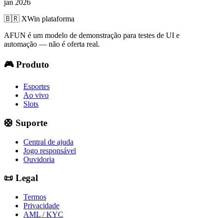
jan 2026
🇧🇷 XWin plataforma
AFUN é um modelo de demonstração para testes de UI e
automação — não é oferta real.
🎮
Produto
Esportes
Ao vivo
Slots
🛟
Suporte
Central de ajuda
Jogo responsável
Ouvidoria
📜
Legal
Termos
Privacidade
AML / KYC