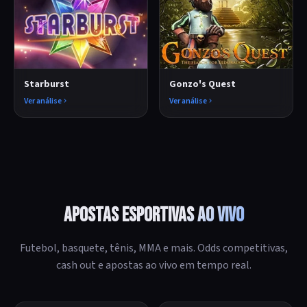
Starburst
Gonzo's Quest
Ver análise
Ver análise
Apostas Esportivas ao Vivo
Futebol, basquete, tênis, MMA e mais. Odds competitivas,
cash out e apostas ao vivo em tempo real.