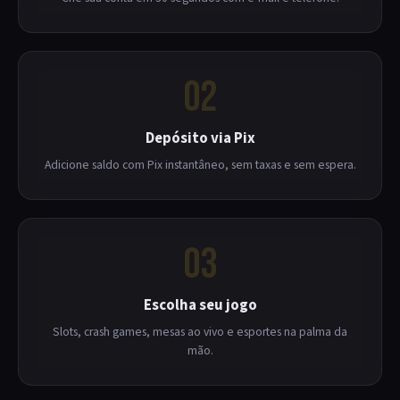
02
Depósito via Pix
Adicione saldo com Pix instantâneo, sem taxas e sem espera.
03
Escolha seu jogo
Slots, crash games, mesas ao vivo e esportes na palma da
mão.