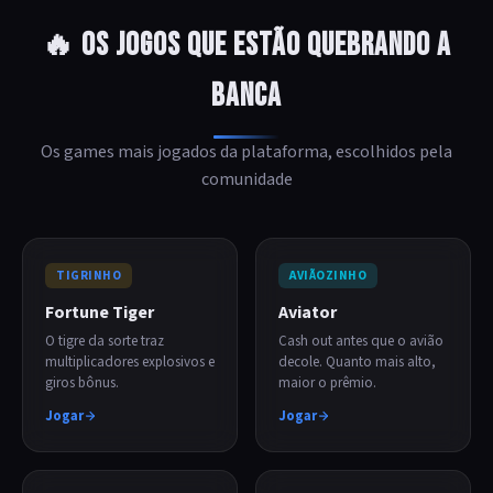
🔥 Os Jogos que Estão Quebrando a
Banca
Os games mais jogados da plataforma, escolhidos pela
comunidade
TIGRINHO
AVIÃOZINHO
Fortune Tiger
Aviator
O tigre da sorte traz
Cash out antes que o avião
multiplicadores explosivos e
decole. Quanto mais alto,
giros bônus.
maior o prêmio.
Jogar
Jogar