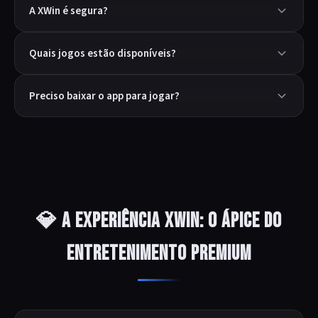
A XWin é segura?
depósito, além de giros grátis em slots selecionados.
Consulte os termos e condições na página de promoções.
Sim. Utilizamos criptografia SSL de 256 bits, servidores
Quais jogos estão disponíveis?
protegidos e protocolos de segurança de nível bancário.
Seus dados pessoais e financeiros estão sempre
Mais de 5.000 jogos: caça-níqueis (Pragmatic, PG Soft,
protegidos.
Preciso baixar o app para jogar?
NetEnt), jogos crash (Aviator, Spaceman, Mines), mesas ao
vivo (roleta, blackjack, bacará) e apostas esportivas.
Não necessariamente. Você pode jogar pelo navegador no
celular ou computador. Mas o app nativo oferece melhor
performance, notificações de bônus e jogos exclusivos.
Baixe em /down/.
💎 A Experiência XWin: O Ápice do
Entretenimento Premium