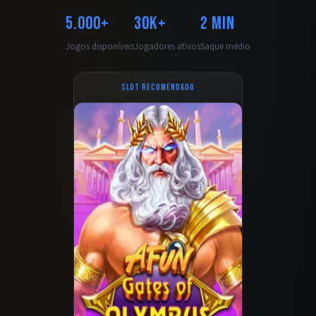
5.000+
30K+
2 min
Jogos disponíveis
Jogadores ativos
Saque médio
SLOT RECOMENDADO