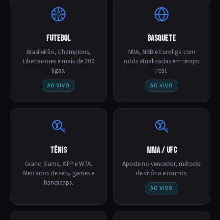
Futebol
Basquete
Brasileirão, Champions,
NBA, NBB e Euroliga com
Libertadores e mais de 200
odds atualizadas em tempo
ligas.
real.
AO VIVO
AO VIVO
Tênis
MMA / UFC
Grand Slams, ATP e WTA.
Aposte no vencedor, método
Mercados de sets, games e
de vitória e rounds.
handicaps.
AO VIVO