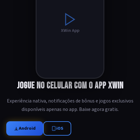
XWin App
Jogue no celular com o app XWin
Experiência nativa, notificações de bônus e jogos exclusivos
disponíveis apenas no app. Baixe agora gratis.
Android
iOS