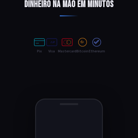
Dinheiro na Mão em Minutos
Pix
Visa
Mastercard
Bitcoin
Ethereum