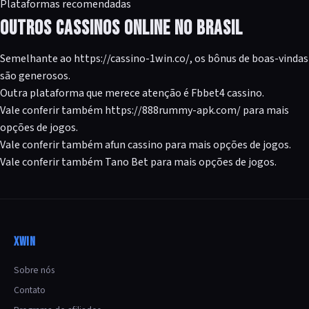
Plataformas recomendadas
Outros cassinos online no Brasil
Semelhante ao
https://cassino-1win.co/
, os bônus de boas-vindas
são generosos.
Outra plataforma que merece atenção é
Fbbet4 cassino
.
Vale conferir também
https://888rummy-apk.com/
para mais
opções de jogos.
Vale conferir também
afun cassino
para mais opções de jogos.
Vale conferir também
Tano Bet
para mais opções de jogos.
XWin
Sobre nós
Contato