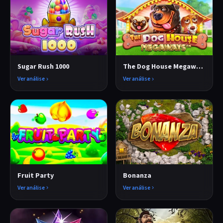
Sugar Rush 1000
The Dog House Megaways
Ver análise
Ver análise
Fruit Party
Bonanza
Ver análise
Ver análise