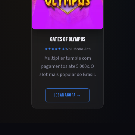
Gates of Olympus
★★★★★ 4.9
Vol. Media-Alta
Multiplier tumble com
pagamentos ate 5.000x. O
slot mais popular do Brasil.
Jogar agora →