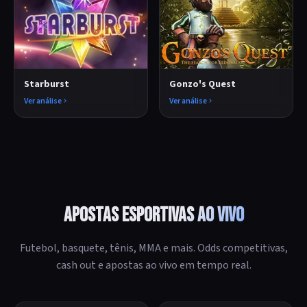
Starburst
Gonzo's Quest
Ver análise
Ver análise
Apostas Esportivas ao Vivo
Futebol, basquete, tênis, MMA e mais. Odds competitivas,
cash out e apostas ao vivo em tempo real.