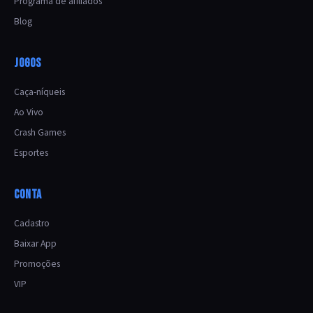
Programa de afiliados
Blog
Jogos
Caça-níqueis
Ao Vivo
Crash Games
Esportes
Conta
Cadastro
Baixar App
Promoções
VIP