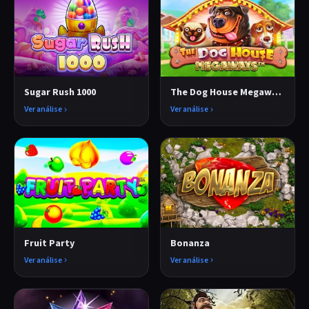
Sugar Rush 1000
The Dog House Megaways
Ver análise
Ver análise
Fruit Party
Bonanza
Ver análise
Ver análise