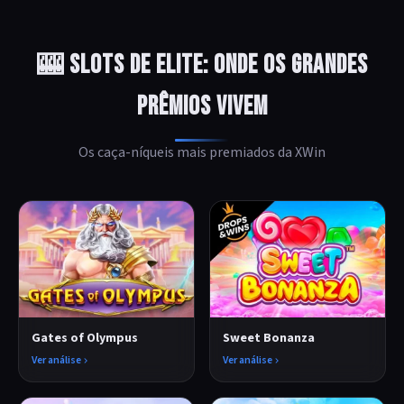
🎰 Slots de Elite: Onde os Grandes
Prêmios Vivem
Os caça-níqueis mais premiados da XWin
Gates of Olympus
Sweet Bonanza
Ver análise
Ver análise