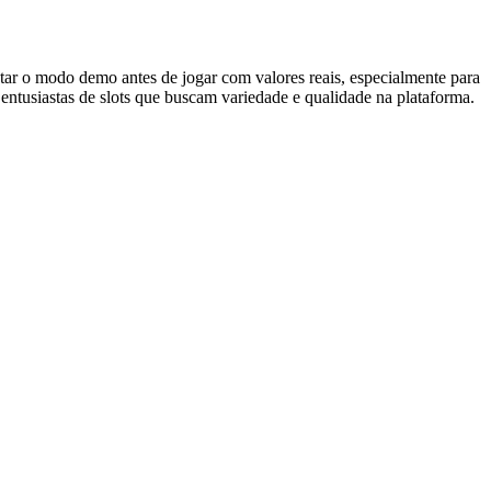
ar o modo demo antes de jogar com valores reais, especialmente para
 entusiastas de slots que buscam variedade e qualidade na plataforma.