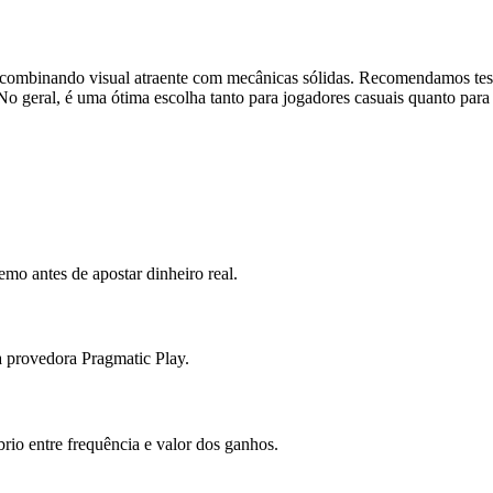
 combinando visual atraente com mecânicas sólidas. Recomendamos test
. No geral, é uma ótima escolha tanto para jogadores casuais quanto para
mo antes de apostar dinheiro real.
à provedora Pragmatic Play.
rio entre frequência e valor dos ganhos.