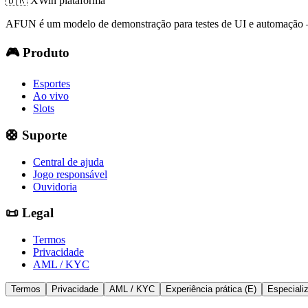
🇧🇷 XWin plataforma
AFUN é um modelo de demonstração para testes de UI e automação —
🎮
Produto
Esportes
Ao vivo
Slots
🛟
Suporte
Central de ajuda
Jogo responsável
Ouvidoria
📜
Legal
Termos
Privacidade
AML / KYC
Termos
Privacidade
AML / KYC
Experiência prática (E)
Especiali