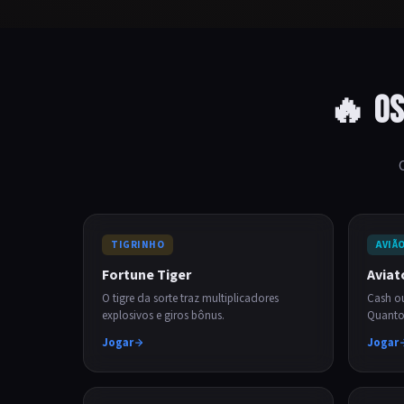
🔥 Os
TIGRINHO
AVIÃ
Fortune Tiger
Aviat
O tigre da sorte traz multiplicadores
Cash ou
explosivos e giros bônus.
Quanto 
Jogar
Jogar