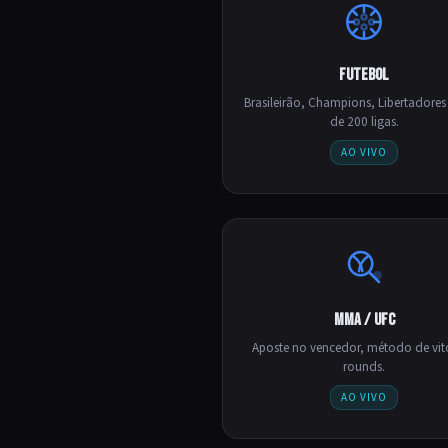
Futebol
Brasileirão, Champions, Libertadores
de 200 ligas.
AO VIVO
MMA / UFC
Aposte no vencedor, método de vitó
rounds.
AO VIVO