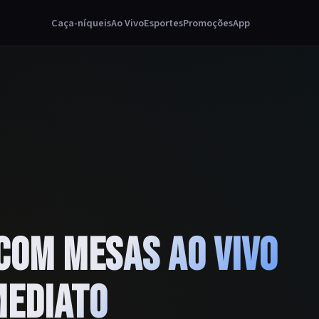
Caça-níqueis
Ao Vivo
Esportes
Promoções
App
com mesas ao vivo
mediato