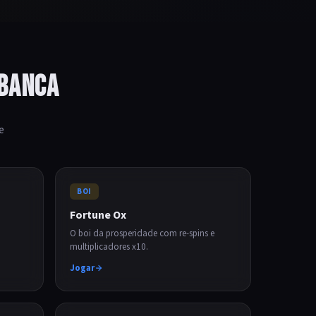
 Banca
e
BOI
Fortune Ox
O boi da prosperidade com re-spins e
multiplicadores x10.
Jogar