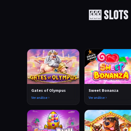
🎰 Slots 
Gates of Olympus
Sweet Bonanza
Ver análise
Ver análise