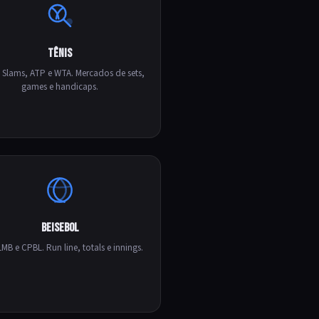
Tênis
 Slams, ATP e WTA. Mercados de sets,
games e handicaps.
Beisebol
MB e CPBL. Run line, totals e innings.