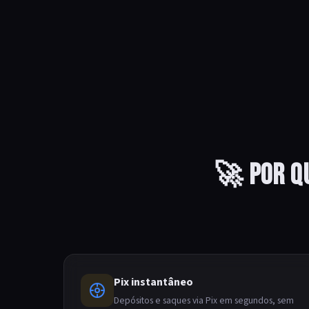
🚀 Por qu
Pix instantâneo
Depósitos e saques via Pix em segundos, sem