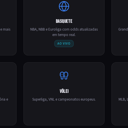
Basquete
 e mais
NBA, NBB e Euroliga com odds atualizadas
Grand
em tempo real.
AO VIVO
Vôlei
ria e
Superliga, VNL e campeonatos europeus.
MLB, L