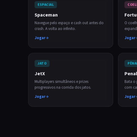
ESPACIAL
COEL
Spaceman
Fortu
Navegue pelo espaço e cash out antes do
O coelh
crash. A volta ao infinito.
expandi
Jogar
Jogar
JATO
PÊNA
JetX
Penal
Multiplayers simultâneos e prizes
Bata o 
progressivos na corrida dos jatos.
com ca
Jogar
Jogar