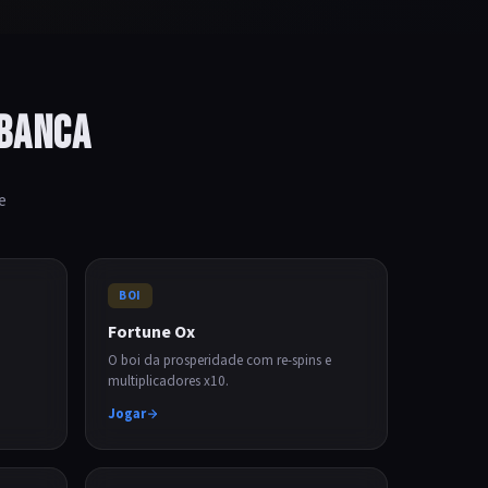
 Banca
e
BOI
Fortune Ox
O boi da prosperidade com re-spins e
multiplicadores x10.
Jogar