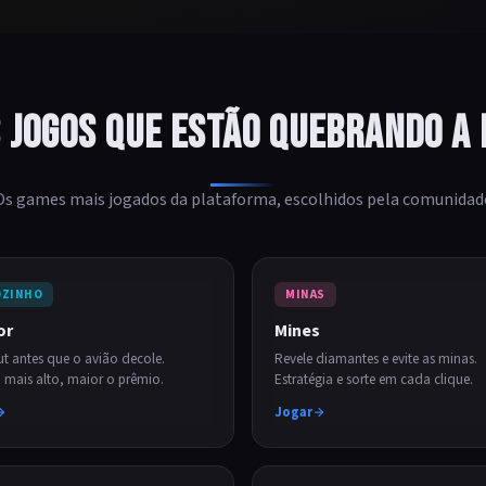
 Jogos que Estão Quebrando a
Os games mais jogados da plataforma, escolhidos pela comunidad
OZINHO
MINAS
or
Mines
t antes que o avião decole.
Revele diamantes e evite as minas.
mais alto, maior o prêmio.
Estratégia e sorte em cada clique.
Jogar