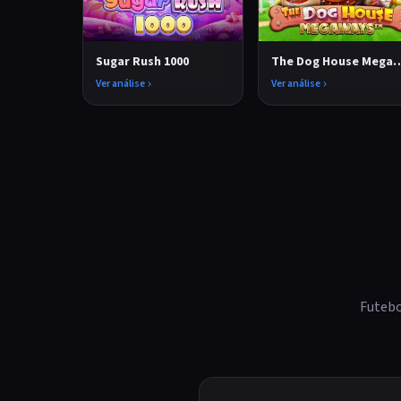
Sugar Rush 1000
The Dog House 
Ver análise
Ver análise
Futebo