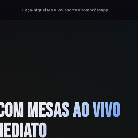
Caça-níqueis
Ao Vivo
Esportes
Promoções
App
com mesas ao vivo
mediato