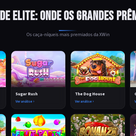
de Elite: Onde os Grandes Prê
Os caça-níqueis mais premiados da XWin
Sugar Rush
The Dog House
Ver análise
Ver análise
V