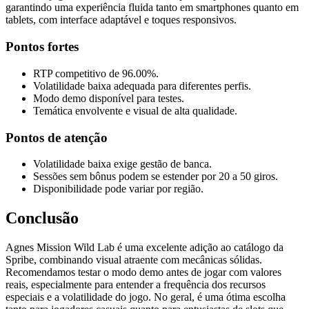
garantindo uma experiência fluida tanto em smartphones quanto em
tablets, com interface adaptável e toques responsivos.
Pontos fortes
RTP competitivo de 96.00%.
Volatilidade baixa adequada para diferentes perfis.
Modo demo disponível para testes.
Temática envolvente e visual de alta qualidade.
Pontos de atenção
Volatilidade baixa exige gestão de banca.
Sessões sem bônus podem se estender por 20 a 50 giros.
Disponibilidade pode variar por região.
Conclusão
Agnes Mission Wild Lab é uma excelente adição ao catálogo da
Spribe, combinando visual atraente com mecânicas sólidas.
Recomendamos testar o modo demo antes de jogar com valores
reais, especialmente para entender a frequência dos recursos
especiais e a volatilidade do jogo. No geral, é uma ótima escolha