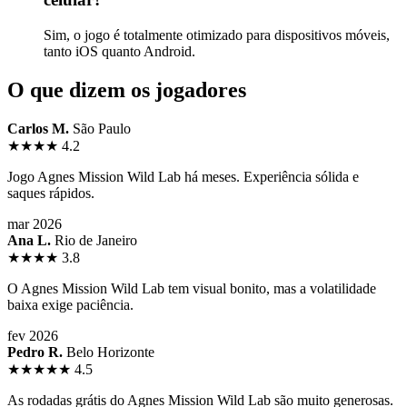
Sim, o jogo é totalmente otimizado para dispositivos móveis,
tanto iOS quanto Android.
O que dizem os jogadores
Carlos M.
São Paulo
★★★★
4.2
Jogo Agnes Mission Wild Lab há meses. Experiência sólida e
saques rápidos.
mar 2026
Ana L.
Rio de Janeiro
★★★★
3.8
O Agnes Mission Wild Lab tem visual bonito, mas a volatilidade
baixa exige paciência.
fev 2026
Pedro R.
Belo Horizonte
★★★★★
4.5
As rodadas grátis do Agnes Mission Wild Lab são muito generosas.